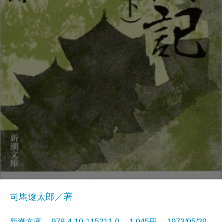
司馬遼太郎／著
新潮文庫 978-4-10-115211-0 1,045円 1973/05/29