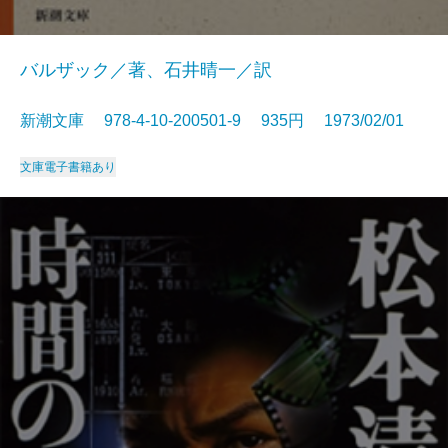
バルザック／著、石井晴一／訳
新潮文庫 978-4-10-200501-9 935円 1973/02/01
文庫
電子書籍あり