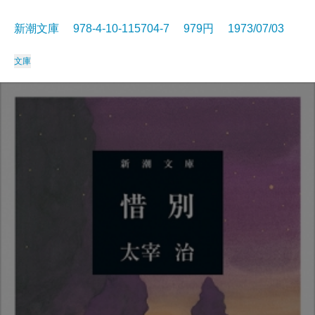
新潮文庫 978-4-10-115704-7 979円 1973/07/03
文庫