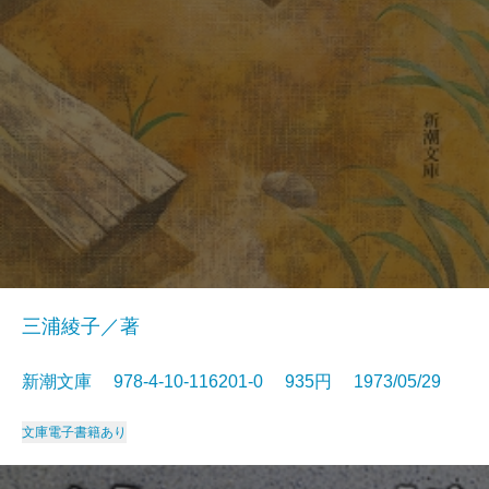
三浦綾子／著
新潮文庫 978-4-10-116201-0 935円 1973/05/29
文庫
電子書籍あり