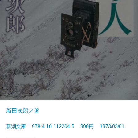
新田次郎／著
新潮文庫 978-4-10-112204-5 990円 1973/03/01