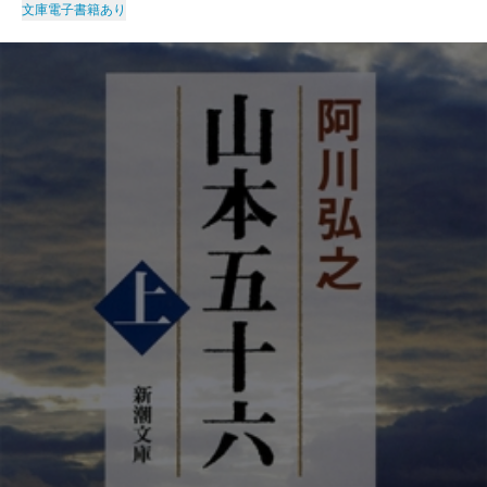
文庫
電子書籍あり