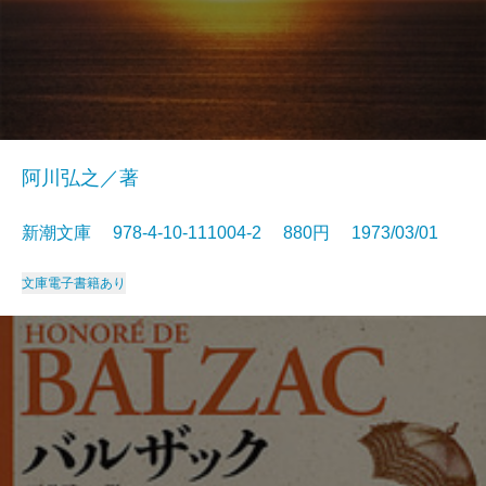
阿川弘之／著
新潮文庫 978-4-10-111004-2 880円 1973/03/01
文庫
電子書籍あり