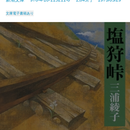
文庫
電子書籍あり