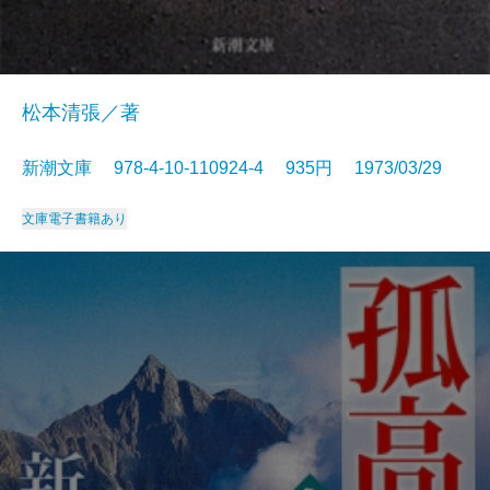
松本清張／著
新潮文庫 978-4-10-110924-4 935円 1973/03/29
文庫
電子書籍あり