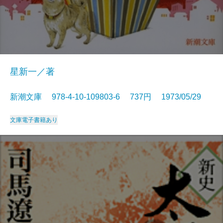
星新一／著
新潮文庫 978-4-10-109803-6 737円 1973/05/29
文庫
電子書籍あり