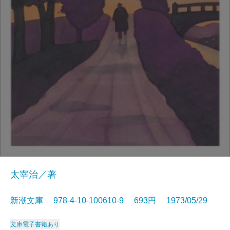
太宰治／著
新潮文庫 978-4-10-100610-9 693円 1973/05/29
文庫
電子書籍あり