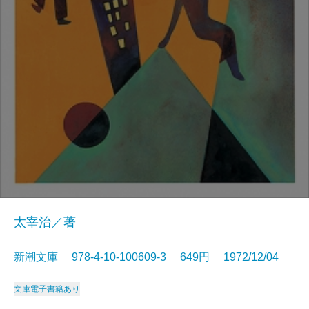
太宰治／著
新潮文庫 978-4-10-100609-3 649円 1972/12/04
文庫
電子書籍あり