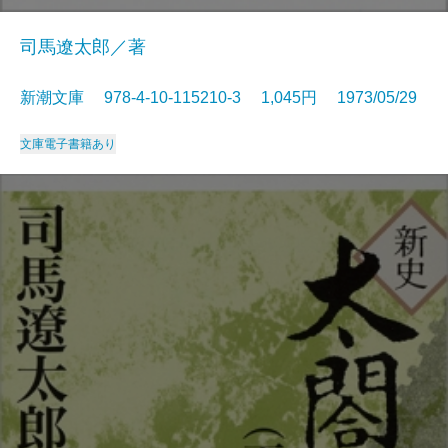
司馬遼太郎／著
新潮文庫 978-4-10-115210-3 1,045円 1973/05/29
文庫
電子書籍あり