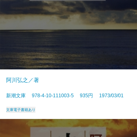
阿川弘之／著
新潮文庫 978-4-10-111003-5 935円 1973/03/01
文庫
電子書籍あり