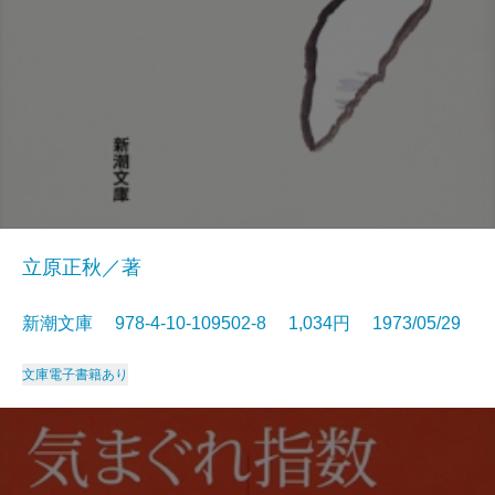
立原正秋／著
新潮文庫 978-4-10-109502-8 1,034円 1973/05/29
文庫
電子書籍あり