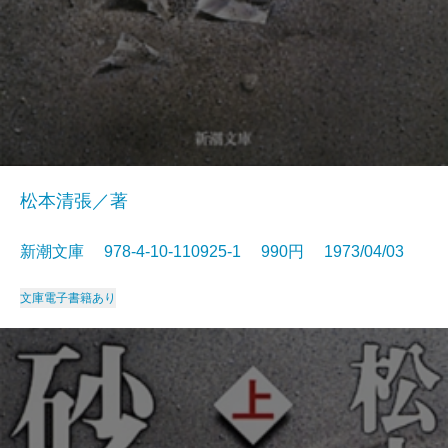
松本清張／著
新潮文庫 978-4-10-110925-1 990円 1973/04/03
文庫
電子書籍あり