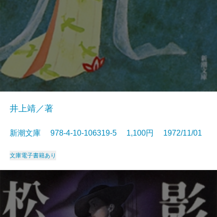
井上靖／著
新潮文庫 978-4-10-106319-5 1,100円 1972/11/01
文庫
電子書籍あり