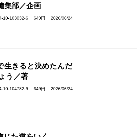
編集部／企画
10-103032-6 649円 2026/06/24
で生きると決めたんだ
ょう／著
10-104782-9 649円 2026/06/24
信じた道をいく