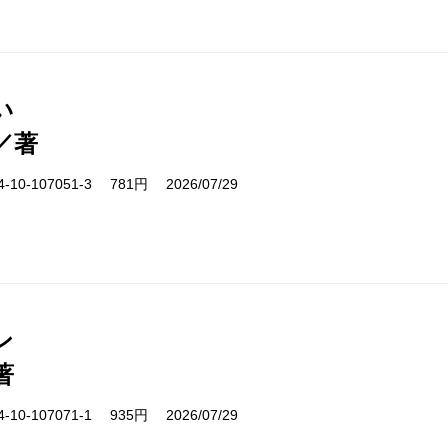
い
／著
10-107051-3 781円 2026/07/29
ン
著
10-107071-1 935円 2026/07/29