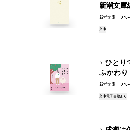
新潮文庫
新潮文庫 978-4-
文庫
ひとり
ふかわり
新潮文庫 978-4-
文庫
電子書籍あり
成瀬は