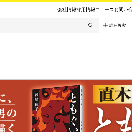
会社情報
採用情報
ニュース
お問い
詳細検索