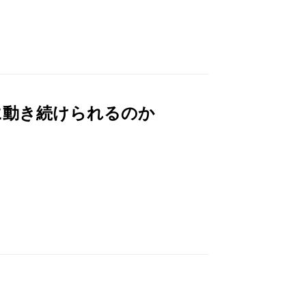
に動き続けられるのか