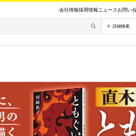
会社情報
採用情報
ニュース
お問い
詳細検索