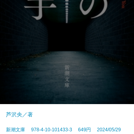
芦沢央／著
新潮文庫 978-4-10-101433-3 649円 2024/05/29