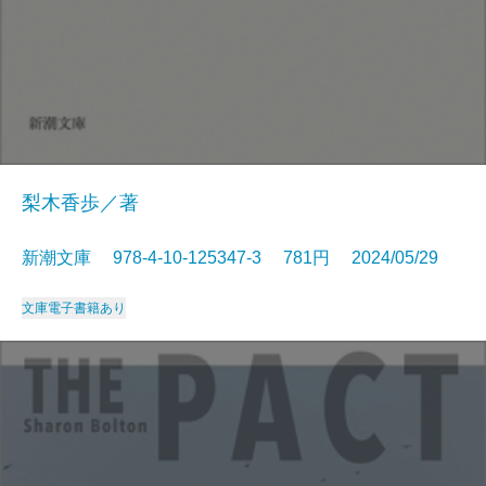
梨木香歩／著
新潮文庫 978-4-10-125347-3 781円 2024/05/29
文庫
電子書籍あり