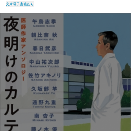
文庫
電子書籍あり