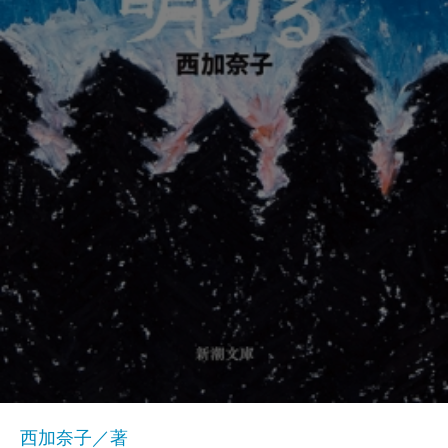
西加奈子／著