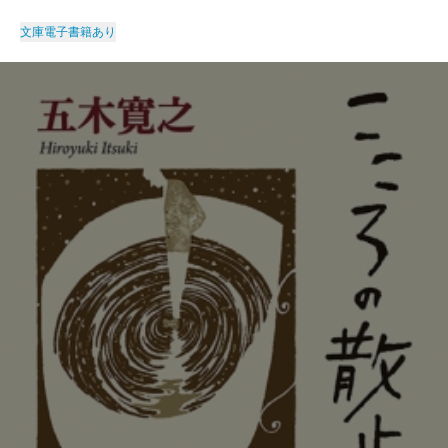
文庫
電子書籍あり