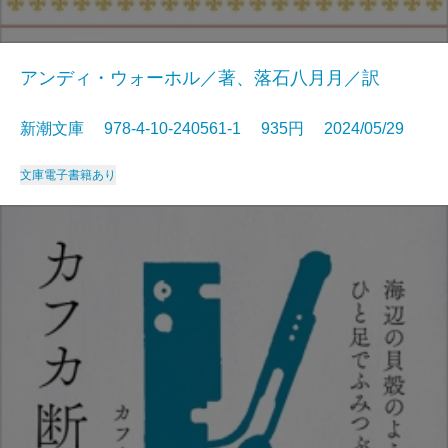
アンディ・ウォーホル／著、落石八月月／訳
新潮文庫 978-4-10-240561-1 935円 2024/05/29
文庫
電子書籍あり