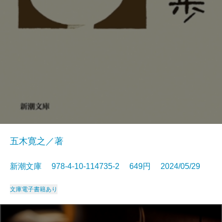
五木寛之／著
新潮文庫 978-4-10-114735-2 649円 2024/05/29
文庫
電子書籍あり