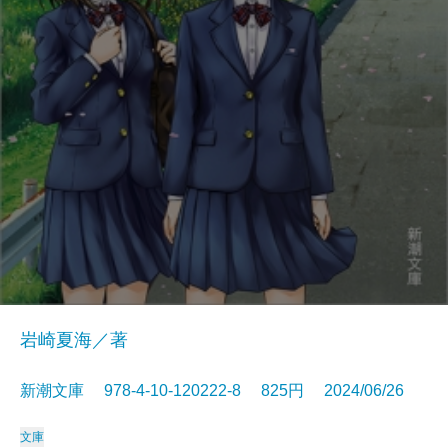
岩崎夏海／著
新潮文庫 978-4-10-120222-8 825円 2024/06/26
文庫