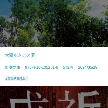
大森あきこ／著
新潮文庫 978-4-10-105281-6 572円 2024/05/29
文庫
電子書籍あり