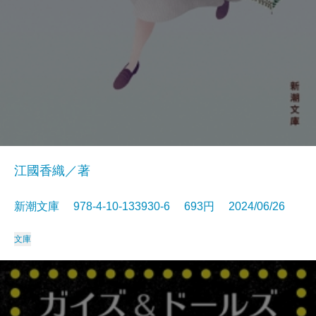
江國香織／著
新潮文庫 978-4-10-133930-6 693円 2024/06/26
文庫