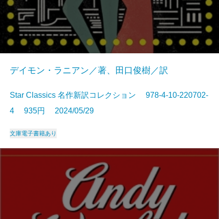
デイモン・ラニアン／著、田口俊樹／訳
Star Classics 名作新訳コレクション 978-4-10-220702-
4 935円 2024/05/29
文庫
電子書籍あり