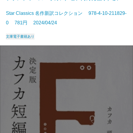
Star Classics 名作新訳コレクション 978-4-10-211829-
0 781円 2024/04/24
文庫
電子書籍あり