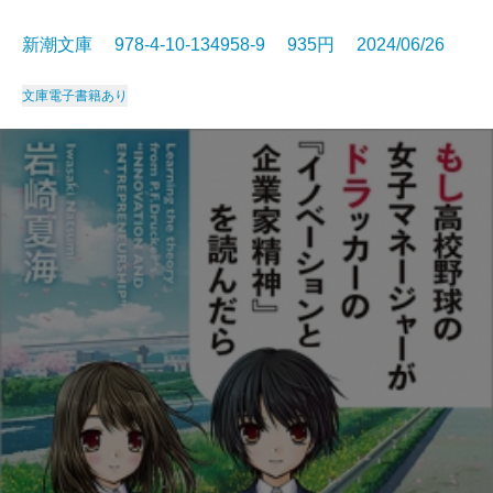
新潮文庫 978-4-10-134958-9 935円 2024/06/26
文庫
電子書籍あり