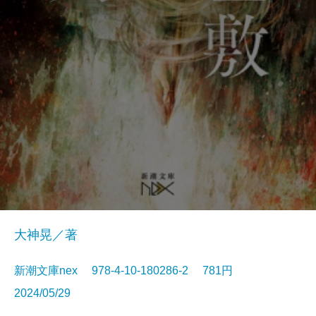
大神晃／著
新潮文庫nex 978-4-10-180286-2 781円
2024/05/29