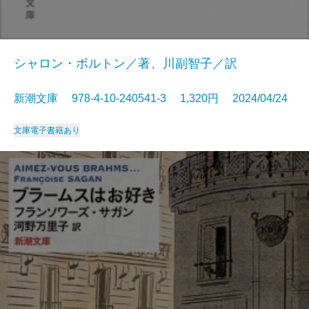
シャロン・ボルトン／著、川副智子／訳
新潮文庫 978-4-10-240541-3 1,320円 2024/04/24
文庫
電子書籍あり