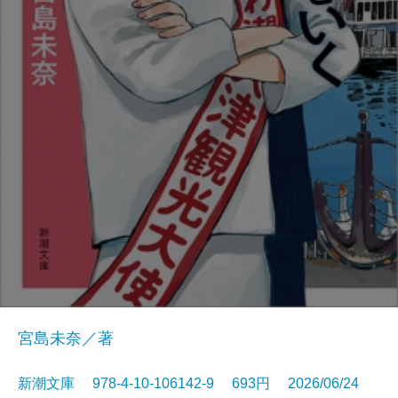
宮島未奈／著
新潮文庫 978-4-10-106142-9 693円 2026/06/24