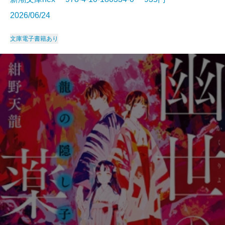
2026/06/24
文庫
電子書籍あり