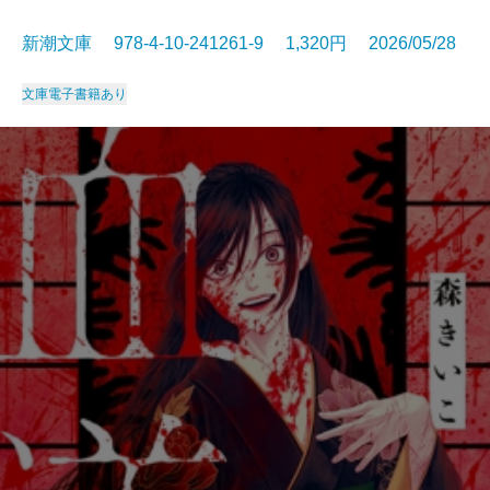
新潮文庫 978-4-10-241261-9 1,320円 2026/05/28
文庫
電子書籍あり