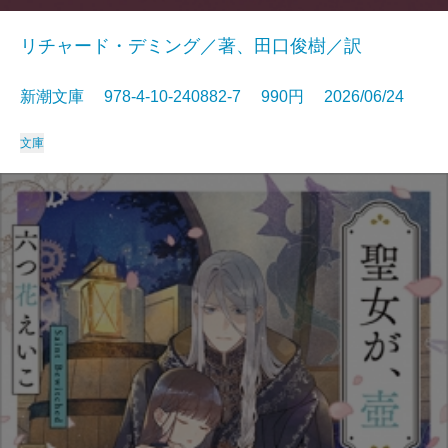
リチャード・デミング／著、田口俊樹／訳
新潮文庫 978-4-10-240882-7 990円 2026/06/24
文庫