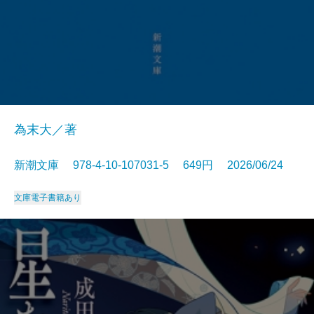
為末大／著
新潮文庫 978-4-10-107031-5 649円 2026/06/24
文庫
電子書籍あり