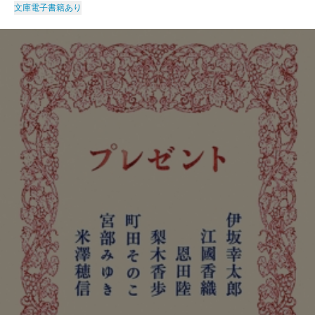
文庫
電子書籍あり