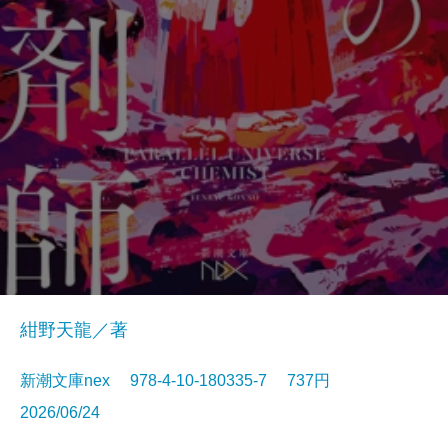
紺野天龍／著
新潮文庫nex 978-4-10-180335-7 737円
2026/06/24