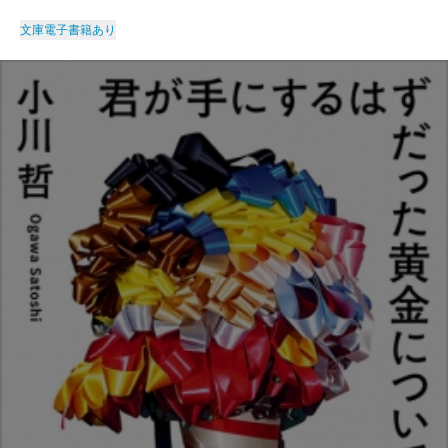
文庫
電子書籍あり