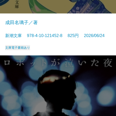
成田名璃子／著
新潮文庫 978-4-10-121452-8 825円 2026/06/24
文庫
電子書籍あり