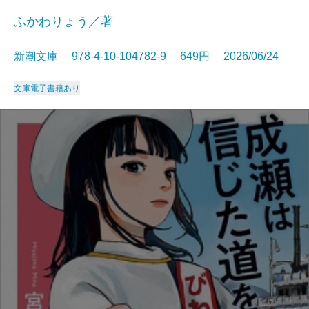
ふかわりょう／著
新潮文庫 978-4-10-104782-9 649円 2026/06/24
文庫
電子書籍あり