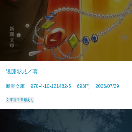
遠藤彩見／著
新潮文庫 978-4-10-121482-5 693円 2026/07/29
文庫
電子書籍あり