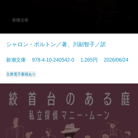
シャロン・ボルトン／著、川副智子／訳
新潮文庫 978-4-10-240542-0 1,265円 2026/06/24
文庫
電子書籍あり