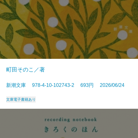
町田そのこ／著
新潮文庫 978-4-10-102743-2 693円 2026/06/24
文庫
電子書籍あり