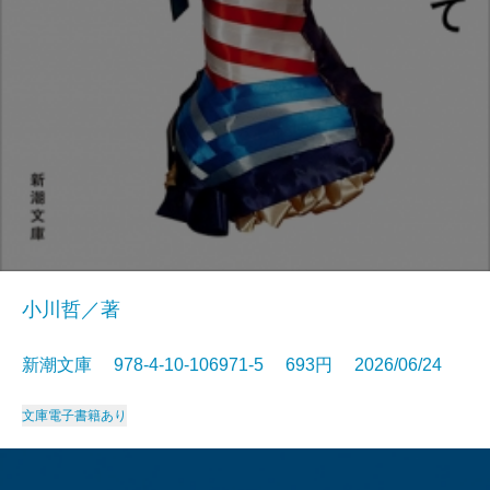
小川哲／著
新潮文庫 978-4-10-106971-5 693円 2026/06/24
文庫
電子書籍あり