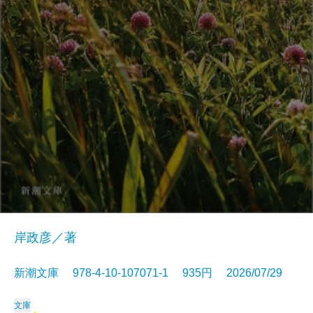
岸政彦／著
新潮文庫 978-4-10-107071-1 935円 2026/07/29
文庫