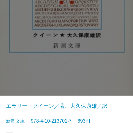
エラリー・クイーン／著、大久保康雄／訳
新潮文庫 978-4-10-213701-7 693円