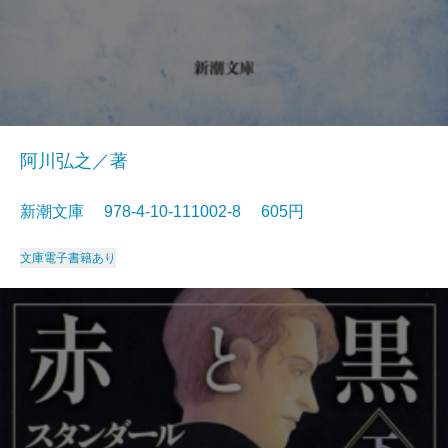
阿川弘之／著
新潮文庫 978-4-10-111002-8 605円
文庫
電子書籍あり