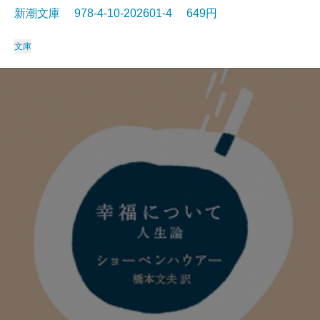
新潮文庫 978-4-10-202601-4 649円
文庫