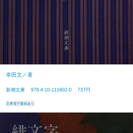
幸田文／著
新潮文庫 978-4-10-111602-0 737円
文庫
電子書籍あり