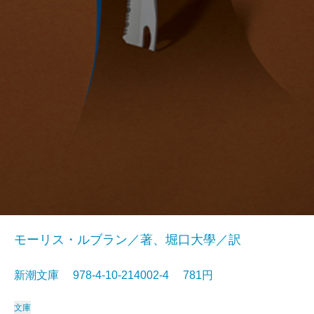
モーリス・ルブラン／著、堀口大學／訳
新潮文庫 978-4-10-214002-4 781円
文庫