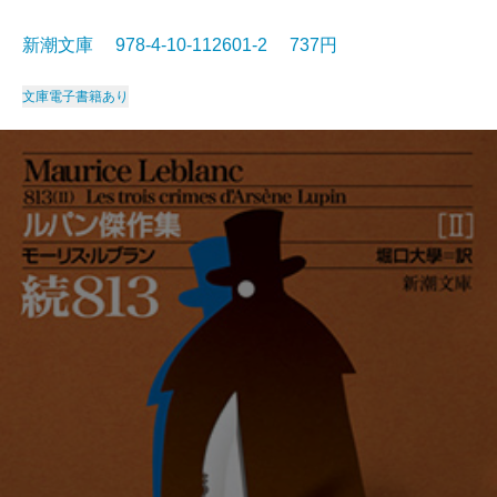
新潮文庫 978-4-10-112601-2 737円
文庫
電子書籍あり