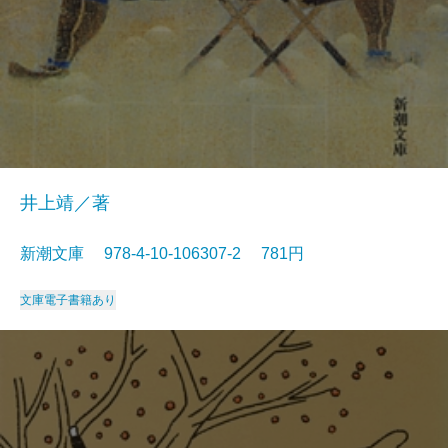
井上靖／著
新潮文庫 978-4-10-106307-2 781円
文庫
電子書籍あり