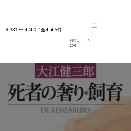
4,381 〜 4,400／全4,565件
発売日の新しい順
20件