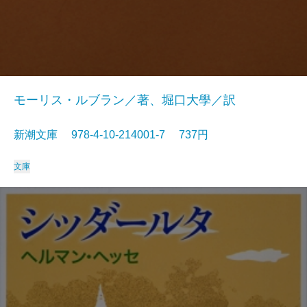
モーリス・ルブラン／著、堀口大學／訳
新潮文庫 978-4-10-214001-7 737円
文庫