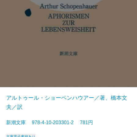
アルトゥール・ショーペンハウアー／著、橋本文
夫／訳
新潮文庫 978-4-10-203301-2 781円
文庫
電子書籍あり