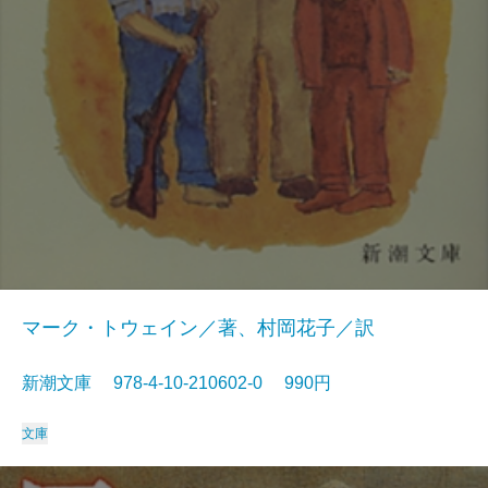
マーク・トウェイン／著、村岡花子／訳
新潮文庫 978-4-10-210602-0 990円
文庫