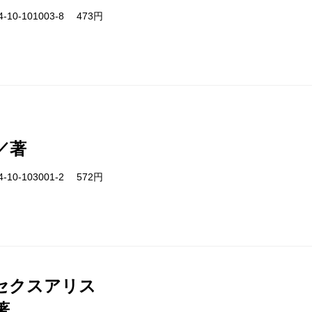
-10-101003-8 473円
／著
-10-103001-2 572円
セクスアリス
著