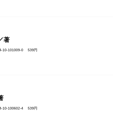
／著
-10-101009-0 539円
著
-10-100602-4 539円