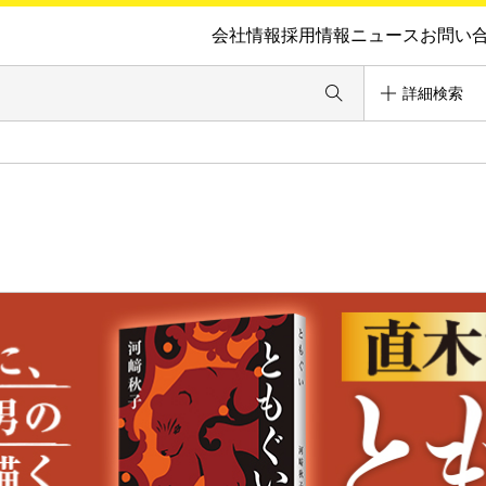
会社情報
採用情報
ニュース
お問い
詳細検索