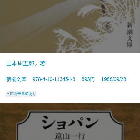
山本周五郎／著
新潮文庫 978-4-10-113454-3 693円 1988/09/28
文庫
電子書籍あり