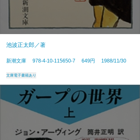
池波正太郎／著
新潮文庫 978-4-10-115650-7 649円 1988/11/30
文庫
電子書籍あり