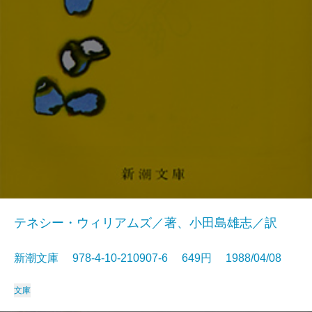
テネシー・ウィリアムズ／著、小田島雄志／訳
新潮文庫 978-4-10-210907-6 649円 1988/04/08
文庫