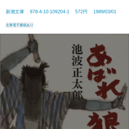
新潮文庫 978-4-10-109204-1 572円 1989/03/01
文庫
電子書籍あり