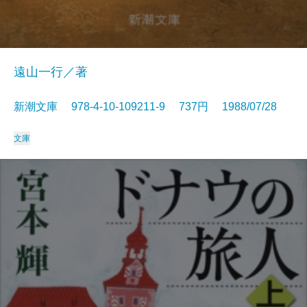
遠山一行／著
新潮文庫 978-4-10-109211-9 737円 1988/07/28
文庫