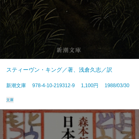
スティーヴン・キング／著、浅倉久志／訳
新潮文庫 978-4-10-219312-9 1,100円 1988/03/30
文庫