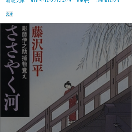
新潮文庫 978-4-10-227302-9 990円 1988/10/28
文庫