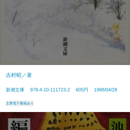
吉村昭／著
新潮文庫 978-4-10-111723-2 605円 1988/04/28
文庫
電子書籍あり