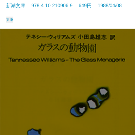
新潮文庫 978-4-10-210906-9 649円 1988/04/08
文庫