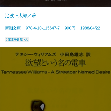
池波正太郎／著
新潮文庫 978-4-10-115647-7 990円 1988/04/22
文庫
電子書籍あり