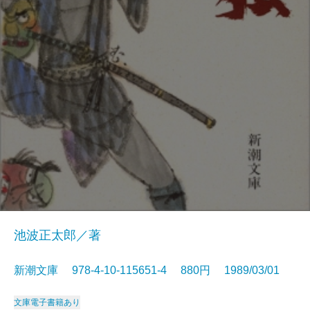
池波正太郎／著
新潮文庫 978-4-10-115651-4 880円 1989/03/01
文庫
電子書籍あり