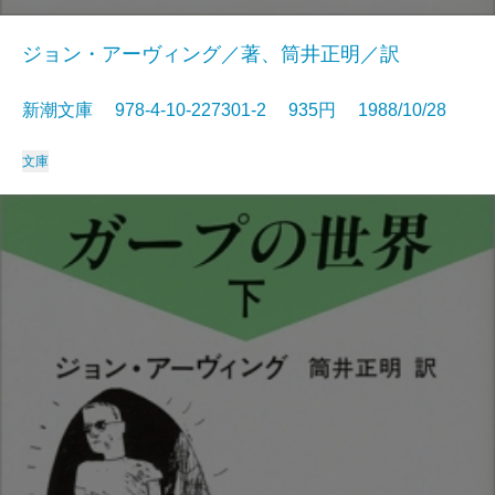
ジョン・アーヴィング／著、筒井正明／訳
新潮文庫 978-4-10-227301-2 935円 1988/10/28
文庫