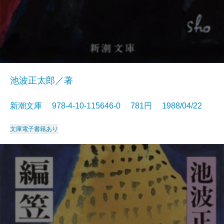
池波正太郎／著
新潮文庫 978-4-10-115646-0 781円 1988/04/22
文庫
電子書籍あり