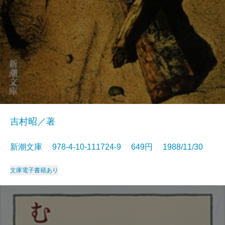
吉村昭／著
新潮文庫 978-4-10-111724-9 649円 1988/11/30
文庫
電子書籍あり