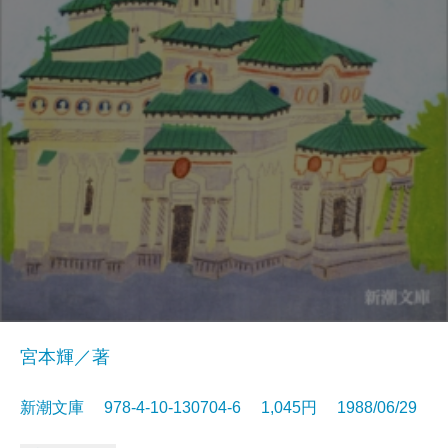
宮本輝／著
新潮文庫 978-4-10-130704-6 1,045円 1988/06/29