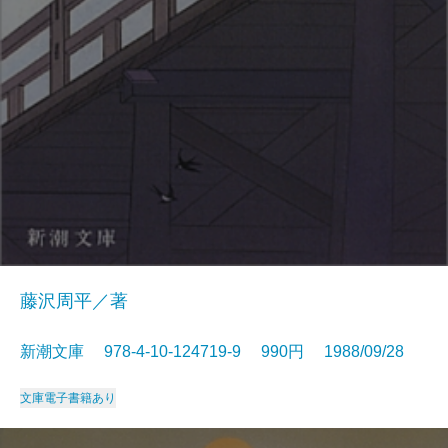
藤沢周平／著
新潮文庫 978-4-10-124719-9 990円 1988/09/28
文庫
電子書籍あり