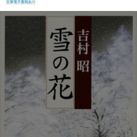
文庫
電子書籍あり