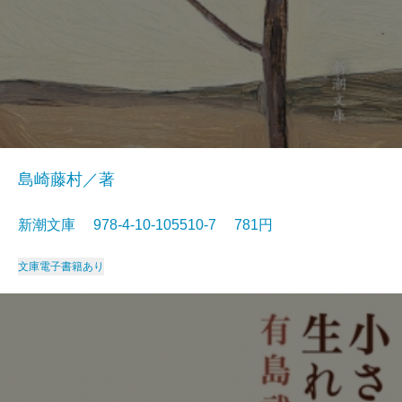
島崎藤村／著
新潮文庫 978-4-10-105510-7 781円
文庫
電子書籍あり