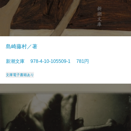
島崎藤村／著
新潮文庫 978-4-10-105509-1 781円
文庫
電子書籍あり