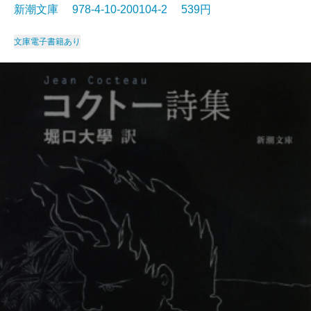
新潮文庫 978-4-10-200104-2 539円
文庫
電子書籍あり