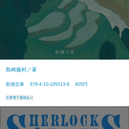
島崎藤村／著
新潮文庫 978-4-10-105513-8 605円
文庫
電子書籍あり