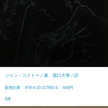
ジャン・コクトー／著、堀口大學／訳
新潮文庫 978-4-10-217801-0 649円
文庫