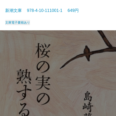
新潮文庫 978-4-10-111001-1 649円
文庫
電子書籍あり