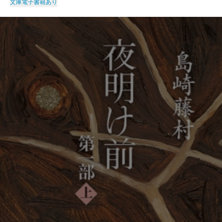
文庫
電子書籍あり