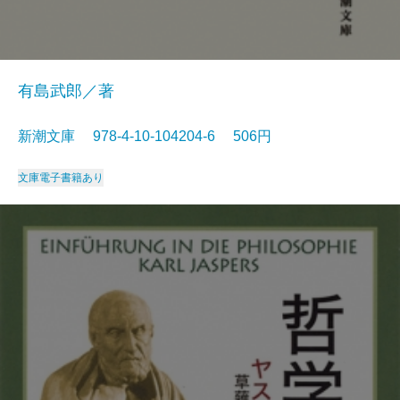
有島武郎／著
新潮文庫 978-4-10-104204-6 506円
文庫
電子書籍あり