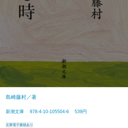
島崎藤村／著
新潮文庫 978-4-10-105504-6 539円
文庫
電子書籍あり