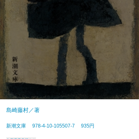
島崎藤村／著
新潮文庫 978-4-10-105507-7 935円