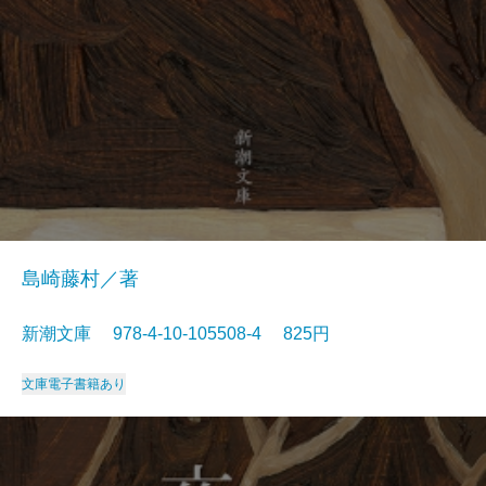
島崎藤村／著
新潮文庫 978-4-10-105508-4 825円
文庫
電子書籍あり