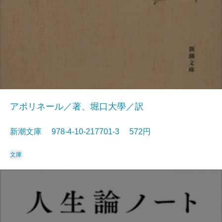
アポリネール／著、堀口大學／訳
新潮文庫 978-4-10-217701-3 572円
文庫