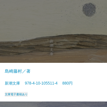
島崎藤村／著
新潮文庫 978-4-10-105511-4 880円
文庫
電子書籍あり