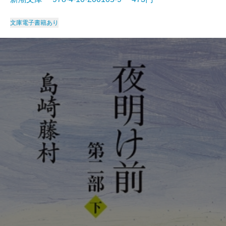
文庫
電子書籍あり