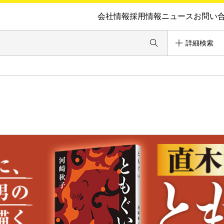
会社情報
採用情報
ニュース
お問い
詳細検索