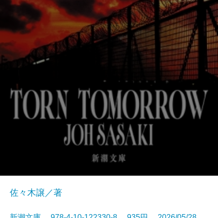
佐々木譲／著
新潮文庫 978-4-10-122330-8 935円 2026/05/28