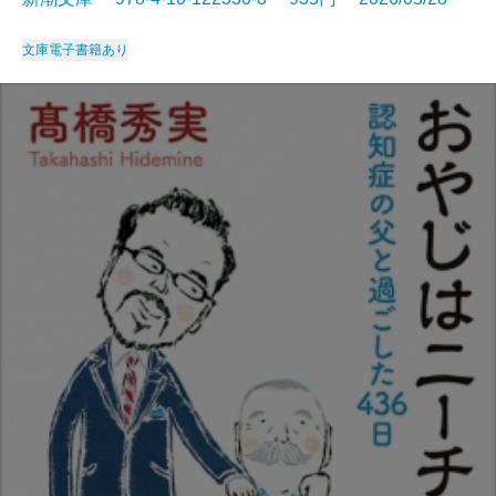
文庫
電子書籍あり