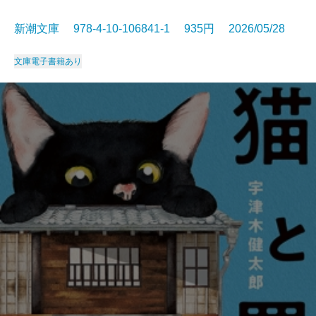
新潮文庫 978-4-10-106841-1 935円 2026/05/28
文庫
電子書籍あり