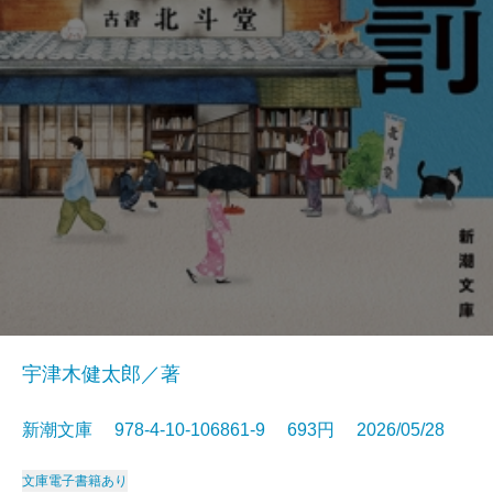
宇津木健太郎／著
新潮文庫 978-4-10-106861-9 693円 2026/05/28
文庫
電子書籍あり