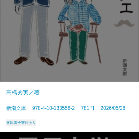
高橋秀実／著
新潮文庫 978-4-10-133558-2 781円 2026/05/28
文庫
電子書籍あり