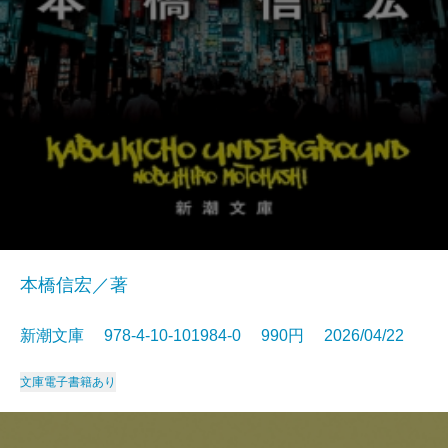
本橋信宏／著
新潮文庫 978-4-10-101984-0 990円 2026/04/22
文庫
電子書籍あり