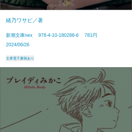
緒乃ワサビ／著
新潮文庫nex 978-4-10-180288-6 781円
2024/06/26
文庫
電子書籍あり