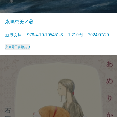
永嶋恵美／著
新潮文庫 978-4-10-105451-3 1,210円 2024/07/29
文庫
電子書籍あり