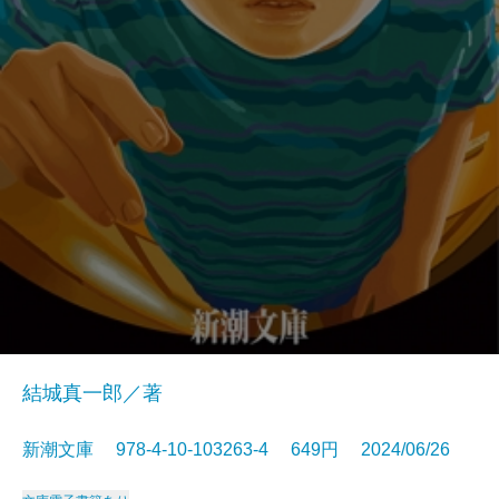
結城真一郎／著
新潮文庫 978-4-10-103263-4 649円 2024/06/26