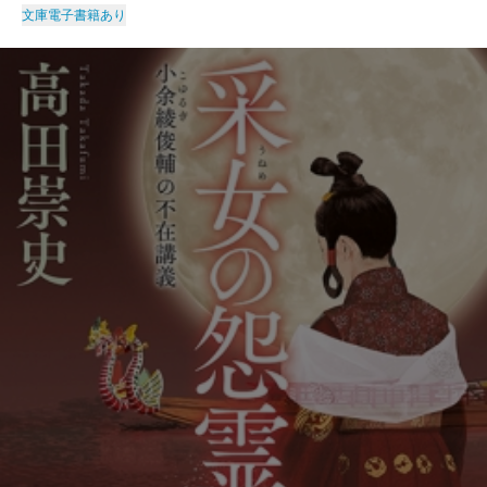
文庫
電子書籍あり