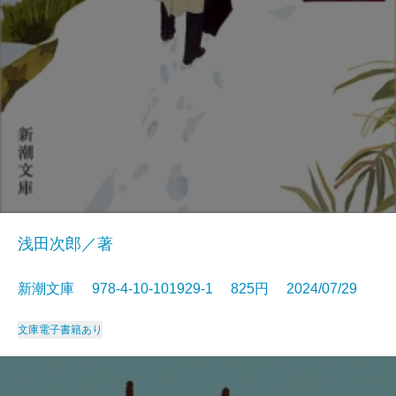
浅田次郎／著
新潮文庫 978-4-10-101929-1 825円 2024/07/29
文庫
電子書籍あり