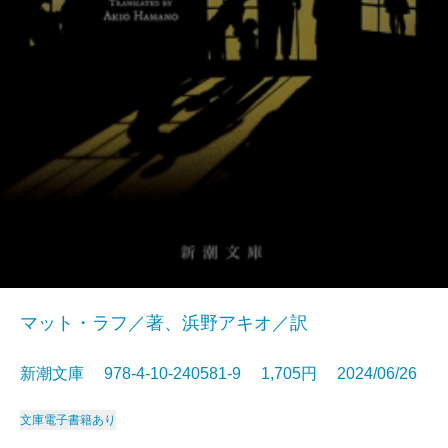
マット・ラフ／著、浜野アキオ／訳
新潮文庫 978-4-10-240581-9 1,705円 2024/06/26
文庫
電子書籍あり