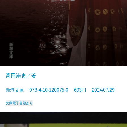
高田崇史／著
新潮文庫 978-4-10-120075-0 693円 2024/07/29
文庫
電子書籍あり