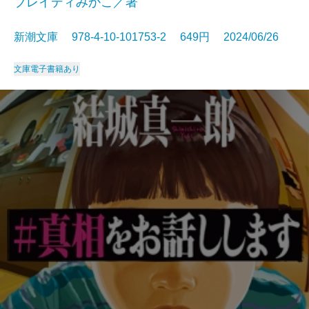
ブレイディみかこ／著
新潮文庫 978-4-10-101753-2 649円 2024/06/26
文庫
電子書籍あり