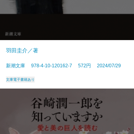
羽田圭介／著
新潮文庫 978-4-10-120162-7 572円 2024/07/29
文庫
電子書籍あり