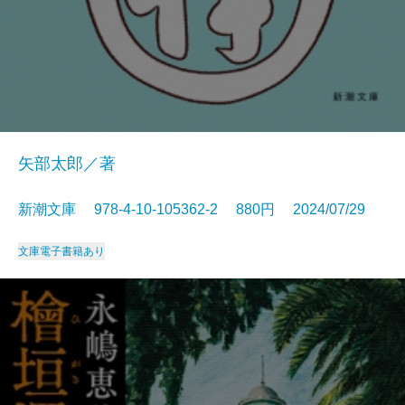
矢部太郎／著
新潮文庫 978-4-10-105362-2 880円 2024/07/29
文庫
電子書籍あり