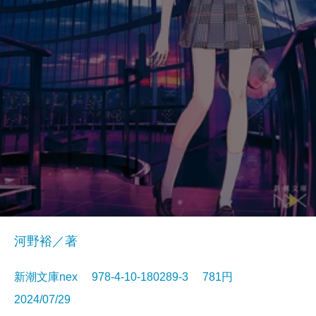
河野裕／著
新潮文庫nex 978-4-10-180289-3 781円
2024/07/29