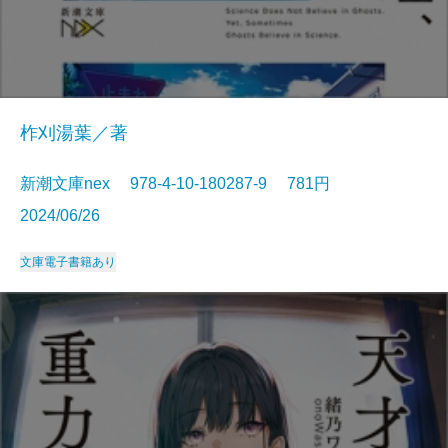
柞刈湯葉／著
新潮文庫nex 978-4-10-180287-9 781円
2024/06/26
文庫
電子書籍あり