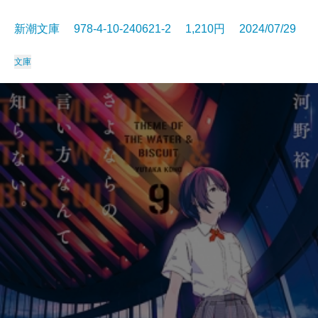
新潮文庫 978-4-10-240621-2 1,210円 2024/07/29
文庫