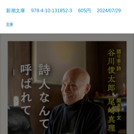
新潮文庫 978-4-10-131852-3 605円 2024/07/29
文庫