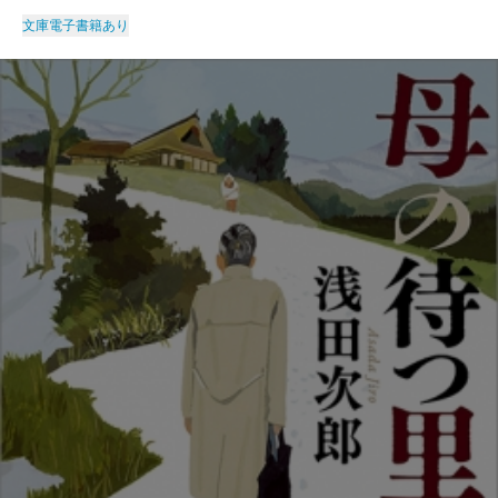
文庫
電子書籍あり