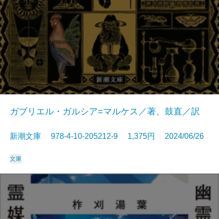
ガブリエル・ガルシア=マルケス／著、鼓直／訳
新潮文庫 978-4-10-205212-9 1,375円 2024/06/26
文庫