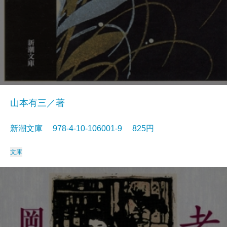
山本有三／著
新潮文庫 978-4-10-106001-9 825円
文庫