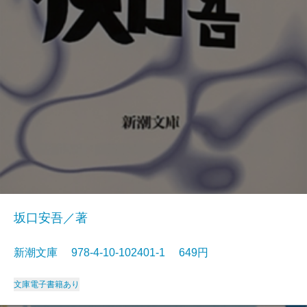
坂口安吾／著
新潮文庫 978-4-10-102401-1 649円
文庫
電子書籍あり