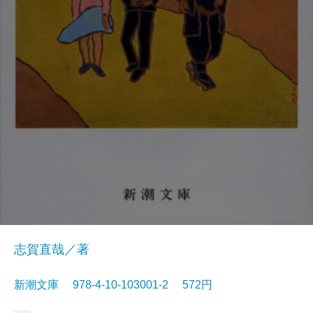
志賀直哉／著
新潮文庫 978-4-10-103001-2 572円