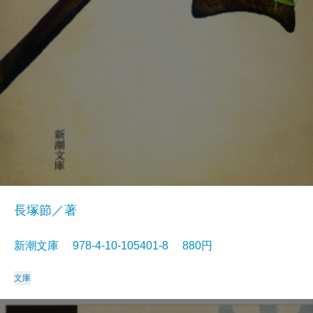
長塚節／著
新潮文庫 978-4-10-105401-8 880円
文庫