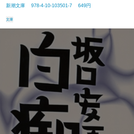
新潮文庫 978-4-10-103501-7 649円
文庫