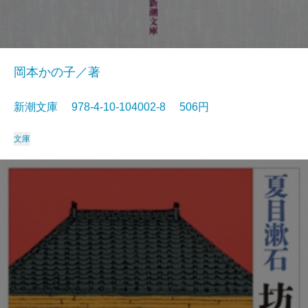
岡本かの子／著
新潮文庫 978-4-10-104002-8 506円
文庫