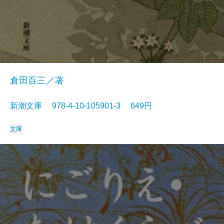
倉田百三／著
新潮文庫 978-4-10-105901-3 649円
文庫