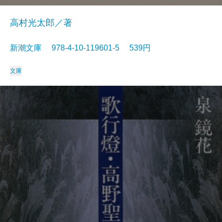
高村光太郎／著
新潮文庫 978-4-10-119601-5 539円
文庫