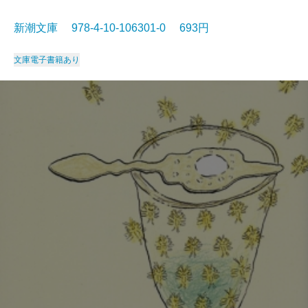
新潮文庫 978-4-10-106301-0 693円
文庫
電子書籍あり