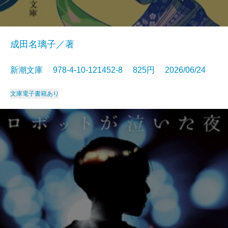
成田名璃子／著
新潮文庫 978-4-10-121452-8 825円 2026/06/24
文庫
電子書籍あり