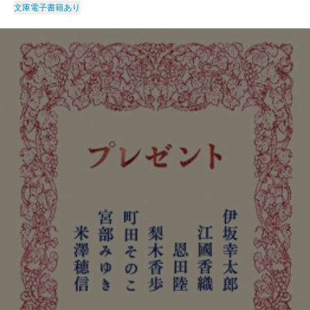
文庫
電子書籍あり