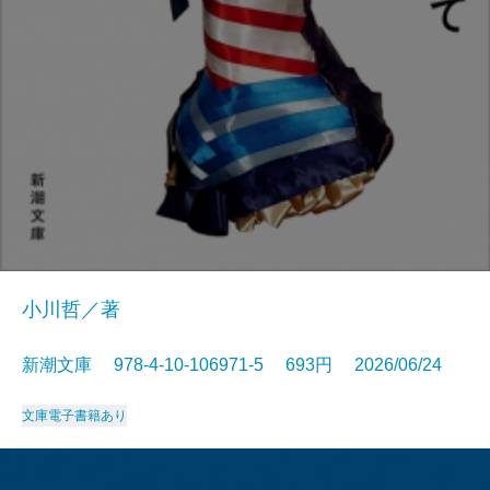
小川哲／著
新潮文庫 978-4-10-106971-5 693円 2026/06/24
文庫
電子書籍あり