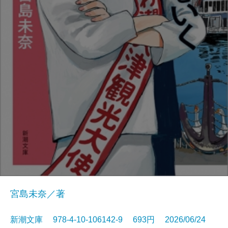
宮島未奈／著
新潮文庫 978-4-10-106142-9 693円 2026/06/24