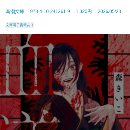
新潮文庫 978-4-10-241261-9 1,320円 2026/05/28
文庫
電子書籍あり