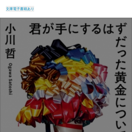
文庫
電子書籍あり