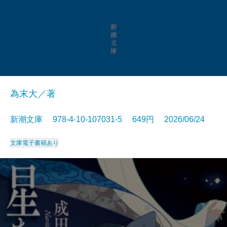
為末大／著
新潮文庫 978-4-10-107031-5 649円 2026/06/24
文庫
電子書籍あり