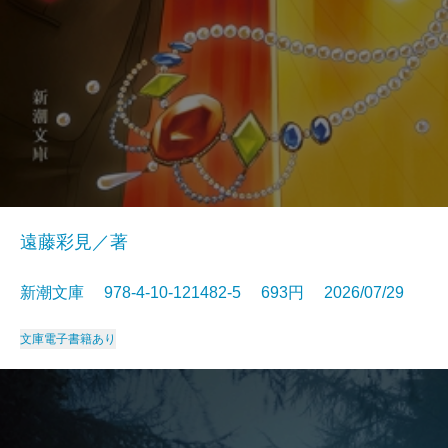
遠藤彩見／著
新潮文庫 978-4-10-121482-5 693円 2026/07/29
文庫
電子書籍あり