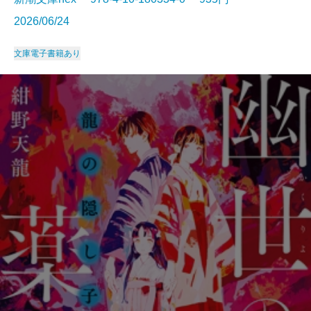
2026/06/24
文庫
電子書籍あり