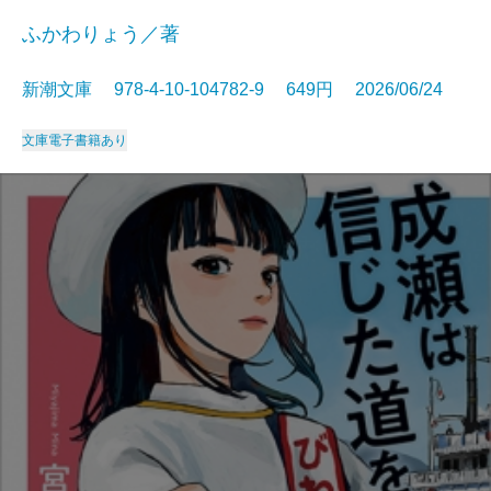
ふかわりょう／著
新潮文庫 978-4-10-104782-9 649円 2026/06/24
文庫
電子書籍あり