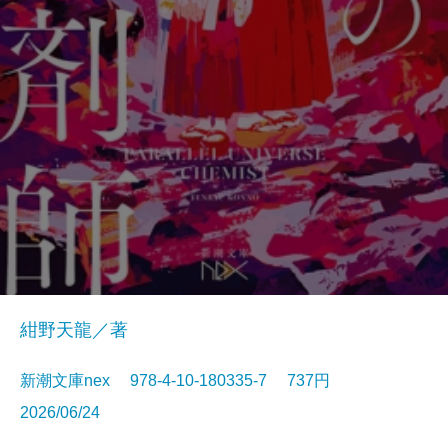
紺野天龍／著
新潮文庫nex 978-4-10-180335-7 737円
2026/06/24