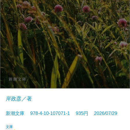
岸政彦／著
新潮文庫 978-4-10-107071-1 935円 2026/07/29
文庫