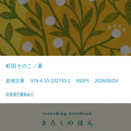
町田そのこ／著
新潮文庫 978-4-10-102743-2 693円 2026/06/24
文庫
電子書籍あり