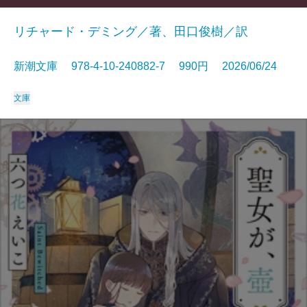
リチャード・デミング／著、田口俊樹／訳
新潮文庫 978-4-10-240882-7 990円 2026/06/24
文庫