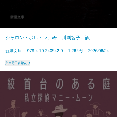
シャロン・ボルトン／著、川副智子／訳
新潮文庫 978-4-10-240542-0 1,265円 2026/06/24
文庫
電子書籍あり