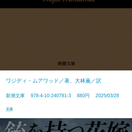
ワジディ・ムアワッド／著、大林薫／訳
新潮文庫 978-4-10-240781-3 880円 2025/03/28
文庫