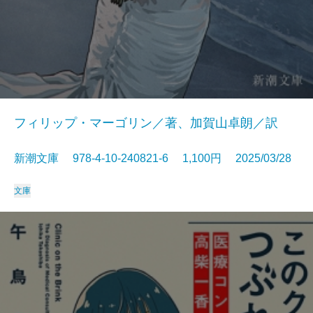
フィリップ・マーゴリン／著、加賀山卓朗／訳
新潮文庫 978-4-10-240821-6 1,100円 2025/03/28
文庫