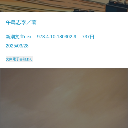
午鳥志季／著
新潮文庫nex 978-4-10-180302-9 737円
2025/03/28
文庫
電子書籍あり