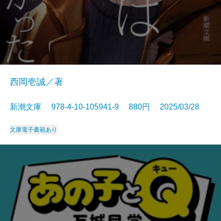
西岡壱誠／著
新潮文庫 978-4-10-105941-9 880円 2025/03/28
文庫
電子書籍あり