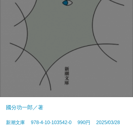
國分功一郎／著
新潮文庫 978-4-10-103542-0 990円 2025/03/28