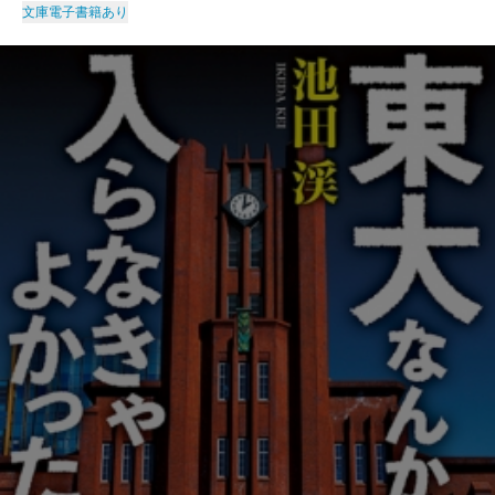
文庫
電子書籍あり