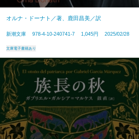
オルナ・ドーナト／著、鹿田昌美／訳
新潮文庫 978-4-10-240741-7 1,045円 2025/02/28
文庫
電子書籍あり