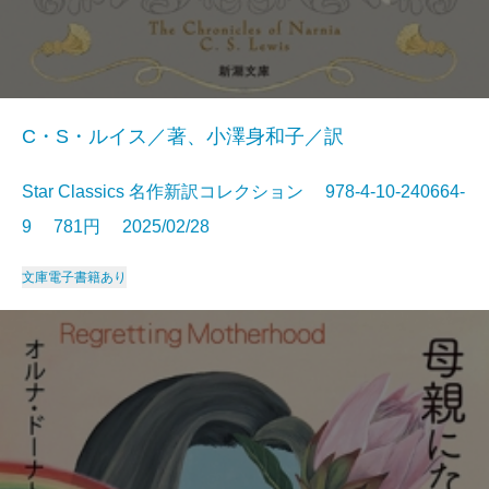
C・S・ルイス／著、小澤身和子／訳
Star Classics 名作新訳コレクション 978-4-10-240664-
9 781円 2025/02/28
文庫
電子書籍あり