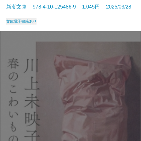
新潮文庫 978-4-10-125486-9 1,045円 2025/03/28
文庫
電子書籍あり