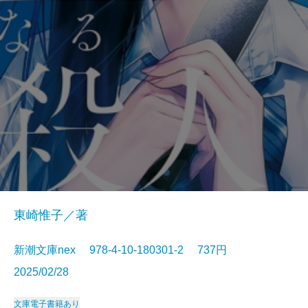
東崎惟子／著
新潮文庫nex 978-4-10-180301-2 737円
2025/02/28
文庫
電子書籍あり