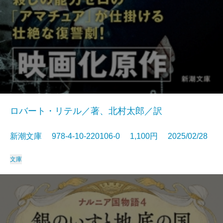
ロバート・リテル／著、北村太郎／訳
新潮文庫 978-4-10-220106-0 1,100円 2025/02/28
文庫