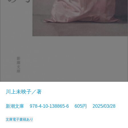
川上未映子／著
新潮文庫 978-4-10-138865-6 605円 2025/03/28
文庫
電子書籍あり