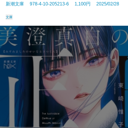
新潮文庫 978-4-10-205213-6 1,100円 2025/02/28
文庫