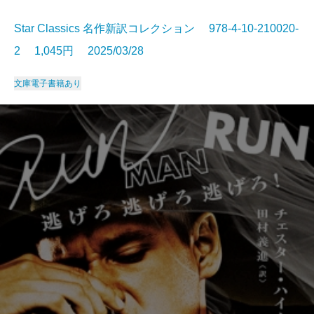
Star Classics 名作新訳コレクション 978-4-10-210020-
2 1,045円 2025/03/28
文庫
電子書籍あり