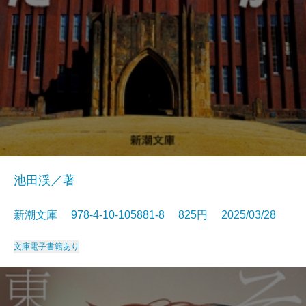
池田渓／著
新潮文庫 978-4-10-105881-8 825円 2025/03/28
文庫
電子書籍あり