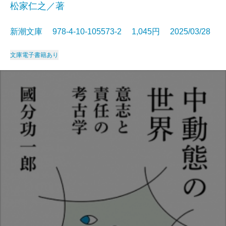
松家仁之／著
新潮文庫 978-4-10-105573-2 1,045円 2025/03/28
文庫
電子書籍あり