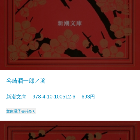
谷崎潤一郎／著
新潮文庫 978-4-10-100512-6 693円
文庫
電子書籍あり