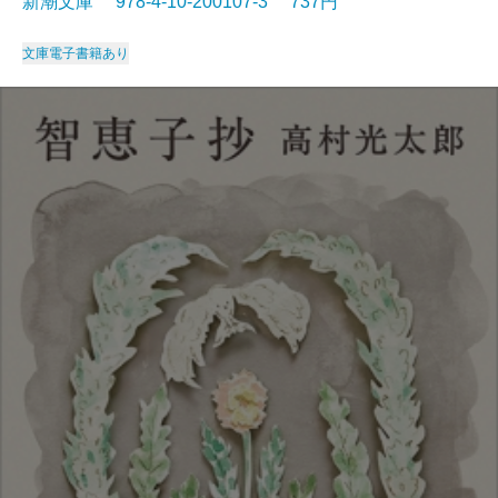
新潮文庫 978-4-10-200107-3 737円
文庫
電子書籍あり