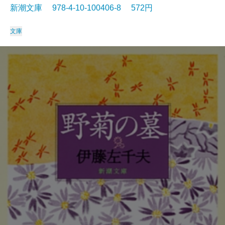
新潮文庫 978-4-10-100406-8 572円
文庫