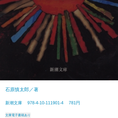
石原慎太郎／著
新潮文庫 978-4-10-111901-4 781円
文庫
電子書籍あり