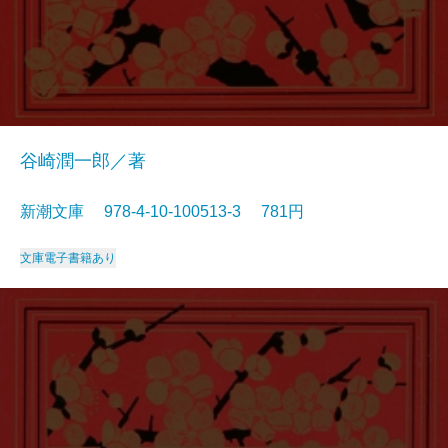
谷崎潤一郎／著
新潮文庫 978-4-10-100513-3 781円
文庫
電子書籍あり