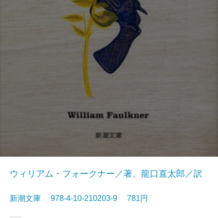
ウィリアム・フォークナー／著、龍口直太郎／訳
新潮文庫 978-4-10-210203-9 781円