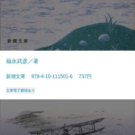
福永武彦／著
新潮文庫 978-4-10-111501-6 737円
文庫
電子書籍あり