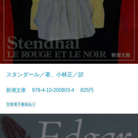
スタンダール／著、小林正／訳
新潮文庫 978-4-10-200803-4 825円
文庫
電子書籍あり