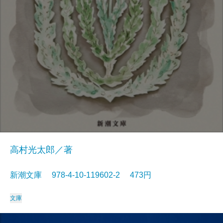
高村光太郎／著
新潮文庫 978-4-10-119602-2 473円
文庫