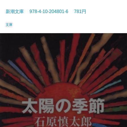
新潮文庫 978-4-10-204801-6 781円
文庫