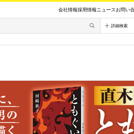
会社情報
採用情報
ニュース
お問い
詳細検索