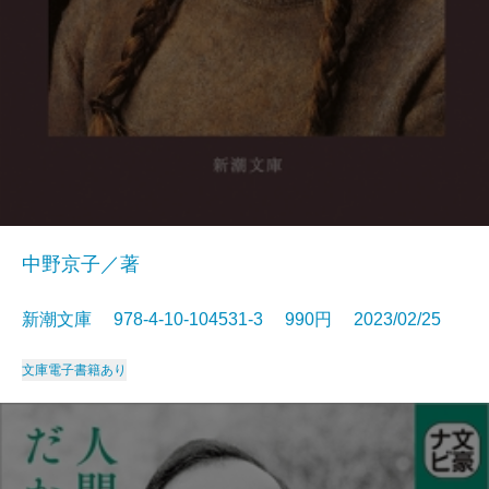
中野京子／著
新潮文庫 978-4-10-104531-3 990円 2023/02/25
文庫
電子書籍あり