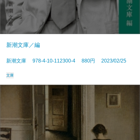
新潮文庫／編
新潮文庫 978-4-10-112300-4 880円 2023/02/25
文庫