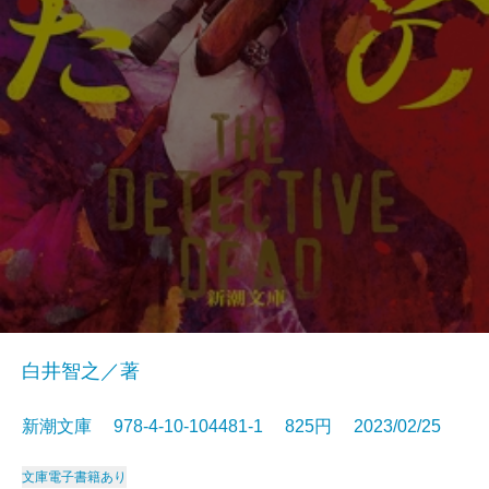
白井智之／著
新潮文庫 978-4-10-104481-1 825円 2023/02/25
文庫
電子書籍あり