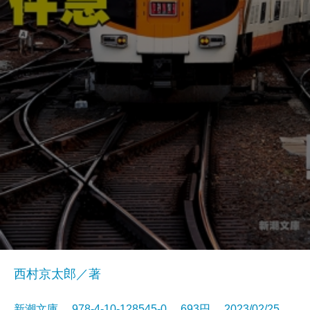
西村京太郎／著
新潮文庫 978-4-10-128545-0 693円 2023/02/25