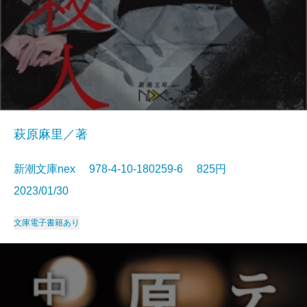
萩原麻里／著
新潮文庫nex 978-4-10-180259-6 825円
2023/01/30
文庫
電子書籍あり