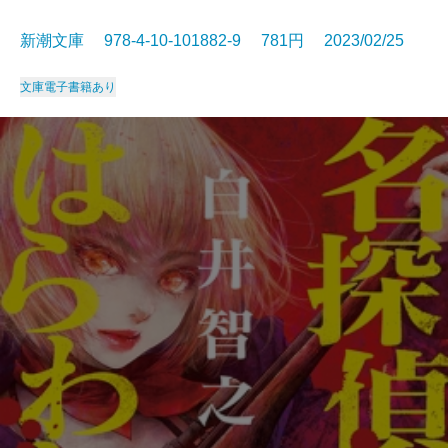
新潮文庫 978-4-10-101882-9 781円 2023/02/25
文庫
電子書籍あり