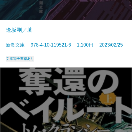
逢坂剛／著
新潮文庫 978-4-10-119521-6 1,100円 2023/02/25
文庫
電子書籍あり