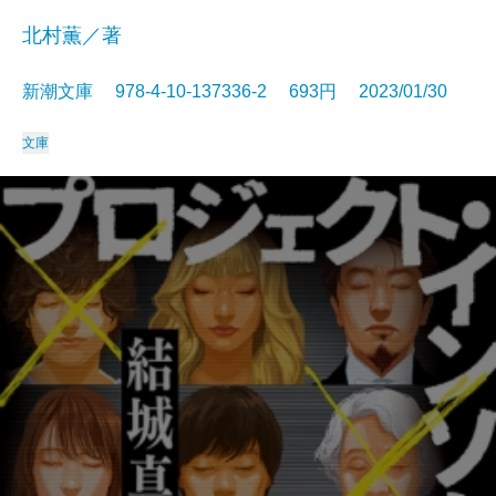
北村薫／著
新潮文庫 978-4-10-137336-2 693円 2023/01/30
文庫