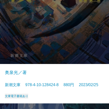
奥泉光／著
新潮文庫 978-4-10-128424-8 880円 2023/02/25
文庫
電子書籍あり