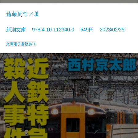
遠藤周作／著
新潮文庫 978-4-10-112340-0 649円 2023/02/25
文庫
電子書籍あり