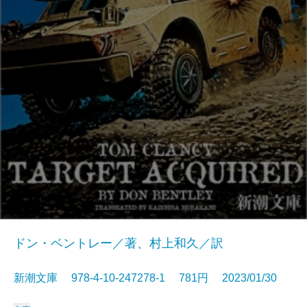
ドン・ベントレー／著、村上和久／訳
新潮文庫 978-4-10-247278-1 781円 2023/01/30