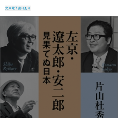
文庫
電子書籍あり