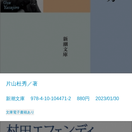
片山杜秀／著
新潮文庫 978-4-10-104471-2 880円 2023/01/30
文庫
電子書籍あり