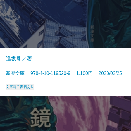
逢坂剛／著
新潮文庫 978-4-10-119520-9 1,100円 2023/02/25
文庫
電子書籍あり