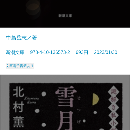
中島岳志／著
新潮文庫 978-4-10-136573-2 693円 2023/01/30
文庫
電子書籍あり