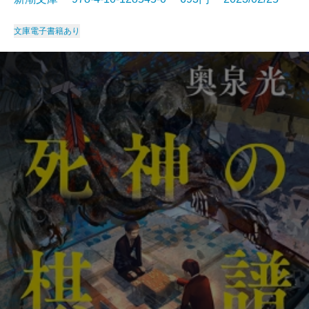
文庫
電子書籍あり