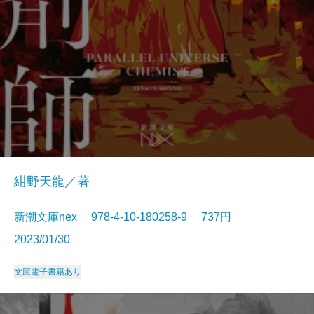
紺野天龍／著
新潮文庫nex 978-4-10-180258-9 737円
2023/01/30
文庫
電子書籍あり