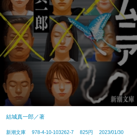
結城真一郎／著
新潮文庫 978-4-10-103262-7 825円 2023/01/30