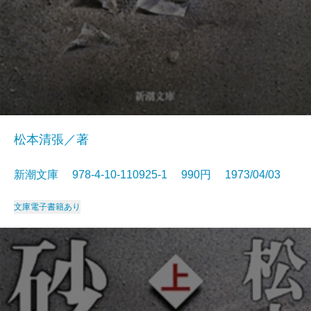
松本清張／著
新潮文庫 978-4-10-110925-1 990円 1973/04/03
文庫
電子書籍あり