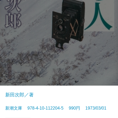
新田次郎／著
新潮文庫 978-4-10-112204-5 990円 1973/03/01