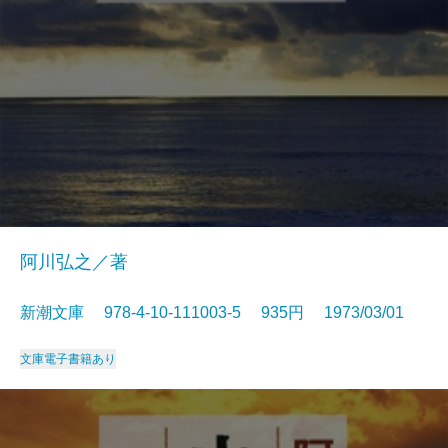
阿川弘之／著
新潮文庫 978-4-10-111003-5 935円 1973/03/01
文庫
電子書籍あり