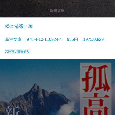
松本清張／著
新潮文庫 978-4-10-110924-4 935円 1973/03/29
文庫
電子書籍あり