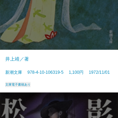
井上靖／著
新潮文庫 978-4-10-106319-5 1,100円 1972/11/01
文庫
電子書籍あり