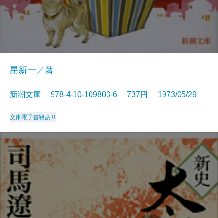
星新一／著
新潮文庫 978-4-10-109803-6 737円 1973/05/29
文庫
電子書籍あり