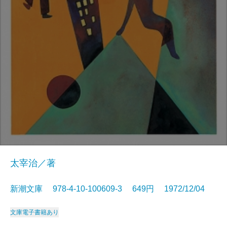
太宰治／著
新潮文庫 978-4-10-100609-3 649円 1972/12/04
文庫
電子書籍あり