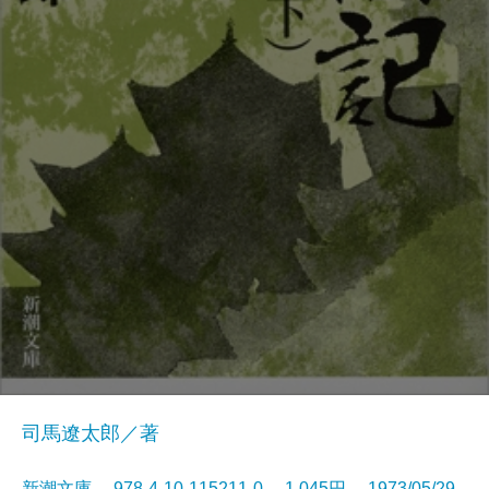
司馬遼太郎／著
新潮文庫 978-4-10-115211-0 1,045円 1973/05/29