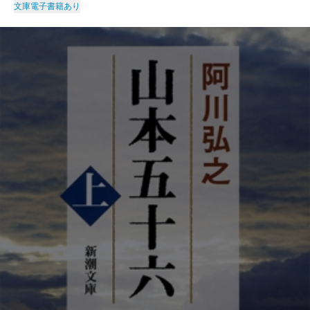
文庫
電子書籍あり