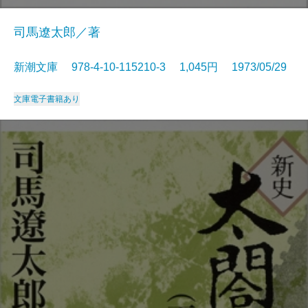
司馬遼太郎／著
新潮文庫 978-4-10-115210-3 1,045円 1973/05/29
文庫
電子書籍あり