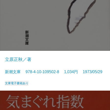
立原正秋／著
新潮文庫 978-4-10-109502-8 1,034円 1973/05/29
文庫
電子書籍あり