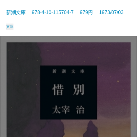
新潮文庫 978-4-10-115704-7 979円 1973/07/03
文庫