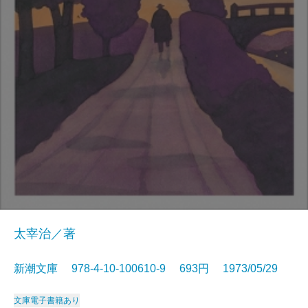
太宰治／著
新潮文庫 978-4-10-100610-9 693円 1973/05/29
文庫
電子書籍あり