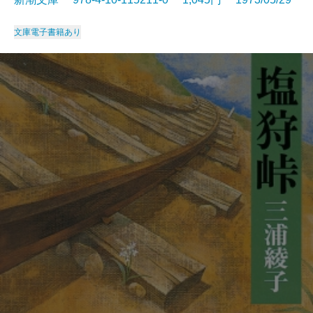
文庫
電子書籍あり