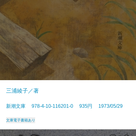
三浦綾子／著
新潮文庫 978-4-10-116201-0 935円 1973/05/29
文庫
電子書籍あり