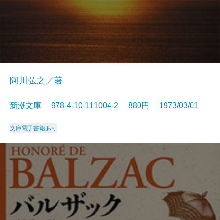
阿川弘之／著
新潮文庫 978-4-10-111004-2 880円 1973/03/01
文庫
電子書籍あり