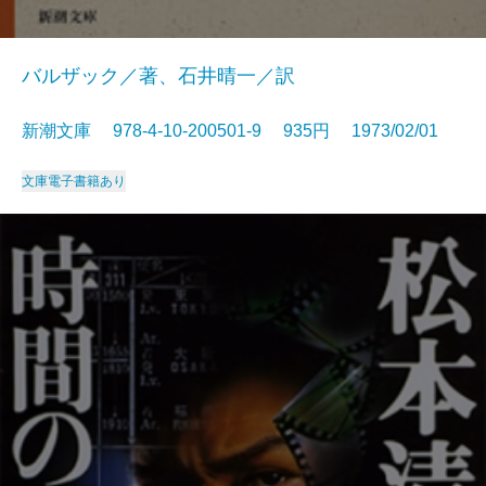
バルザック／著、石井晴一／訳
新潮文庫 978-4-10-200501-9 935円 1973/02/01
文庫
電子書籍あり