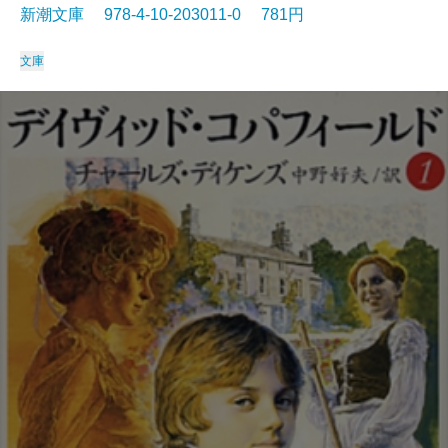
新潮文庫 978-4-10-203011-0 781円
文庫