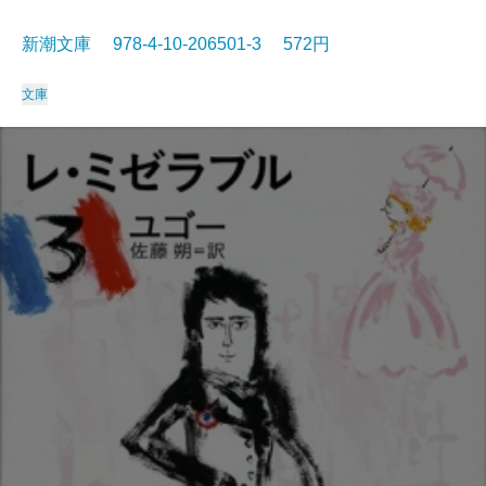
新潮文庫 978-4-10-206501-3 572円
文庫