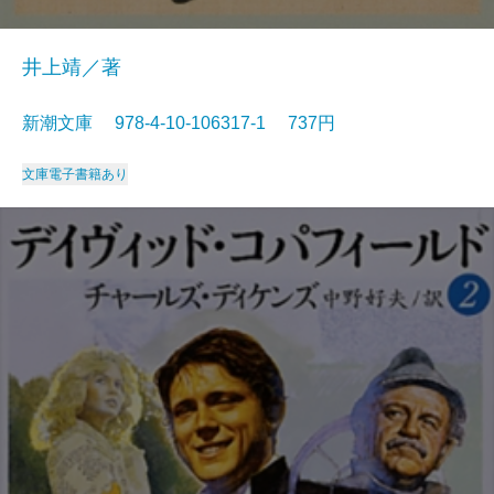
井上靖／著
新潮文庫 978-4-10-106317-1 737円
文庫
電子書籍あり