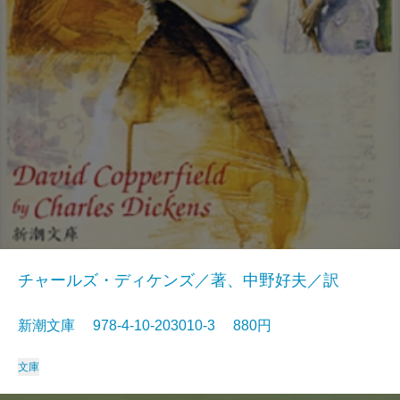
チャールズ・ディケンズ／著、中野好夫／訳
新潮文庫 978-4-10-203010-3 880円
文庫