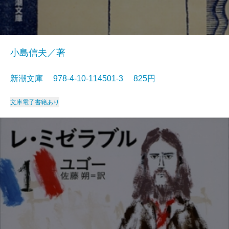
小島信夫／著
新潮文庫 978-4-10-114501-3 825円
文庫
電子書籍あり