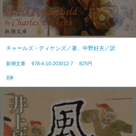
チャールズ・ディケンズ／著、中野好夫／訳
新潮文庫 978-4-10-203012-7 825円
文庫