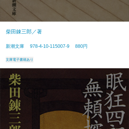
柴田錬三郎／著
新潮文庫 978-4-10-115007-9 880円
文庫
電子書籍あり