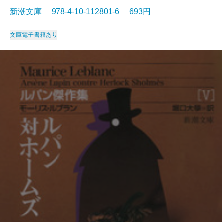
新潮文庫 978-4-10-112801-6 693円
文庫
電子書籍あり