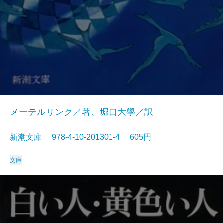
メーテルリンク／著、堀口大學／訳
新潮文庫 978-4-10-201301-4 605円
文庫