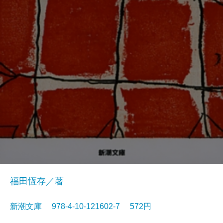
福田恆存／著
新潮文庫 978-4-10-121602-7 572円