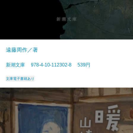
遠藤周作／著
新潮文庫 978-4-10-112302-8 539円
文庫
電子書籍あり