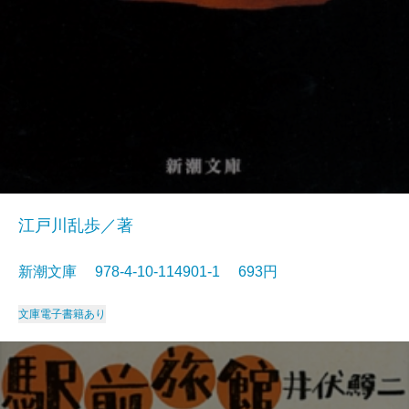
江戸川乱歩／著
新潮文庫 978-4-10-114901-1 693円
文庫
電子書籍あり