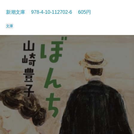
新潮文庫 978-4-10-112702-6 605円
文庫