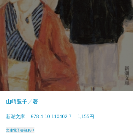
山崎豊子／著
新潮文庫 978-4-10-110402-7 1,155円
文庫
電子書籍あり