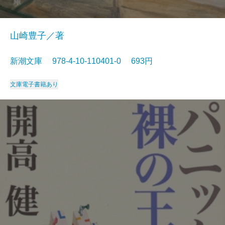
山崎豊子／著
新潮文庫 978-4-10-110401-0 693円
文庫
電子書籍あり