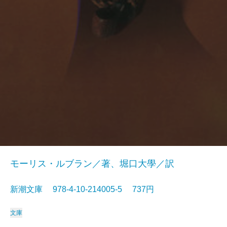
モーリス・ルブラン／著、堀口大學／訳
新潮文庫 978-4-10-214005-5 737円
文庫