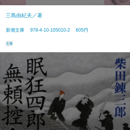
三島由紀夫／著
新潮文庫 978-4-10-105010-2 605円
文庫