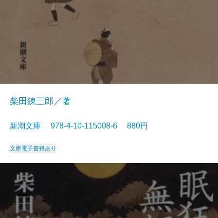
柴田錬三郎／著
新潮文庫 978-4-10-115008-6 880円
文庫
電子書籍あり