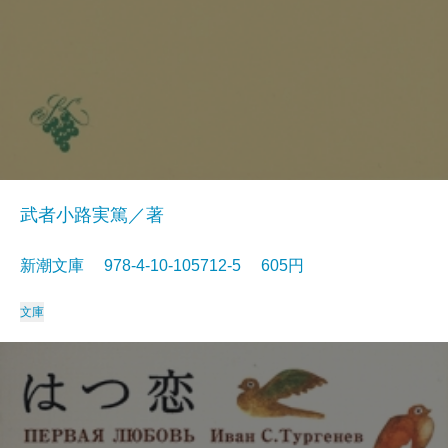
武者小路実篤／著
新潮文庫 978-4-10-105712-5 605円
文庫