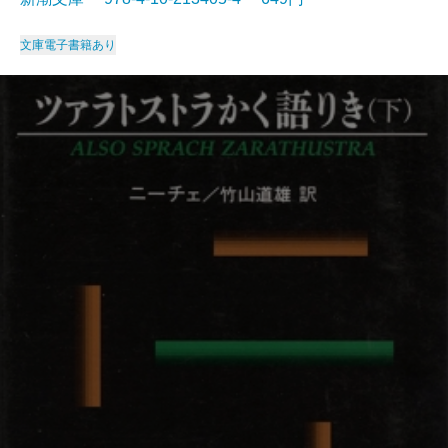
文庫
電子書籍あり