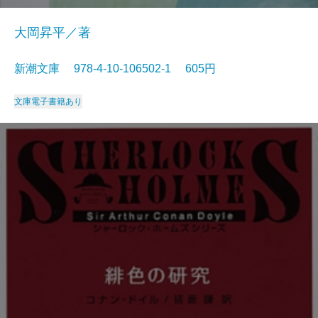
大岡昇平／著
新潮文庫 978-4-10-106502-1 605円
文庫
電子書籍あり