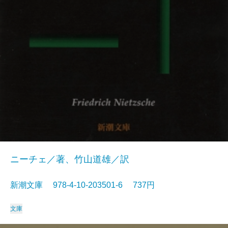
ニーチェ／著、竹山道雄／訳
新潮文庫 978-4-10-203501-6 737円
文庫