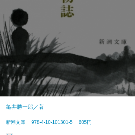
亀井勝一郎／著
新潮文庫 978-4-10-101301-5 605円