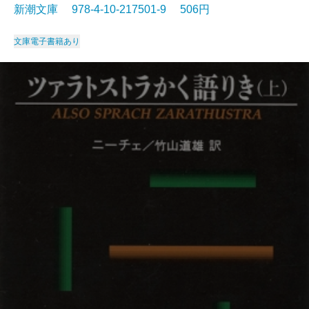
新潮文庫 978-4-10-217501-9 506円
文庫
電子書籍あり