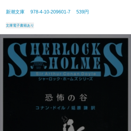
新潮文庫 978-4-10-209601-7 539円
文庫
電子書籍あり