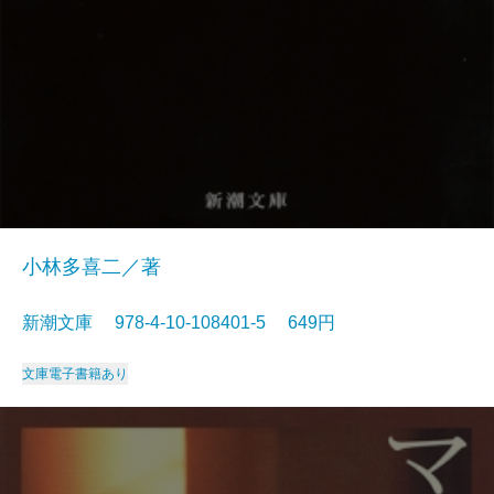
小林多喜二／著
新潮文庫 978-4-10-108401-5 649円
文庫
電子書籍あり