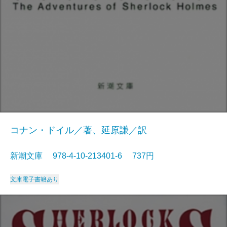
コナン・ドイル／著、延原謙／訳
新潮文庫 978-4-10-213401-6 737円
文庫
電子書籍あり