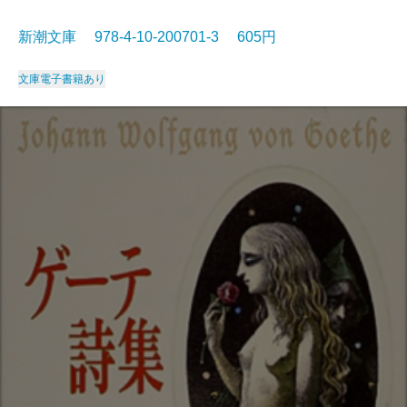
新潮文庫 978-4-10-200701-3 605円
文庫
電子書籍あり