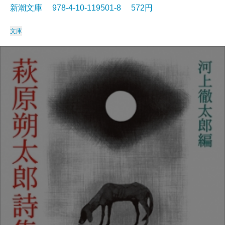
新潮文庫 978-4-10-119501-8 572円
文庫