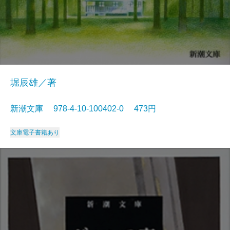
堀辰雄／著
新潮文庫 978-4-10-100402-0 473円
文庫
電子書籍あり