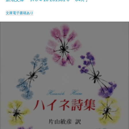
文庫
電子書籍あり