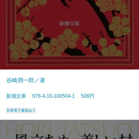
谷崎潤一郎／著
新潮文庫 978-4-10-100504-1 506円
文庫
電子書籍あり