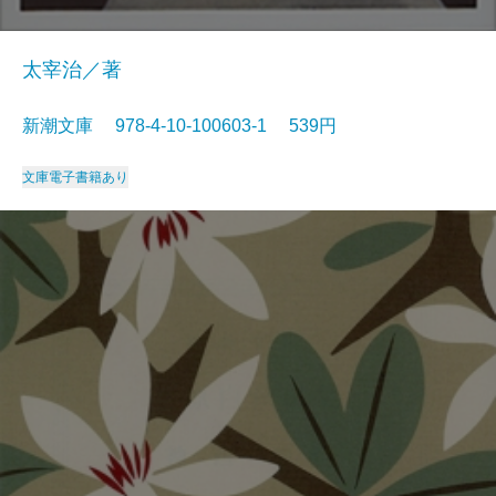
太宰治／著
新潮文庫 978-4-10-100603-1 539円
文庫
電子書籍あり