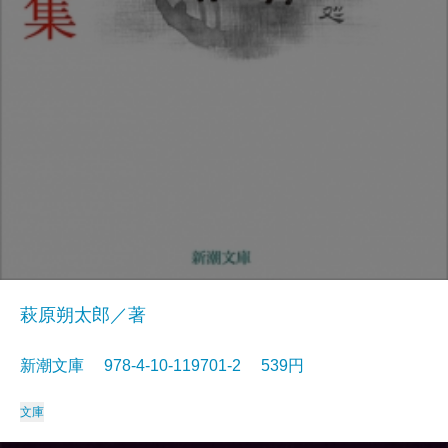
萩原朔太郎／著
新潮文庫 978-4-10-119701-2 539円
文庫