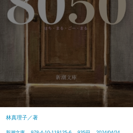
林真理子／著
新潮文庫 978-4-10-119125-6 935円 2024/04/24