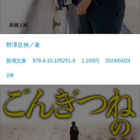
野澤亘伸／著
新潮文庫 978-4-10-105251-9 1,100円 2024/04/24
文庫