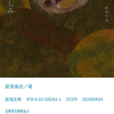
新美南吉／著
新潮文庫 978-4-10-105161-1 572円 2024/04/24
文庫
電子書籍あり