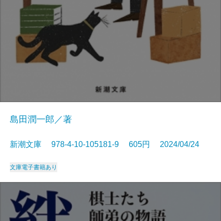
島田潤一郎／著
新潮文庫 978-4-10-105181-9 605円 2024/04/24
文庫
電子書籍あり