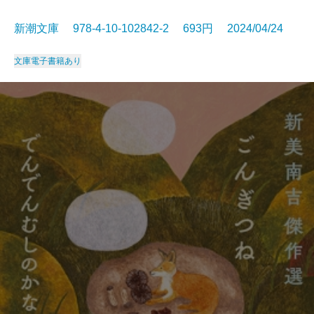
新潮文庫 978-4-10-102842-2 693円 2024/04/24
文庫
電子書籍あり