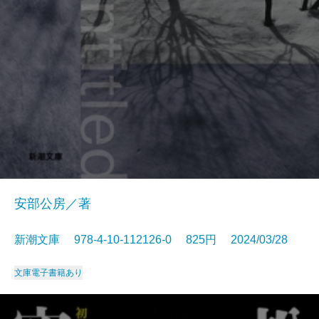
安部公房／著
新潮文庫 978-4-10-112126-0 825円 2024/03/28
文庫
電子書籍あり