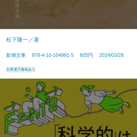
松下隆一／著
新潮文庫 978-4-10-104991-5 605円 2024/03/28
文庫
電子書籍あり