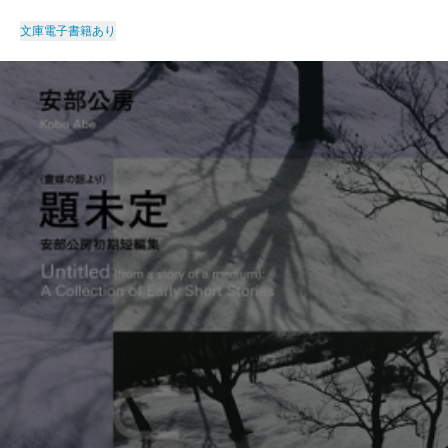
文庫
電子書籍あり