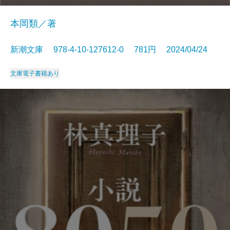
本岡類／著
新潮文庫 978-4-10-127612-0 781円 2024/04/24
文庫
電子書籍あり