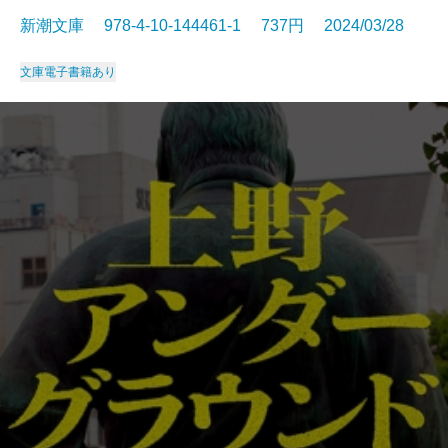
新潮文庫 978-4-10-144461-1 737円 2024/03/28
文庫
電子書籍あり