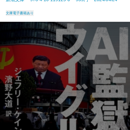
文庫
電子書籍あり