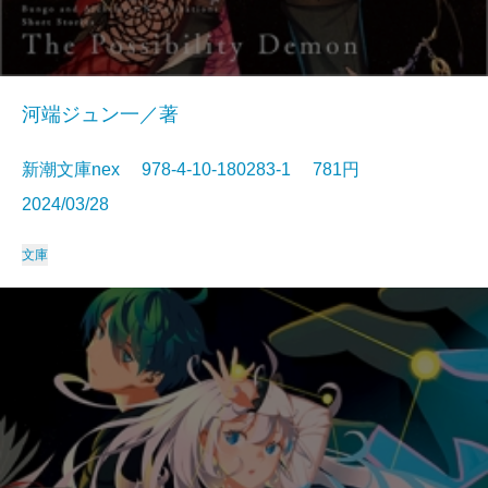
河端ジュン一／著
新潮文庫nex 978-4-10-180283-1 781円
2024/03/28
文庫