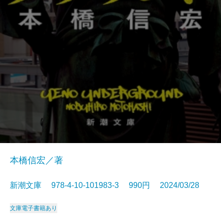
本橋信宏／著
新潮文庫 978-4-10-101983-3 990円 2024/03/28
文庫
電子書籍あり