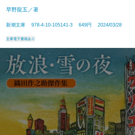
早野龍五／著
新潮文庫 978-4-10-105141-3 649円 2024/03/28
文庫
電子書籍あり