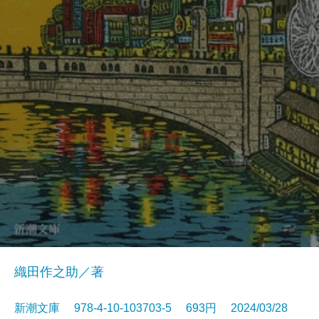
織田作之助／著
新潮文庫 978-4-10-103703-5 693円 2024/03/28