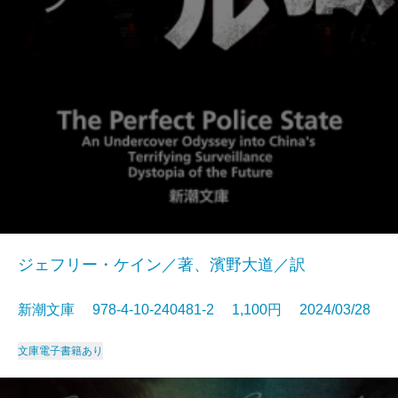
ジェフリー・ケイン／著、濱野大道／訳
新潮文庫 978-4-10-240481-2 1,100円 2024/03/28
文庫
電子書籍あり