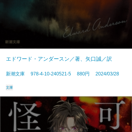
エドワード・アンダースン／著、矢口誠／訳
新潮文庫 978-4-10-240521-5 880円 2024/03/28
文庫