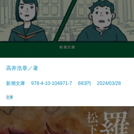
高井浩章／著
新潮文庫 978-4-10-104971-7 693円 2024/03/28
文庫