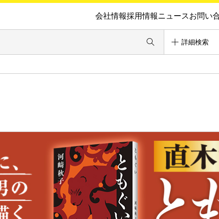
会社情報
採用情報
ニュース
お問い
詳細検索