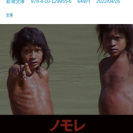
新潮文庫 978-4-10-129955-6 649円 2022/04/26
文庫