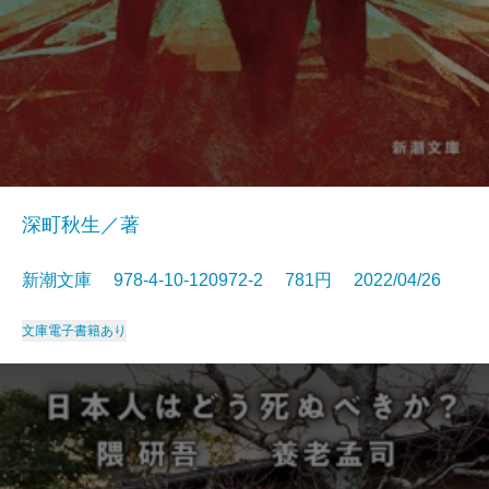
深町秋生／著
新潮文庫 978-4-10-120972-2 781円 2022/04/26
文庫
電子書籍あり