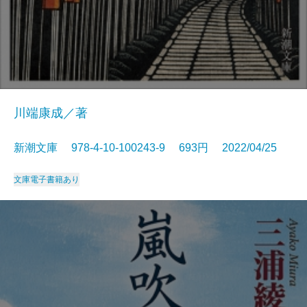
川端康成／著
新潮文庫 978-4-10-100243-9 693円 2022/04/25
文庫
電子書籍あり