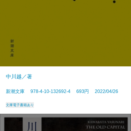
中川越／著
新潮文庫 978-4-10-132692-4 693円 2022/04/26
文庫
電子書籍あり