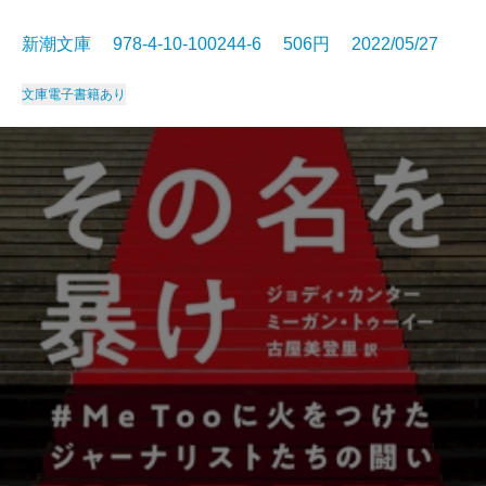
新潮文庫 978-4-10-100244-6 506円 2022/05/27
文庫
電子書籍あり