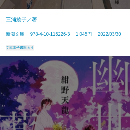
三浦綾子／著
新潮文庫 978-4-10-116226-3 1,045円 2022/03/30
文庫
電子書籍あり