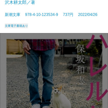
沢木耕太郎／著
新潮文庫 978-4-10-123534-9 737円 2022/04/26
文庫
電子書籍あり