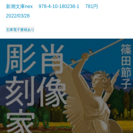
新潮文庫nex 978-4-10-180238-1 781円
2022/03/28
文庫
電子書籍あり