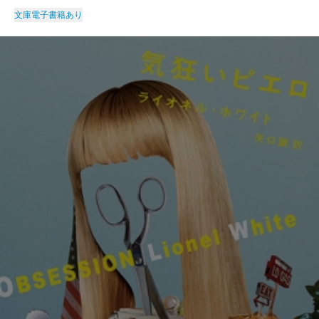
文庫
電子書籍あり