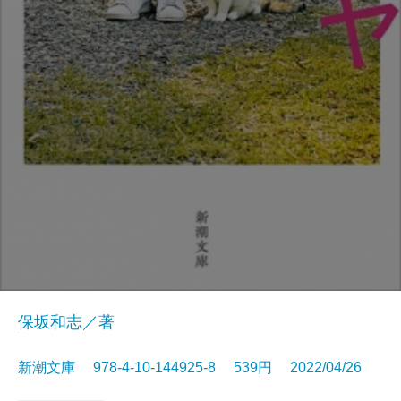
保坂和志／著
新潮文庫 978-4-10-144925-8 539円 2022/04/26