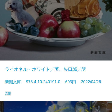
ライオネル・ホワイト／著、矢口誠／訳
新潮文庫 978-4-10-240191-0 693円 2022/04/26
文庫