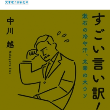
文庫
電子書籍あり