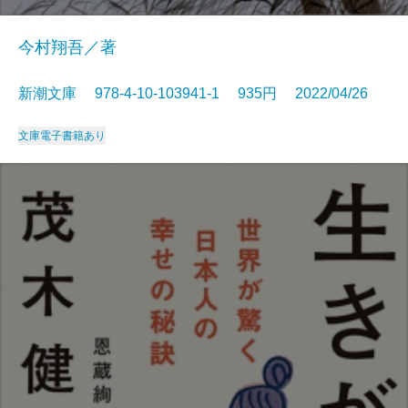
今村翔吾／著
新潮文庫 978-4-10-103941-1 935円 2022/04/26
文庫
電子書籍あり