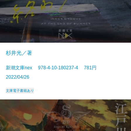
杉井光／著
新潮文庫nex 978-4-10-180237-4 781円
2022/04/26
文庫
電子書籍あり