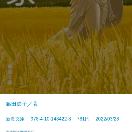
篠田節子／著
新潮文庫 978-4-10-148422-8 781円 2022/03/28