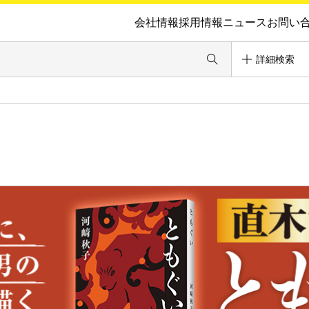
会社情報
採用情報
ニュース
お問い
詳細検索