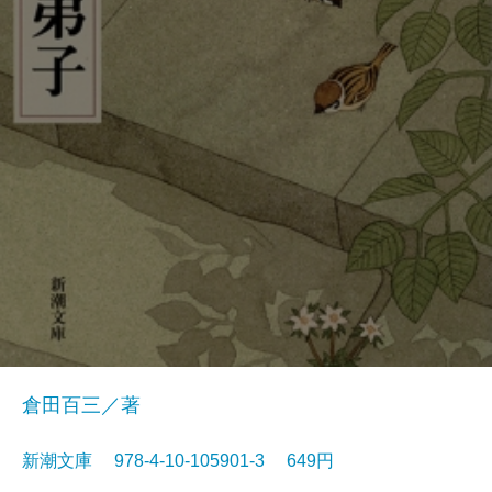
倉田百三／著
新潮文庫 978-4-10-105901-3 649円