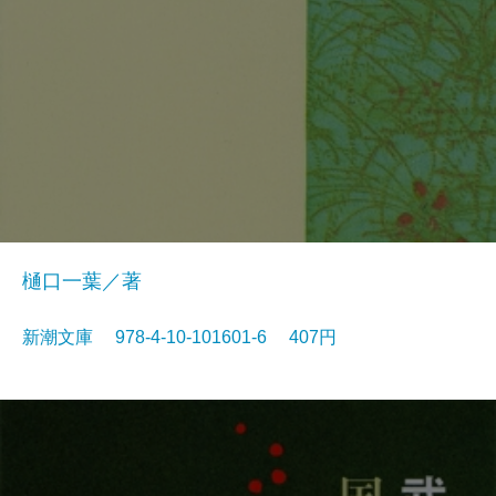
樋口一葉／著
新潮文庫 978-4-10-101601-6 407円