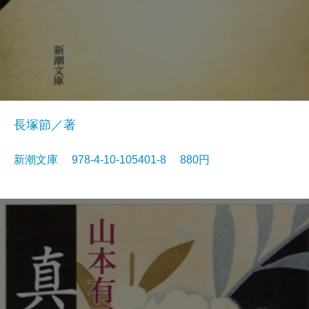
長塚節／著
新潮文庫 978-4-10-105401-8 880円