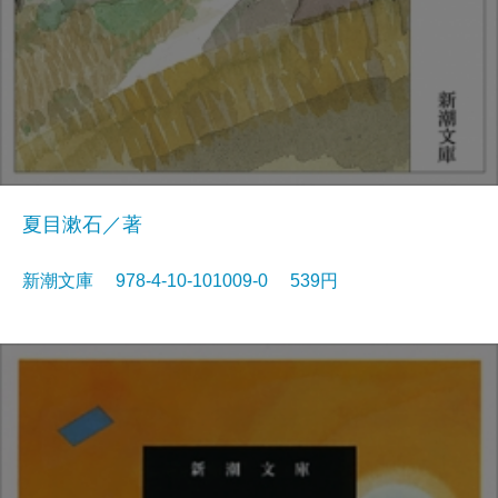
夏目漱石／著
新潮文庫 978-4-10-101009-0 539円