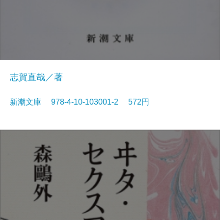
志賀直哉／著
新潮文庫 978-4-10-103001-2 572円