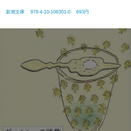
新潮文庫 978-4-10-106301-0 693円