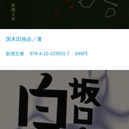
国木田独歩／著
新潮文庫 978-4-10-103501-7 649円