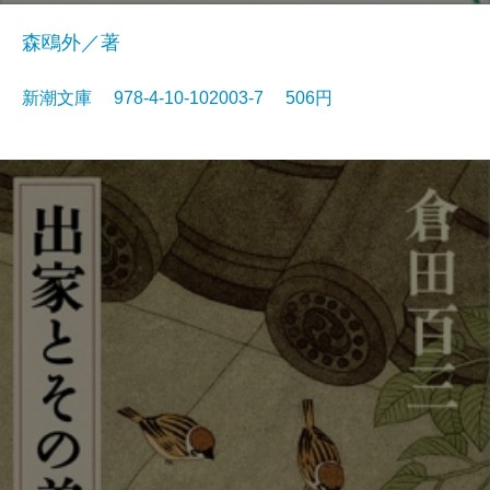
森鴎外／著
新潮文庫 978-4-10-102003-7 506円