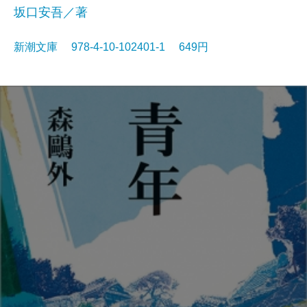
坂口安吾／著
新潮文庫 978-4-10-102401-1 649円