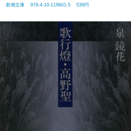
新潮文庫 978-4-10-119601-5 539円