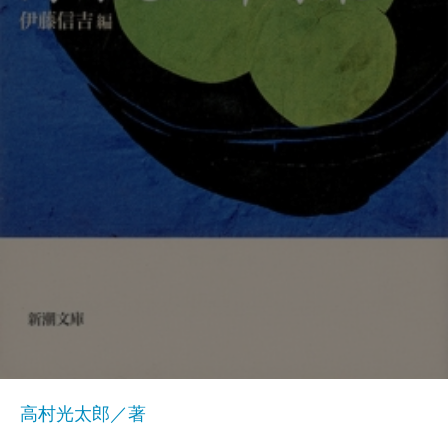
高村光太郎／著