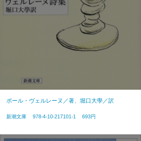
ポール・ヴェルレーヌ／著、堀口大學／訳
新潮文庫 978-4-10-217101-1 693円