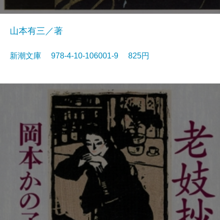
山本有三／著
新潮文庫 978-4-10-106001-9 825円