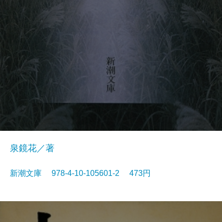
泉鏡花／著
新潮文庫 978-4-10-105601-2 473円