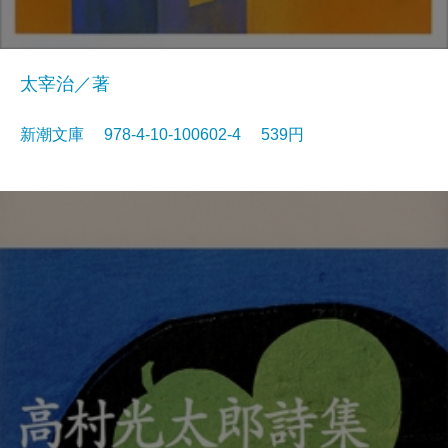
太宰治／著
新潮文庫 978-4-10-100602-4 539円