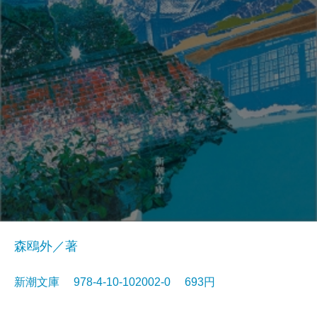
森鴎外／著
新潮文庫 978-4-10-102002-0 693円