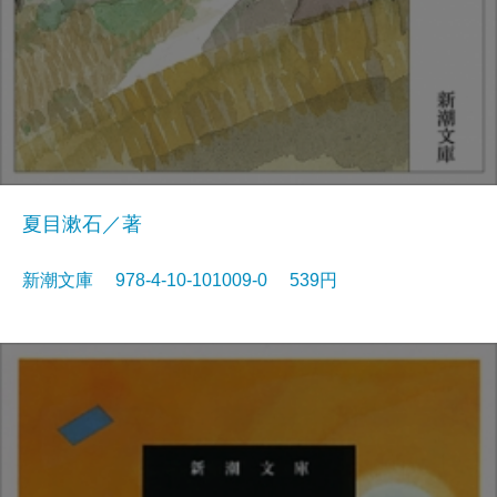
夏目漱石／著
新潮文庫 978-4-10-101009-0 539円