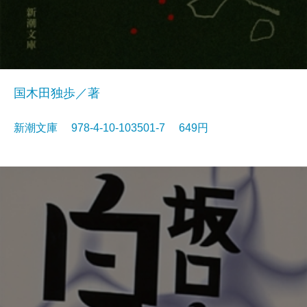
国木田独歩／著
新潮文庫 978-4-10-103501-7 649円