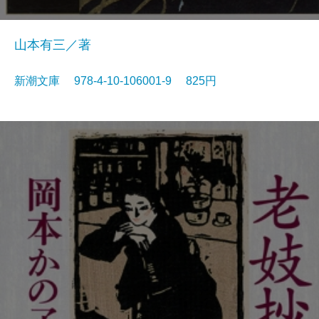
山本有三／著
新潮文庫 978-4-10-106001-9 825円