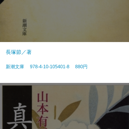
長塚節／著
新潮文庫 978-4-10-105401-8 880円