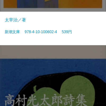
太宰治／著
新潮文庫 978-4-10-100602-4 539円