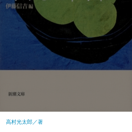
高村光太郎／著