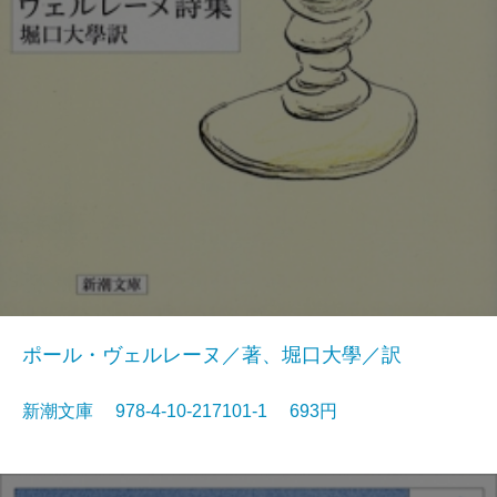
ポール・ヴェルレーヌ／著、堀口大學／訳
新潮文庫 978-4-10-217101-1 693円