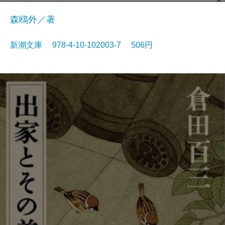
森鴎外／著
新潮文庫 978-4-10-102003-7 506円