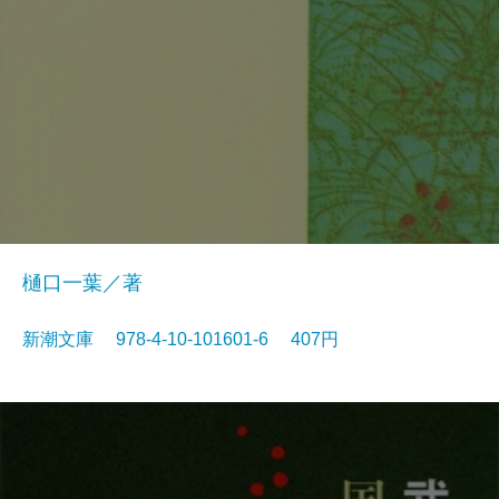
樋口一葉／著
新潮文庫 978-4-10-101601-6 407円