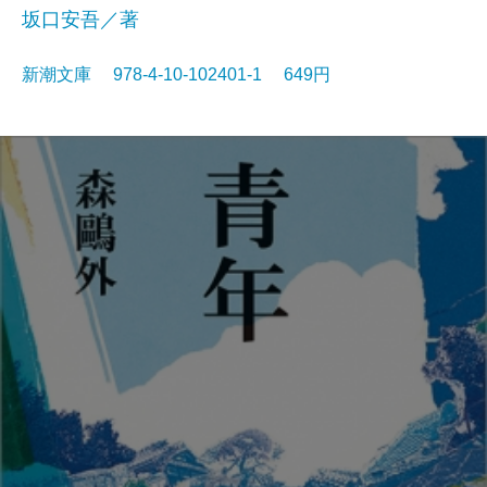
坂口安吾／著
新潮文庫 978-4-10-102401-1 649円