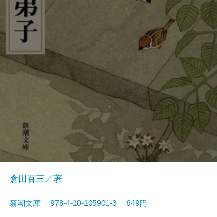
倉田百三／著
新潮文庫 978-4-10-105901-3 649円