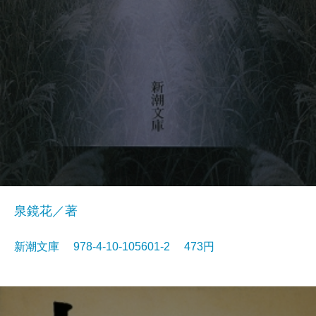
泉鏡花／著
新潮文庫 978-4-10-105601-2 473円