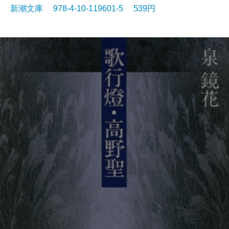
新潮文庫 978-4-10-119601-5 539円