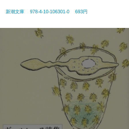
新潮文庫 978-4-10-106301-0 693円