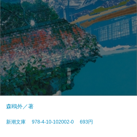
森鴎外／著
新潮文庫 978-4-10-102002-0 693円