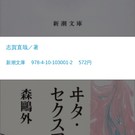
志賀直哉／著
新潮文庫 978-4-10-103001-2 572円