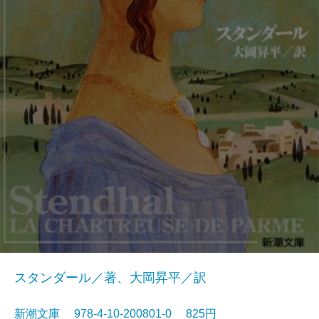
スタンダール／著、大岡昇平／訳
新潮文庫 978-4-10-200801-0 825円