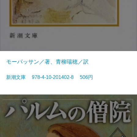
モーパッサン／著、青柳瑞穂／訳
新潮文庫 978-4-10-201402-8 506円