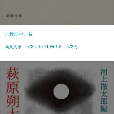
北原白秋／著
新潮文庫 978-4-10-119501-8 572円