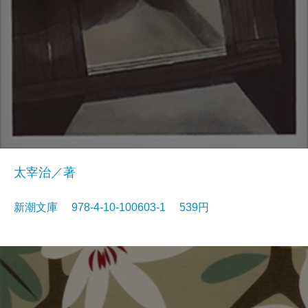
太宰治／著
新潮文庫 978-4-10-100603-1 539円