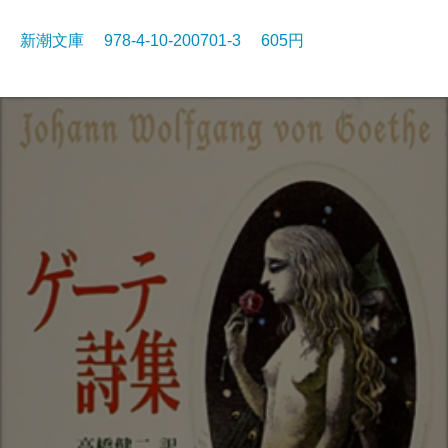
新潮文庫 978-4-10-200701-3 605円