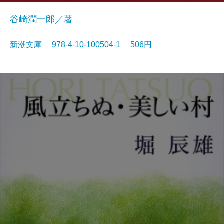
谷崎潤一郎／著
新潮文庫 978-4-10-100504-1 506円