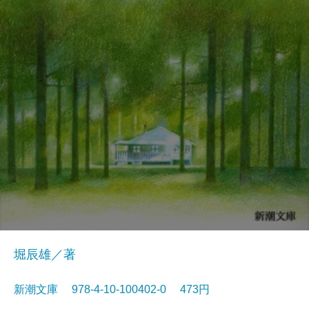
堀辰雄／著
新潮文庫 978-4-10-100402-0 473円