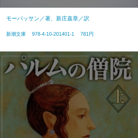
モーパッサン／著、新庄嘉章／訳
新潮文庫 978-4-10-201401-1 781円