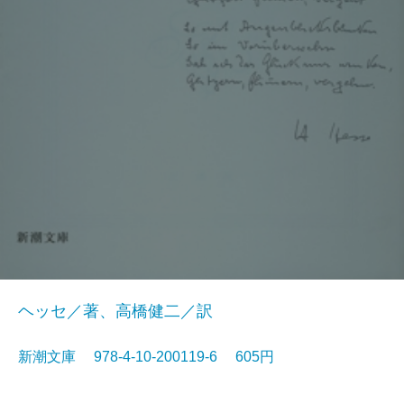
ヘッセ／著、高橋健二／訳
新潮文庫 978-4-10-200119-6 605円