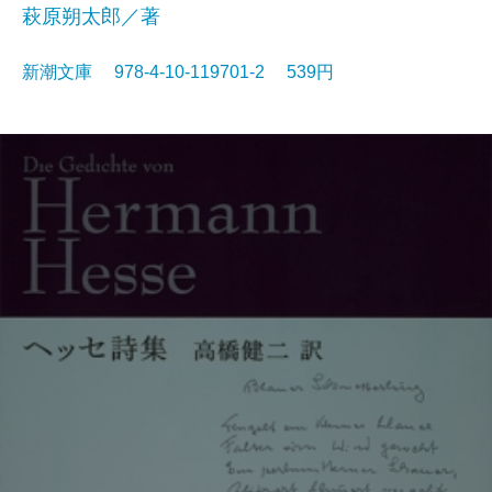
萩原朔太郎／著
新潮文庫 978-4-10-119701-2 539円