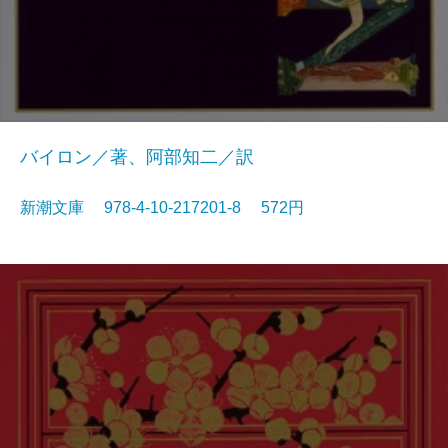
バイロン／著、阿部知二／訳
新潮文庫 978-4-10-217201-8 572円