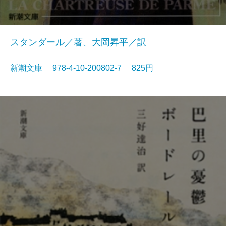
スタンダール／著、大岡昇平／訳
新潮文庫 978-4-10-200802-7 825円