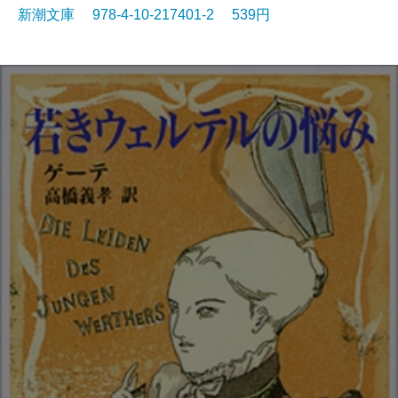
新潮文庫 978-4-10-217401-2 539円