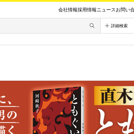
会社情報
採用情報
ニュース
お問い
詳細検索