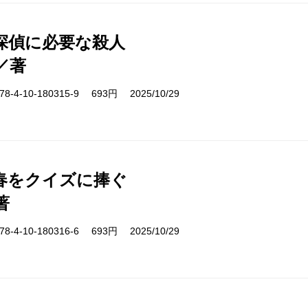
探偵に必要な殺人
／著
-4-10-180315-9 693円 2025/10/29
春をクイズに捧ぐ
著
-4-10-180316-6 693円 2025/10/29