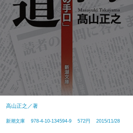
高山正之／著
新潮文庫 978-4-10-134594-9 572円 2015/11/28