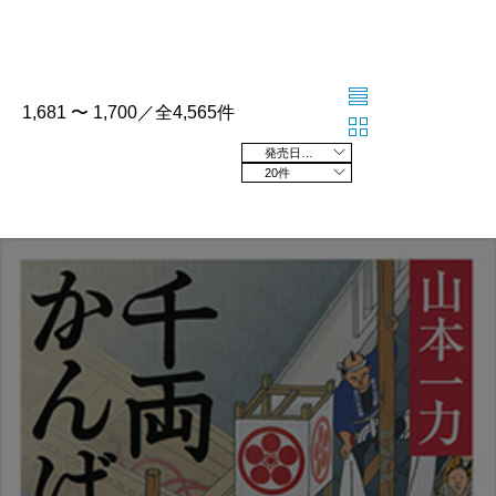
1,681 〜 1,700／全4,565件
発売日の新しい順
20件