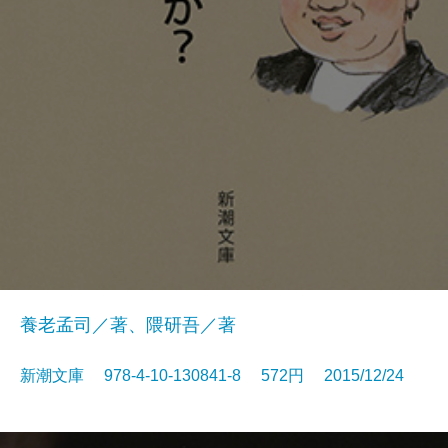
養老孟司／著、隈研吾／著
新潮文庫 978-4-10-130841-8 572円 2015/12/24