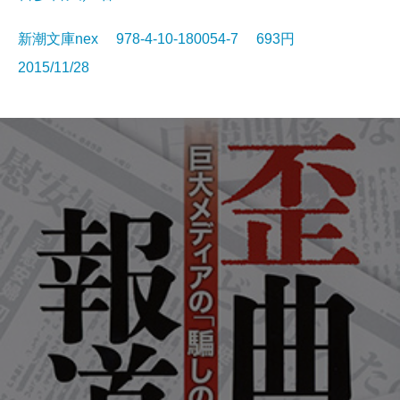
新潮文庫nex 978-4-10-180054-7 693円
2015/11/28