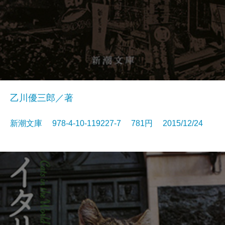
乙川優三郎／著
新潮文庫 978-4-10-119227-7 781円 2015/12/24