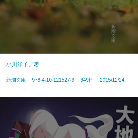
小川洋子／著
新潮文庫 978-4-10-121527-3 649円 2015/12/24