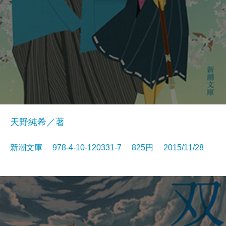
天野純希／著
新潮文庫 978-4-10-120331-7 825円 2015/11/28