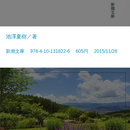
池澤夏樹／著
新潮文庫 978-4-10-131822-6 605円 2015/11/28