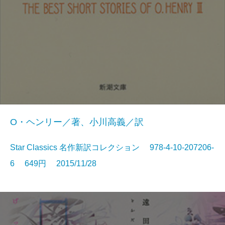
O・ヘンリー／著、小川高義／訳
Star Classics 名作新訳コレクション 978-4-10-207206-
6 649円 2015/11/28