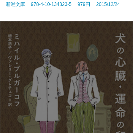
新潮文庫 978-4-10-134323-5 979円 2015/12/24