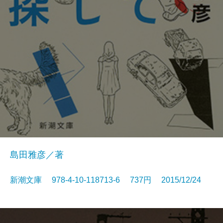
島田雅彦／著
新潮文庫 978-4-10-118713-6 737円 2015/12/24