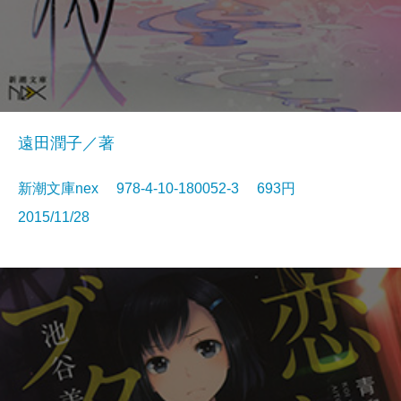
遠田潤子／著
新潮文庫nex 978-4-10-180052-3 693円
2015/11/28