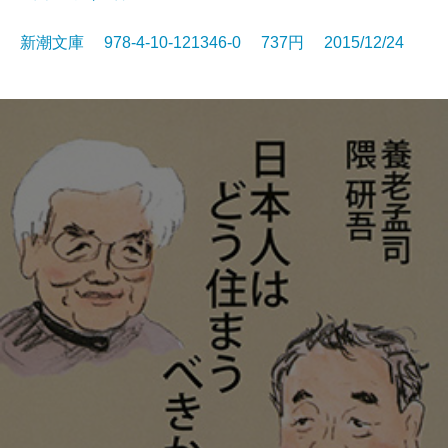
新潮文庫 978-4-10-121346-0 737円 2015/12/24