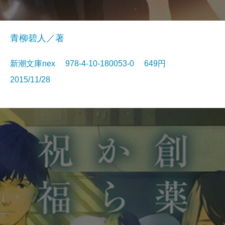
青柳碧人／著
新潮文庫nex 978-4-10-180053-0 649円
2015/11/28