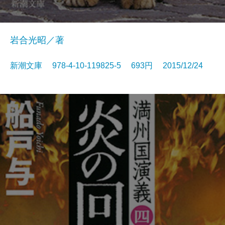
岩合光昭／著
新潮文庫 978-4-10-119825-5 693円 2015/12/24