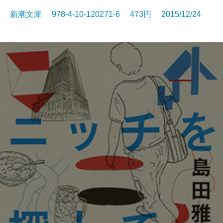
新潮文庫 978-4-10-120271-6 473円 2015/12/24