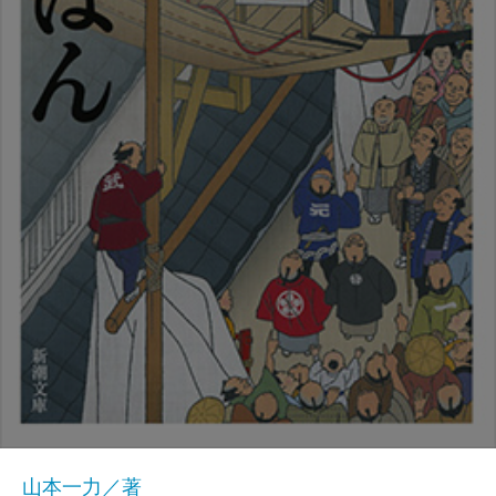
山本一力／著