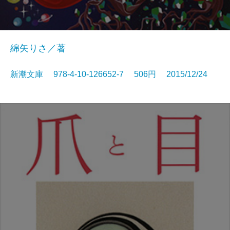
綿矢りさ／著
新潮文庫 978-4-10-126652-7 506円 2015/12/24