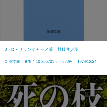
J・D・サリンジャー／著、野崎孝／訳
新潮文庫 978-4-10-205701-8 693円 1974/12/24