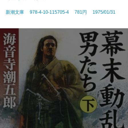
新潮文庫 978-4-10-115705-4 781円 1975/01/31