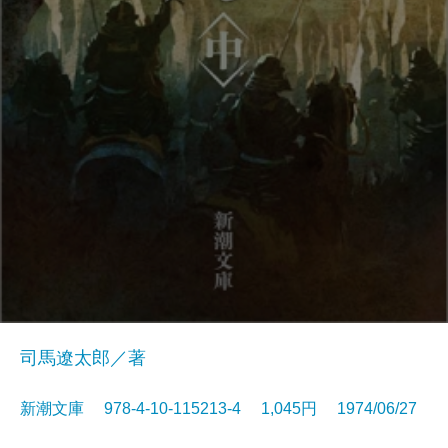
司馬遼太郎／著
新潮文庫 978-4-10-115213-4 1,045円 1974/06/27