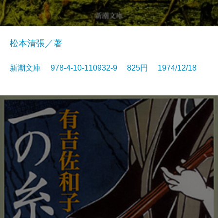
松本清張／著
新潮文庫 978-4-10-110932-9 825円 1974/12/18