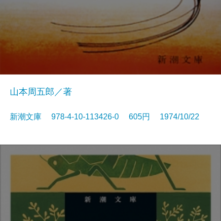
山本周五郎／著
新潮文庫 978-4-10-113426-0 605円 1974/10/22