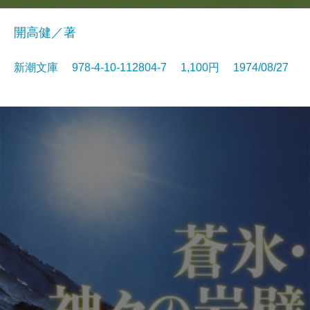
開高健／著
新潮文庫 978-4-10-112804-7 1,100円 1974/08/27