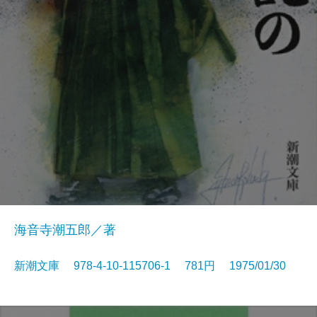
海音寺潮五郎／著
新潮文庫 978-4-10-115706-1 781円 1975/01/30