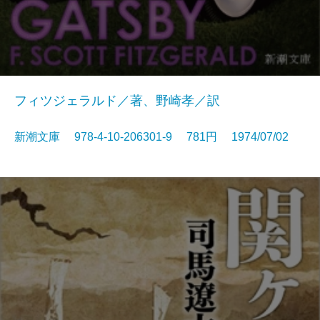
フィツジェラルド／著、野崎孝／訳
新潮文庫 978-4-10-206301-9 781円 1974/07/02