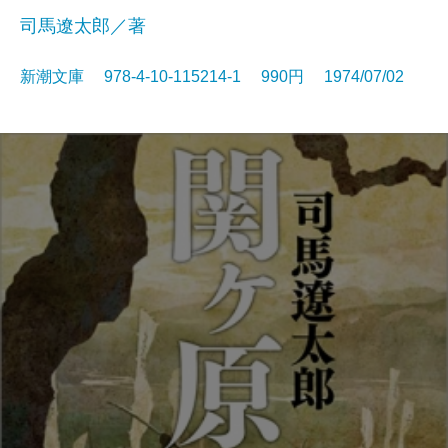
司馬遼太郎／著
新潮文庫 978-4-10-115214-1 990円 1974/07/02