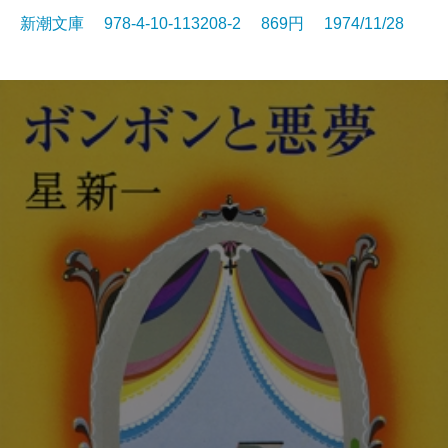
新潮文庫 978-4-10-113208-2 869円 1974/11/28