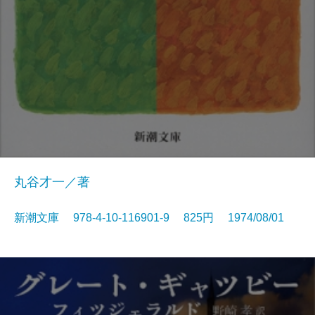
丸谷才一／著
新潮文庫 978-4-10-116901-9 825円 1974/08/01