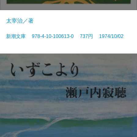
太宰治／著
新潮文庫 978-4-10-100613-0 737円 1974/10/02