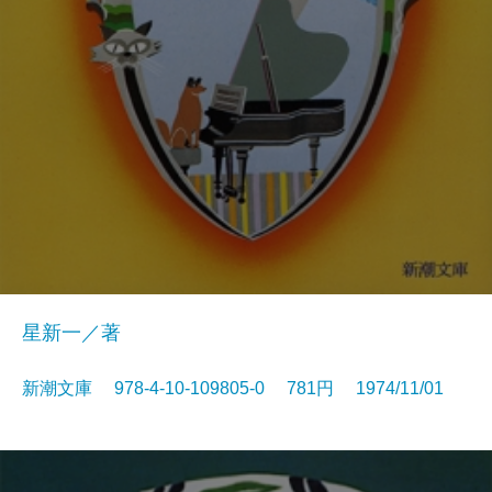
星新一／著
新潮文庫 978-4-10-109805-0 781円 1974/11/01