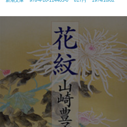
新潮文庫 978-4-10-114403-0 817円 1974/10/02