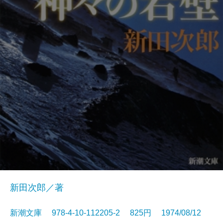
新田次郎／著
新潮文庫 978-4-10-112205-2 825円 1974/08/12