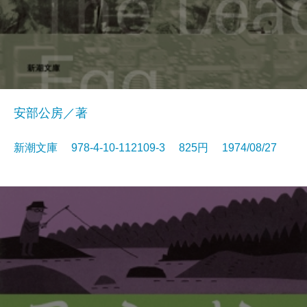
安部公房／著
新潮文庫 978-4-10-112109-3 825円 1974/08/27