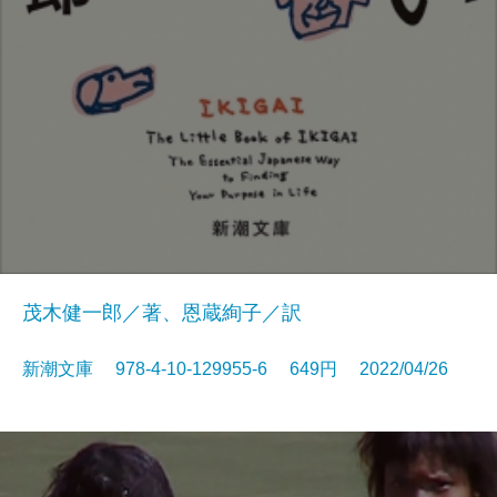
茂木健一郎／著、恩蔵絢子／訳
新潮文庫 978-4-10-129955-6 649円 2022/04/26