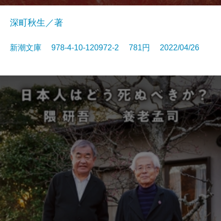
深町秋生／著
新潮文庫 978-4-10-120972-2 781円 2022/04/26