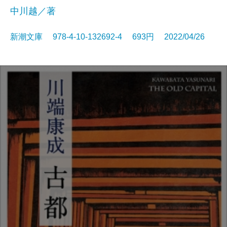
中川越／著
新潮文庫 978-4-10-132692-4 693円 2022/04/26