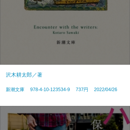
沢木耕太郎／著
新潮文庫 978-4-10-123534-9 737円 2022/04/26