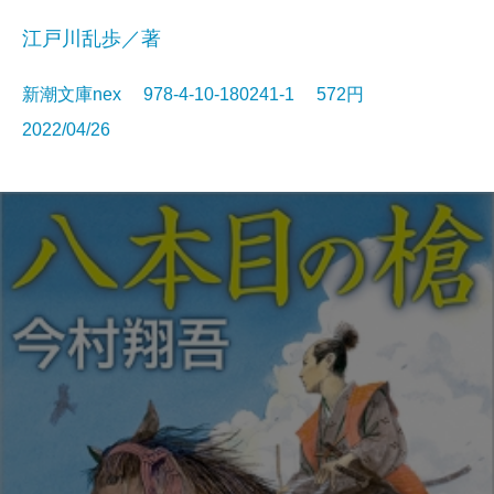
江戸川乱歩／著
新潮文庫nex 978-4-10-180241-1 572円
2022/04/26