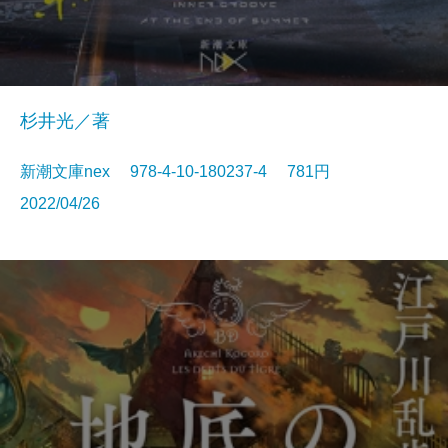
杉井光／著
新潮文庫nex 978-4-10-180237-4 781円
2022/04/26