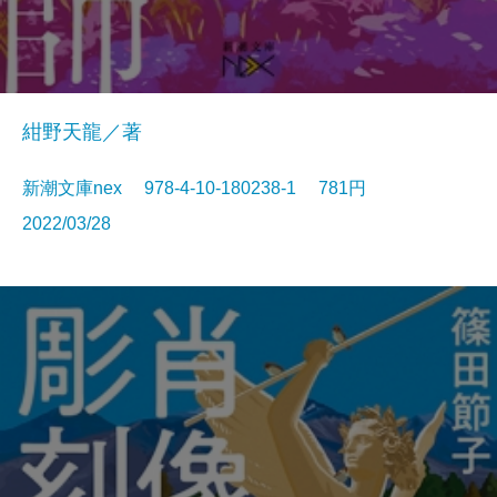
紺野天龍／著
新潮文庫nex 978-4-10-180238-1 781円
2022/03/28