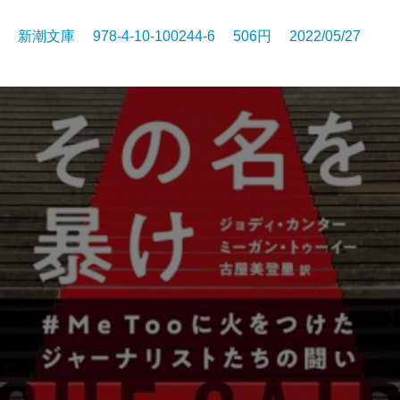
新潮文庫 978-4-10-100244-6 506円 2022/05/27