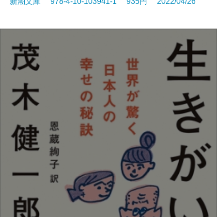
新潮文庫 978-4-10-103941-1 935円 2022/04/26