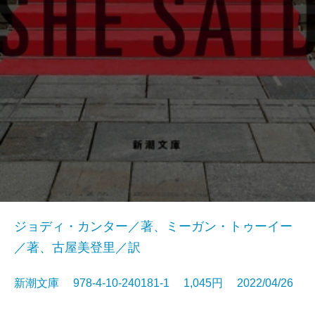
ジョディ・カンター／著、ミーガン・トゥーイー
／著、古屋美登里／訳
新潮文庫 978-4-10-240181-1 1,045円 2022/04/26