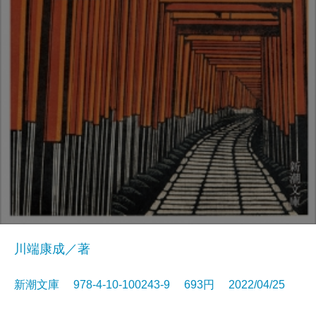
川端康成／著
新潮文庫 978-4-10-100243-9 693円 2022/04/25