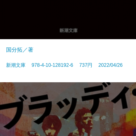
国分拓／著
新潮文庫 978-4-10-128192-6 737円 2022/04/26