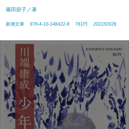
篠田節子／著
新潮文庫 978-4-10-148422-8 781円 2022/03/28