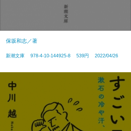
保坂和志／著
新潮文庫 978-4-10-144925-8 539円 2022/04/26