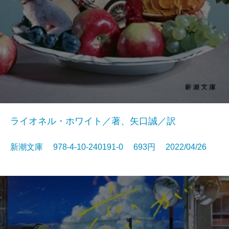
ライオネル・ホワイト／著、矢口誠／訳
新潮文庫 978-4-10-240191-0 693円 2022/04/26