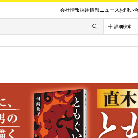
会社情報
採用情報
ニュース
お問い
詳細検索