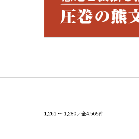
Pre
v
1,261 〜 1,280／全4,565件