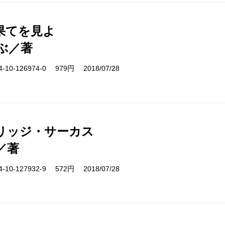
果てを見よ
ぶ／著
10-126974-0 979円 2018/07/28
リッジ・サーカス
／著
10-127932-9 572円 2018/07/28