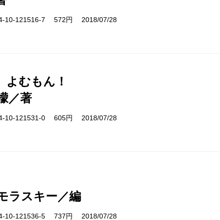
10-121516-7 572円 2018/07/28
、よむもん！
檬／著
10-121531-0 605円 2018/07/28
モラスキー／編
10-121536-5 737円 2018/07/28