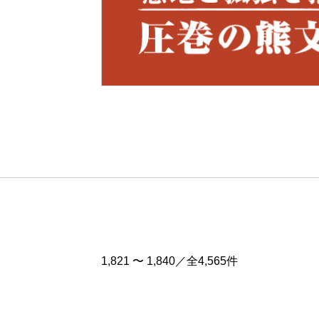
Pre
v
1,821 〜 1,840／全4,565件