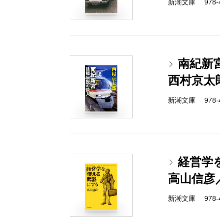
新潮文庫 978-4-
南紀新
西村京太
新潮文庫 978-4-
経営学
高山信彦
新潮文庫 978-4-