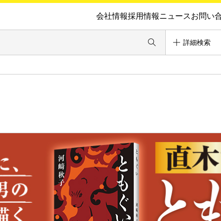
会社情報
採用情報
ニュース
お問い
詳細検索