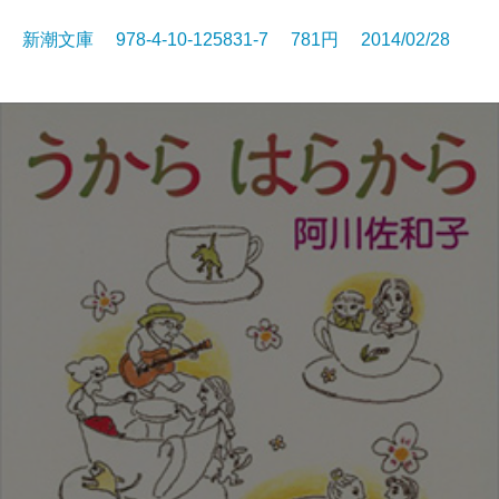
新潮文庫 978-4-10-125831-7 781円 2014/02/28