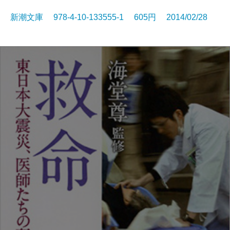
新潮文庫 978-4-10-133555-1 605円 2014/02/28