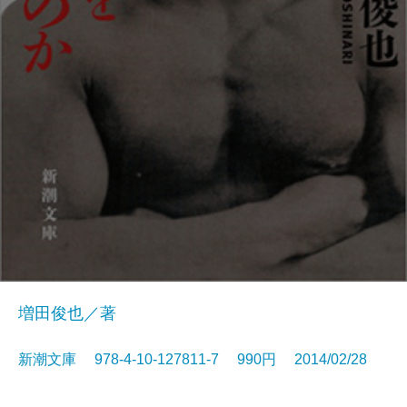
増田俊也／著
新潮文庫 978-4-10-127811-7 990円 2014/02/28