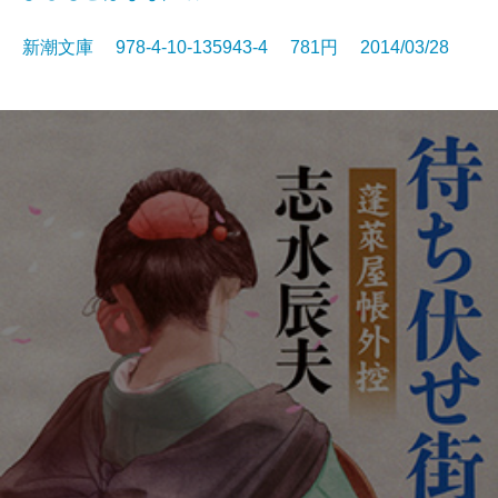
新潮文庫 978-4-10-135943-4 781円 2014/03/28