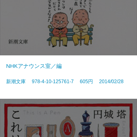
NHKアナウンス室／編
新潮文庫 978-4-10-125761-7 605円 2014/02/28