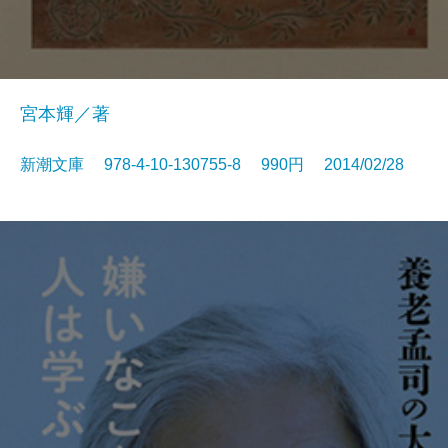
宮本輝／著
新潮文庫 978-4-10-130755-8 990円 2014/02/28