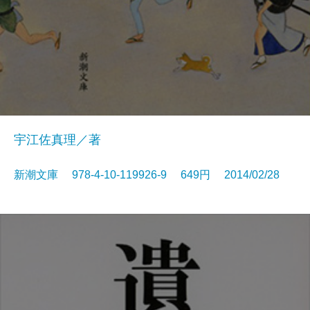
宇江佐真理／著
新潮文庫 978-4-10-119926-9 649円 2014/02/28