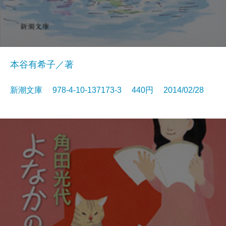
本谷有希子／著
新潮文庫 978-4-10-137173-3 440円 2014/02/28