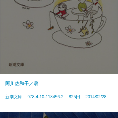
阿川佐和子／著
新潮文庫 978-4-10-118456-2 825円 2014/02/28