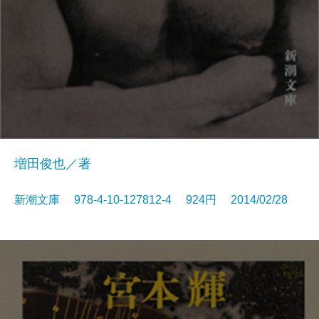
増田俊也／著
新潮文庫 978-4-10-127812-4 924円 2014/02/28