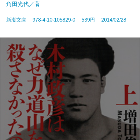
角田光代／著
新潮文庫 978-4-10-105829-0 539円 2014/02/28