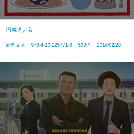
円城塔／著
新潮文庫 978-4-10-125771-6 539円 2014/02/28