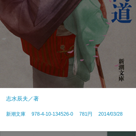
志水辰夫／著
新潮文庫 978-4-10-134526-0 781円 2014/03/28