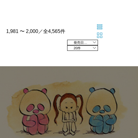
1,981 〜 2,000／全4,565件
発売日の新しい順
20件