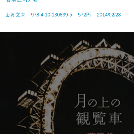
新潮文庫 978-4-10-130839-5 572円 2014/02/28