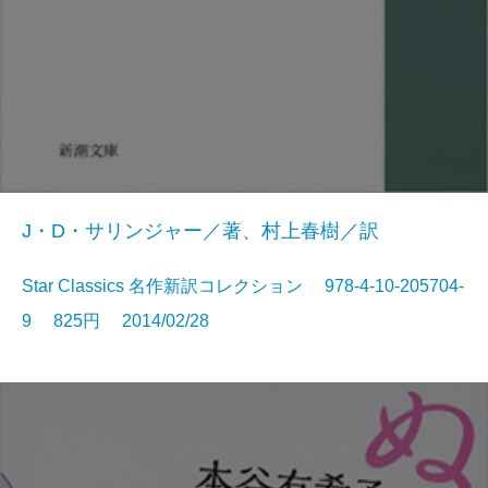
J・D・サリンジャー／著、村上春樹／訳
Star Classics 名作新訳コレクション 978-4-10-205704-
9 825円 2014/02/28