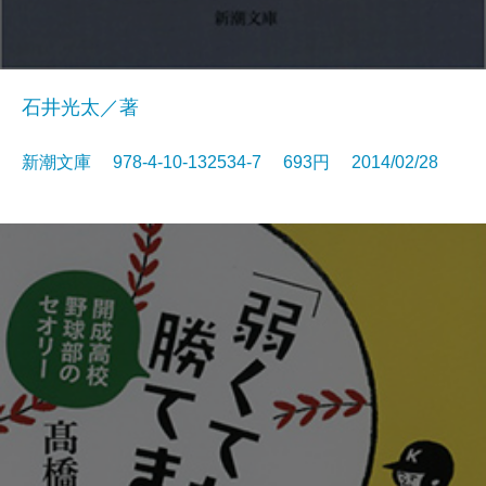
石井光太／著
新潮文庫 978-4-10-132534-7 693円 2014/02/28