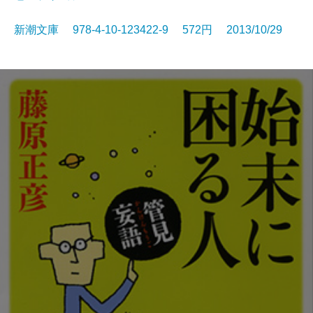
新潮文庫 978-4-10-123422-9 572円 2013/10/29