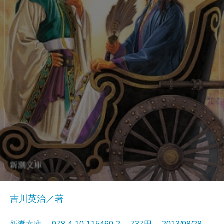
吉川英治／著