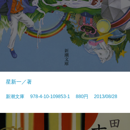
星新一／著
新潮文庫 978-4-10-109853-1 880円 2013/08/28