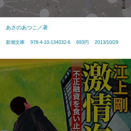
あさのあつこ／著
新潮文庫 978-4-10-134032-6 693円 2013/10/29