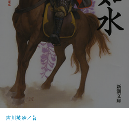
吉川英治／著