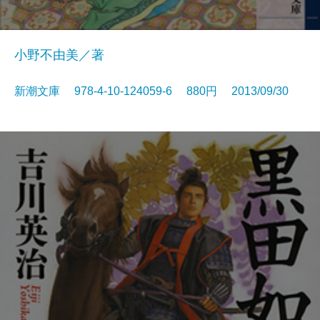
小野不由美／著
新潮文庫 978-4-10-124059-6 880円 2013/09/30