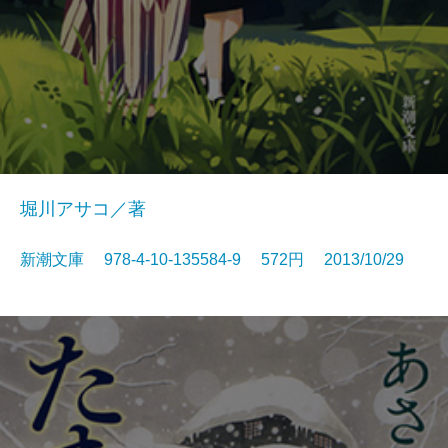
堀川アサコ／著
新潮文庫 978-4-10-135584-9 572円 2013/10/29