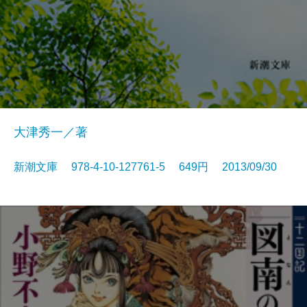
大津秀一／著
新潮文庫 978-4-10-127761-5 649円 2013/09/30