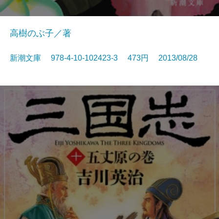
高樹のぶ子／著
新潮文庫 978-4-10-102423-3 473円 2013/08/28