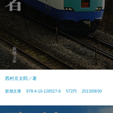
西村京太郎／著
新潮文庫 978-4-10-128527-6 572円 2013/09/30