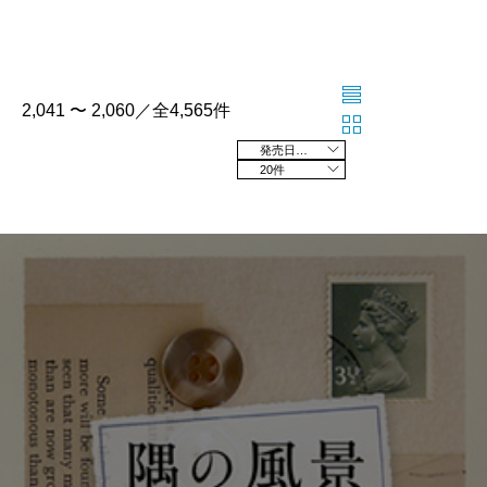
2,041 〜 2,060／全4,565件
発売日の新しい順
20件