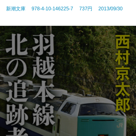
新潮文庫 978-4-10-146225-7 737円 2013/09/30