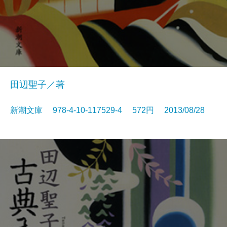
田辺聖子／著
新潮文庫 978-4-10-117529-4 572円 2013/08/28