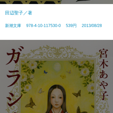
田辺聖子／著
新潮文庫 978-4-10-117530-0 539円 2013/08/28