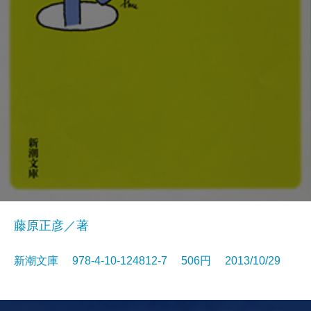
藤原正彦／著
新潮文庫 978-4-10-124812-7 506円 2013/10/29