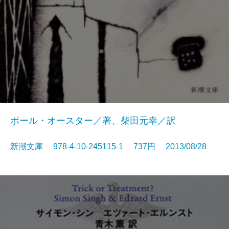
ポール・オースター／著、柴田元幸／訳
新潮文庫 978-4-10-245115-1 737円 2013/08/28