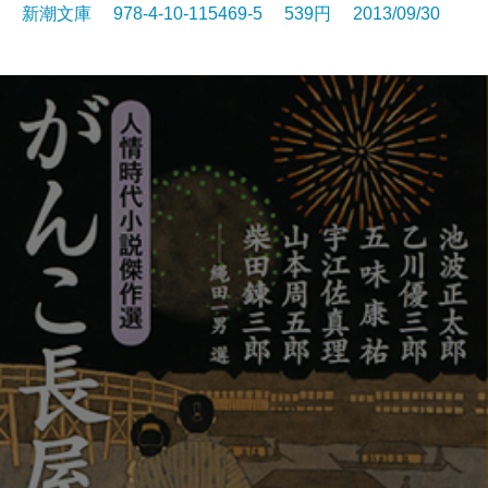
新潮文庫 978-4-10-115469-5 539円 2013/09/30