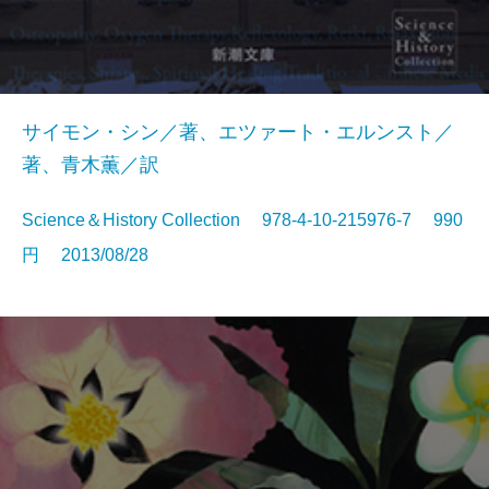
サイモン・シン／著、エツァート・エルンスト／
著、青木薫／訳
Science＆History Collection 978-4-10-215976-7 990
円 2013/08/28