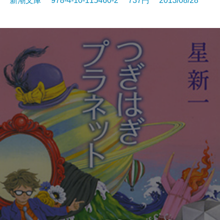
新潮文庫 978-4-10-115460-2 737円 2013/08/28