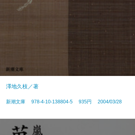
澤地久枝／著
新潮文庫 978-4-10-138804-5 935円 2004/03/28