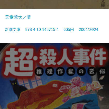
天童荒太／著
新潮文庫 978-4-10-145715-4 605円 2004/04/24