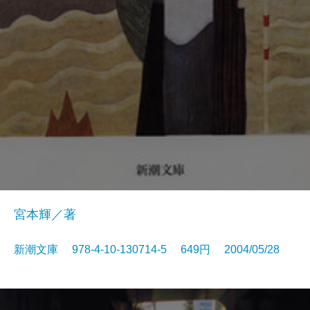
宮本輝／著
新潮文庫 978-4-10-130714-5 649円 2004/05/28