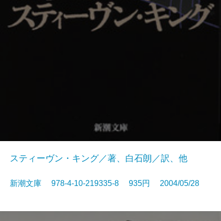
スティーヴン・キング／著、白石朗／訳、他
新潮文庫 978-4-10-219335-8 935円 2004/05/28