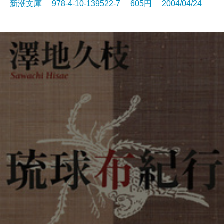
新潮文庫 978-4-10-139522-7 605円 2004/04/24