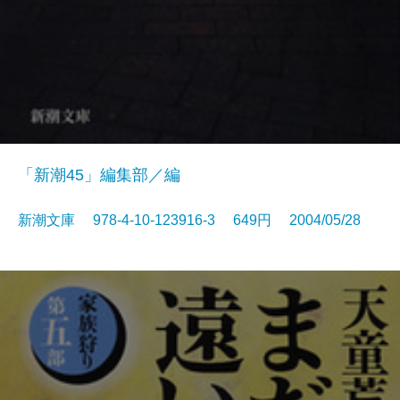
「新潮45」編集部／編
新潮文庫 978-4-10-123916-3 649円 2004/05/28