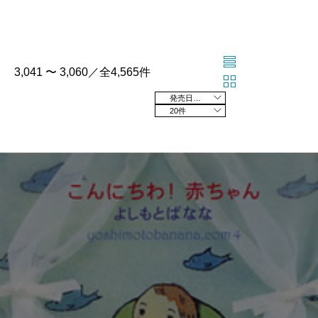
3,041 〜 3,060／全4,565件
発売日の新しい順
20件