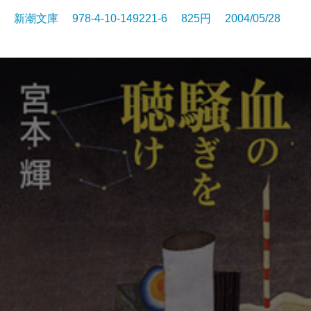
新潮文庫 978-4-10-149221-6 825円 2004/05/28