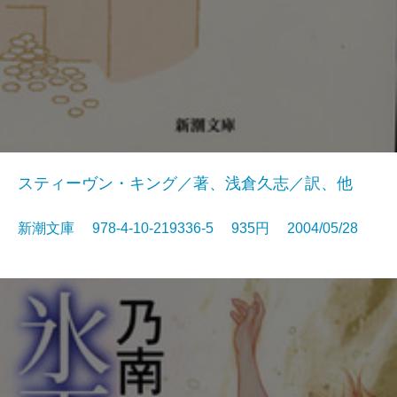
スティーヴン・キング／著、浅倉久志／訳、他
新潮文庫 978-4-10-219336-5 935円 2004/05/28