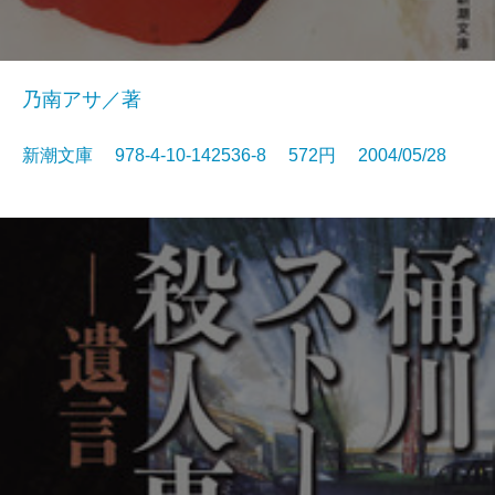
乃南アサ／著
新潮文庫 978-4-10-142536-8 572円 2004/05/28