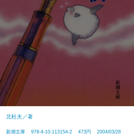
北杜夫／著
新潮文庫 978-4-10-113154-2 473円 2004/03/28