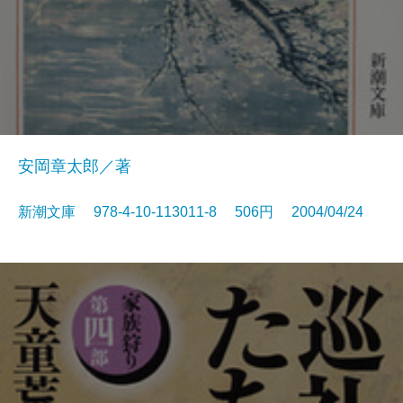
安岡章太郎／著
新潮文庫 978-4-10-113011-8 506円 2004/04/24