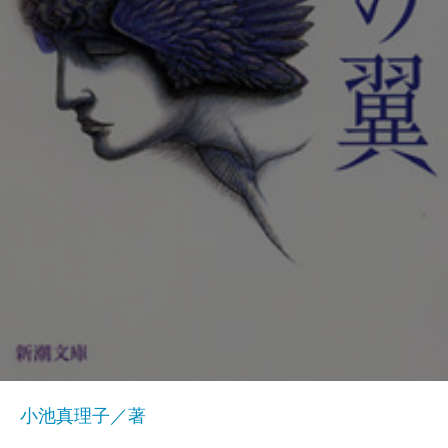
小池真理子／著