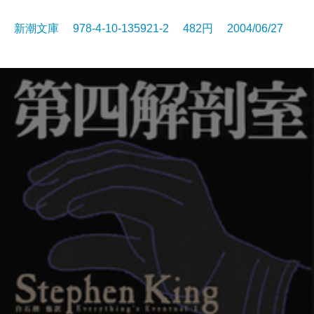
新潮文庫 978-4-10-135921-2 482円 2004/06/27