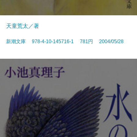
天童荒太／著
新潮文庫 978-4-10-145716-1 781円 2004/05/28