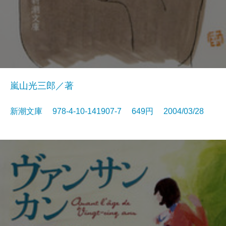
嵐山光三郎／著
新潮文庫 978-4-10-141907-7 649円 2004/03/28