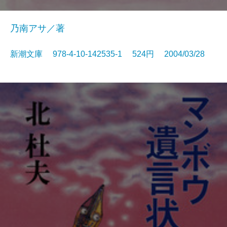
乃南アサ／著
新潮文庫 978-4-10-142535-1 524円 2004/03/28