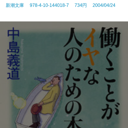
新潮文庫 978-4-10-144018-7 734円 2004/04/24