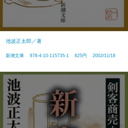
池波正太郎／著
新潮文庫 978-4-10-115735-1 825円 2002/11/18