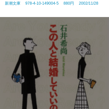
新潮文庫 978-4-10-149004-5 880円 2002/11/28