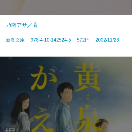
乃南アサ／著
新潮文庫 978-4-10-142524-5 572円 2002/11/28