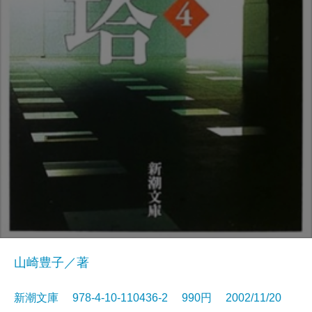
山崎豊子／著
新潮文庫 978-4-10-110436-2 990円 2002/11/20