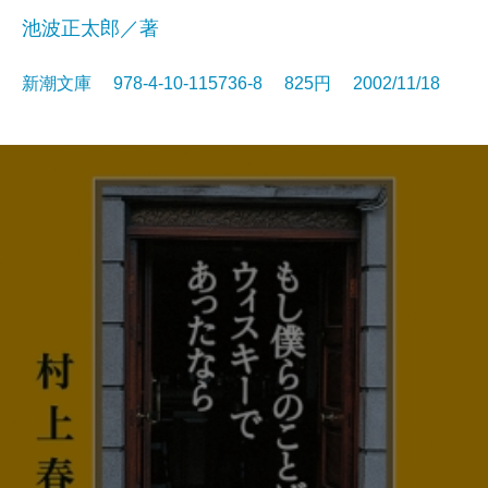
池波正太郎／著
新潮文庫 978-4-10-115736-8 825円 2002/11/18