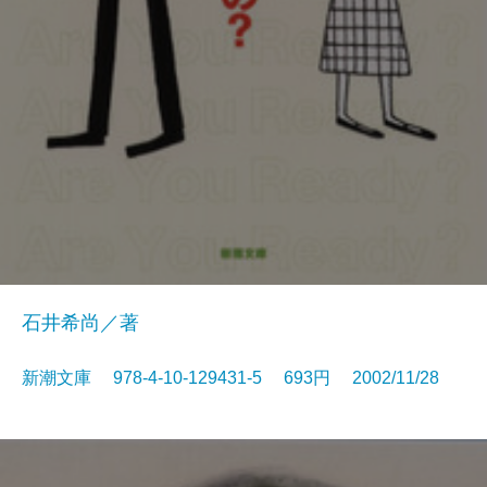
石井希尚／著
新潮文庫 978-4-10-129431-5 693円 2002/11/28