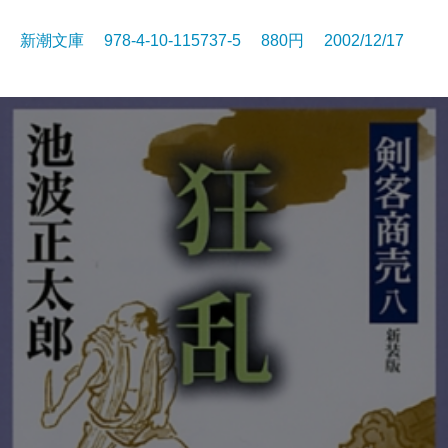
新潮文庫 978-4-10-115737-5 880円 2002/12/17