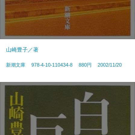
山崎豊子／著
新潮文庫 978-4-10-110434-8 880円 2002/11/20