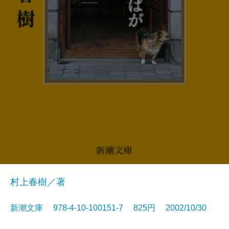
村上春樹／著
新潮文庫 978-4-10-100151-7 825円 2002/10/30