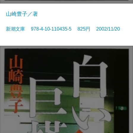
山崎豊子／著
新潮文庫 978-4-10-110435-5 825円 2002/11/20