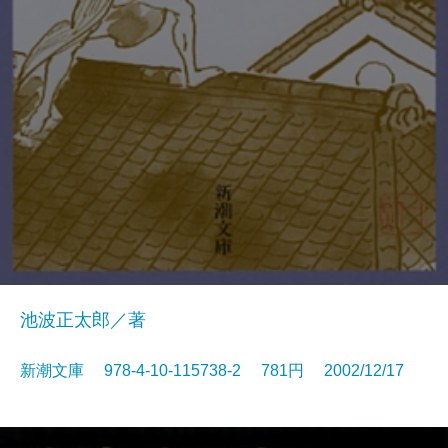
池波正太郎／著
新潮文庫 978-4-10-115738-2 781円 2002/12/17