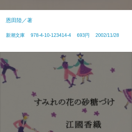
恩田陸／著
新潮文庫 978-4-10-123414-4 693円 2002/11/28