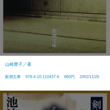
山崎豊子／著
新潮文庫 978-4-10-110437-9 880円 2002/11/20