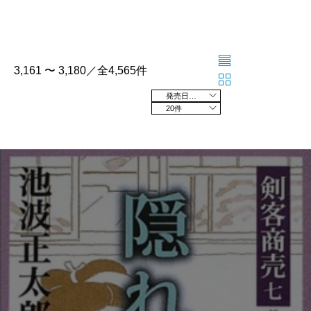
3,161 〜 3,180／全4,565件
発売日の新しい順
20件