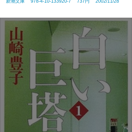
新潮文庫 978-4-10-133920-7 737円 2002/11/28