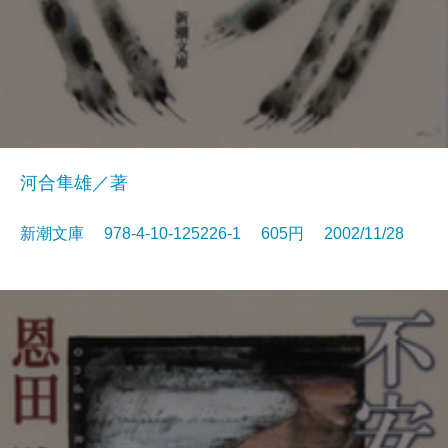
河合隼雄／著
新潮文庫 978-4-10-125226-1 605円 2002/11/28