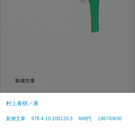
村上春樹／著
新潮文庫 978-4-10-100133-3 649円 1987/09/30