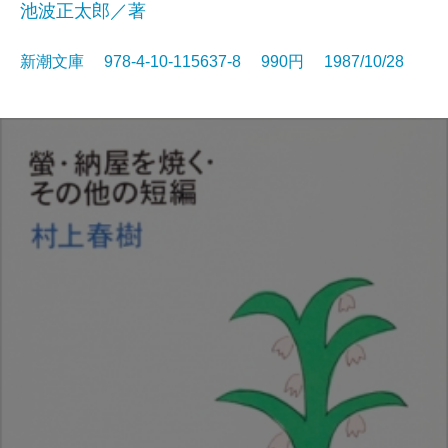
池波正太郎／著
新潮文庫 978-4-10-115637-8 990円 1987/10/28