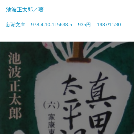
池波正太郎／著
新潮文庫 978-4-10-115638-5 935円 1987/11/30