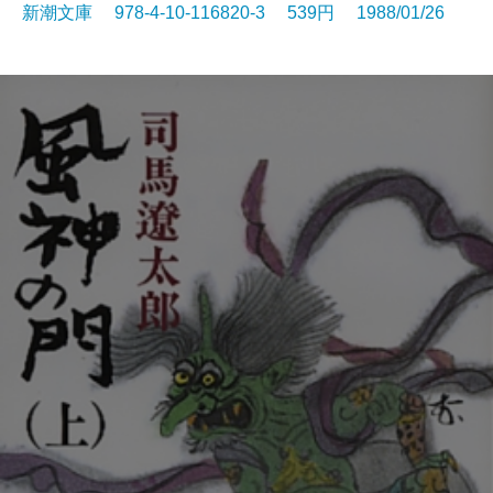
新潮文庫 978-4-10-116820-3 539円 1988/01/26