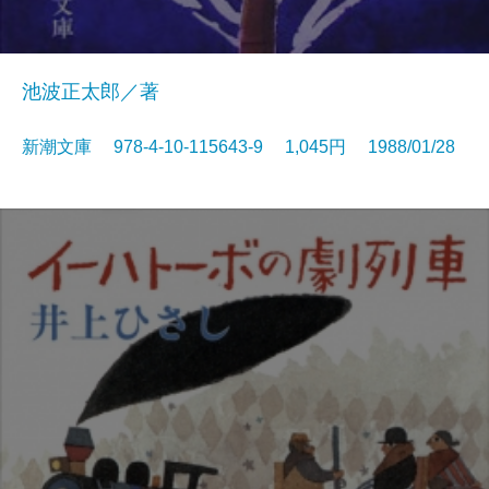
池波正太郎／著
新潮文庫 978-4-10-115643-9 1,045円 1988/01/28