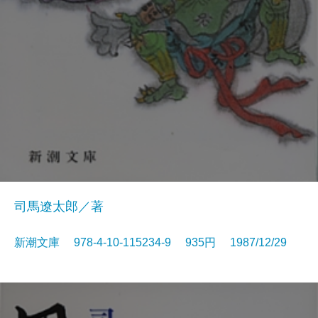
司馬遼太郎／著
新潮文庫 978-4-10-115234-9 935円 1987/12/29