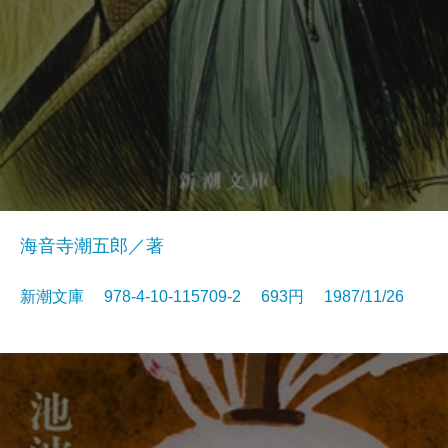
海音寺潮五郎／著
新潮文庫 978-4-10-115709-2 693円 1987/11/26