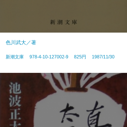
色川武大／著
新潮文庫 978-4-10-127002-9 825円 1987/11/30