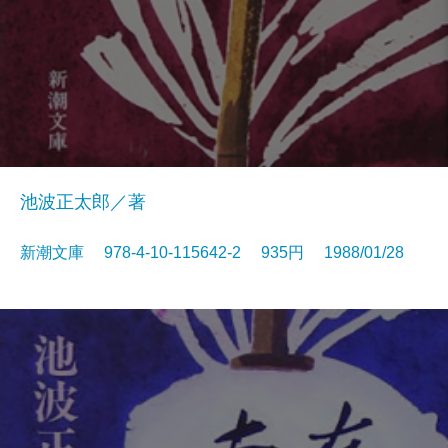
池波正太郎／著
新潮文庫 978-4-10-115642-2 935円 1988/01/28