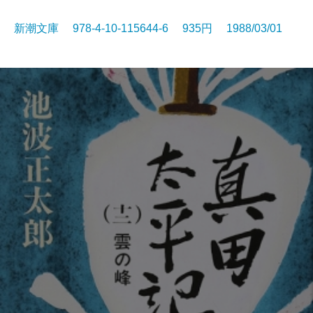
新潮文庫 978-4-10-115644-6 935円 1988/03/01