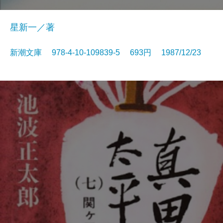
星新一／著
新潮文庫 978-4-10-109839-5 693円 1987/12/23