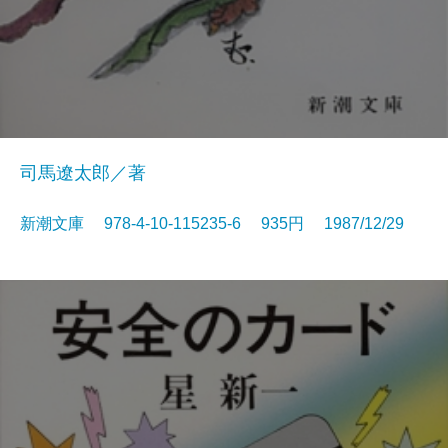
司馬遼太郎／著
新潮文庫 978-4-10-115235-6 935円 1987/12/29