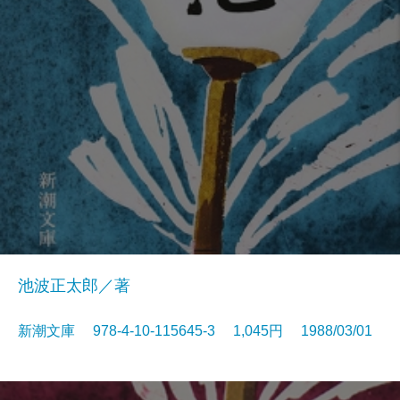
池波正太郎／著
新潮文庫 978-4-10-115645-3 1,045円 1988/03/01