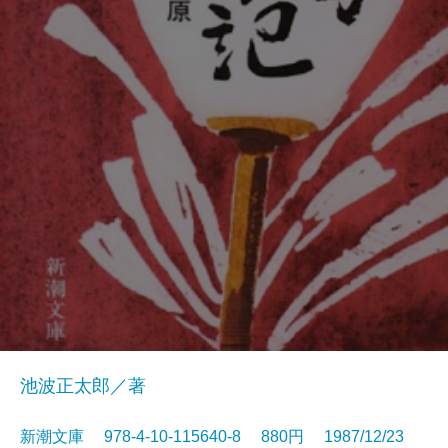
池波正太郎／著
新潮文庫 978-4-10-115640-8 880円 1987/12/23