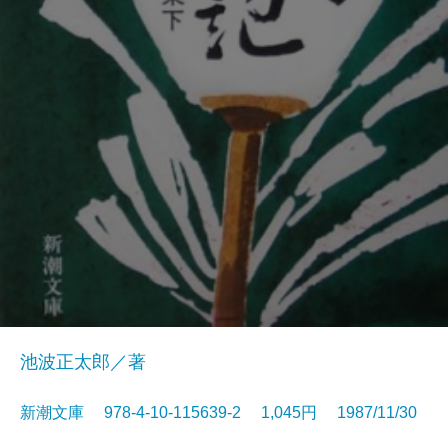
池波正太郎／著
新潮文庫 978-4-10-115639-2 1,045円 1987/11/30