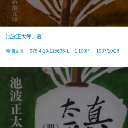
池波正太郎／著
新潮文庫 978-4-10-115636-1 1,100円 1987/10/28