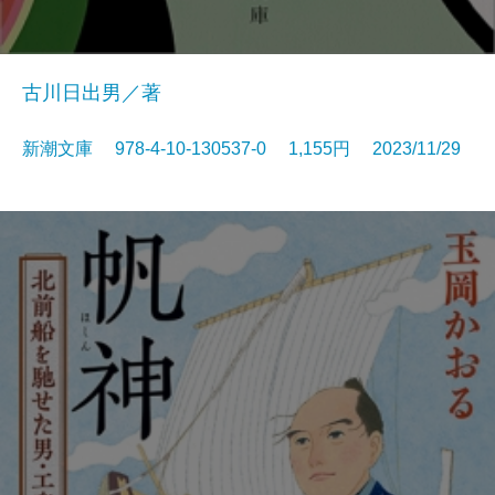
古川日出男／著
新潮文庫 978-4-10-130537-0 1,155円 2023/11/29