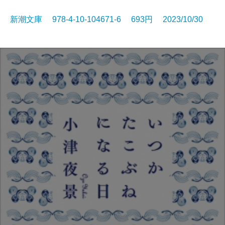
新潮文庫 978-4-10-104671-6 693円 2023/10/30