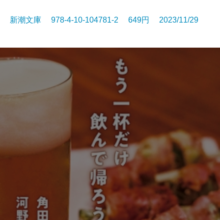
新潮文庫 978-4-10-104781-2 649円 2023/11/29