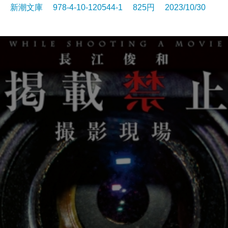
新潮文庫 978-4-10-120544-1 825円 2023/10/30