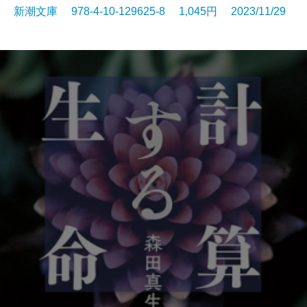
新潮文庫 978-4-10-129625-8 1,045円 2023/11/29