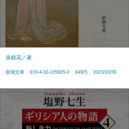
泉鏡花／著
新潮文庫 978-4-10-105605-0 649円 2023/10/30