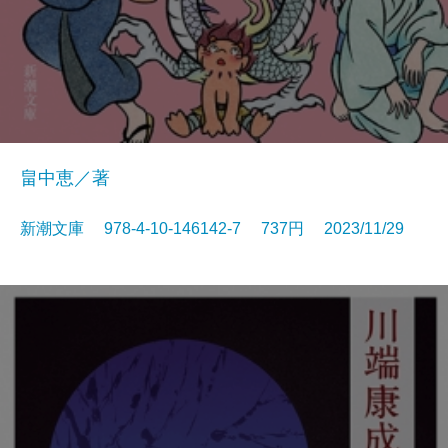
畠中恵／著
新潮文庫 978-4-10-146142-7 737円 2023/11/29