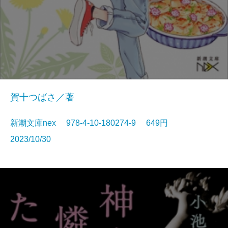
賀十つばさ／著
新潮文庫nex 978-4-10-180274-9 649円
2023/10/30