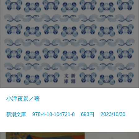
小津夜景／著
新潮文庫 978-4-10-104721-8 693円 2023/10/30