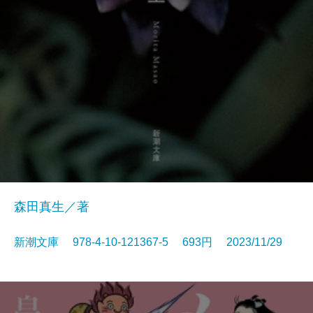
森田真生／著
新潮文庫 978-4-10-121367-5 693円 2023/11/29