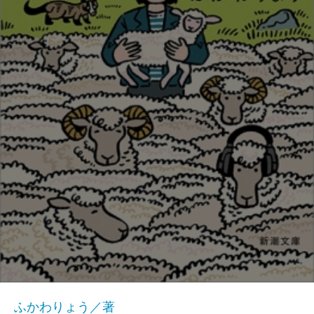
ふかわりょう／著