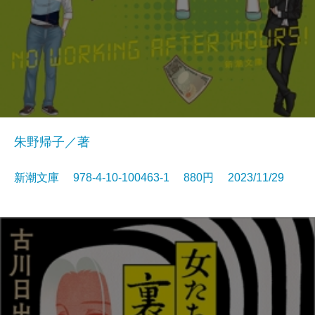
朱野帰子／著
新潮文庫 978-4-10-100463-1 880円 2023/11/29