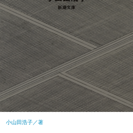
小山田浩子／著