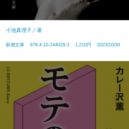
小池真理子／著
新潮文庫 978-4-10-144029-3 1,210円 2023/10/30