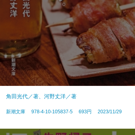
角田光代／著、河野丈洋／著
新潮文庫 978-4-10-105837-5 693円 2023/11/29