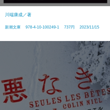
川端康成／著
新潮文庫 978-4-10-100249-1 737円 2023/11/15