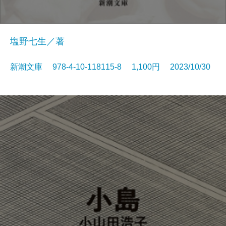
塩野七生／著
新潮文庫 978-4-10-118115-8 1,100円 2023/10/30