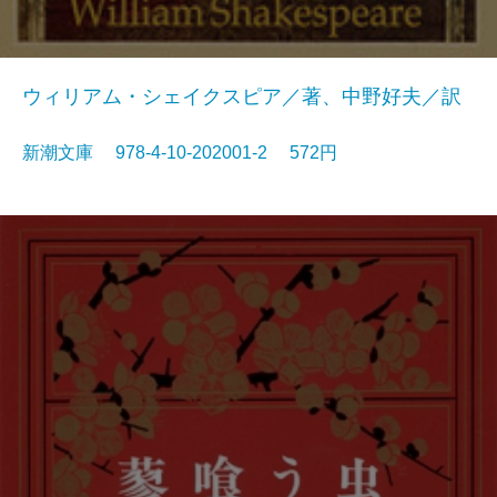
ウィリアム・シェイクスピア／著、中野好夫／訳
新潮文庫 978-4-10-202001-2 572円