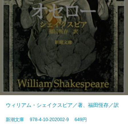
ウィリアム・シェイクスピア／著、福田恆存／訳
新潮文庫 978-4-10-202002-9 649円