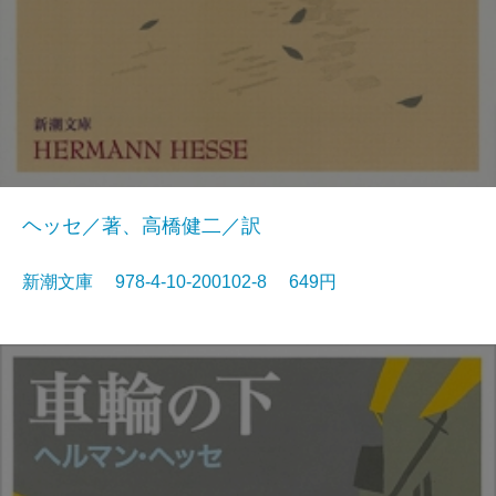
ヘッセ／著、高橋健二／訳
新潮文庫 978-4-10-200102-8 649円