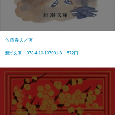
佐藤春夫／著
新潮文庫 978-4-10-107001-8 572円