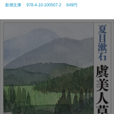
新潮文庫 978-4-10-100507-2 649円