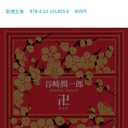
新潮文庫 978-4-10-101403-6 605円