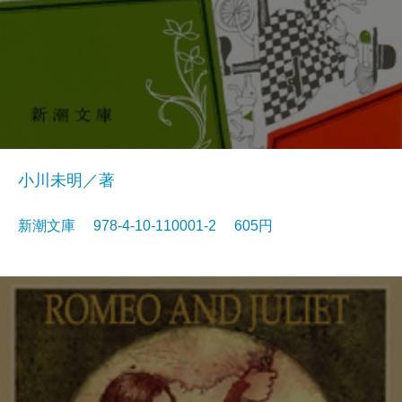
小川未明／著
新潮文庫 978-4-10-110001-2 605円