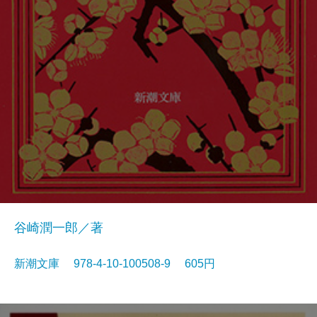
谷崎潤一郎／著
新潮文庫 978-4-10-100508-9 605円