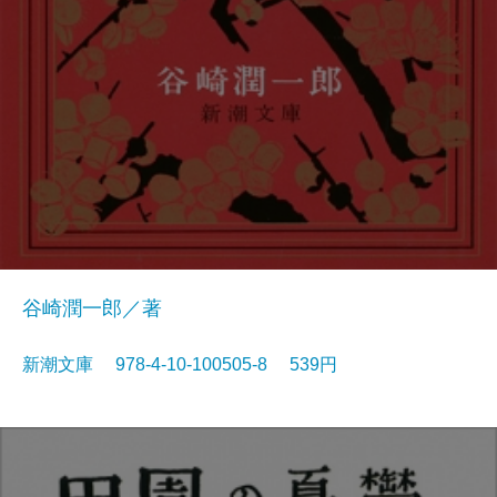
谷崎潤一郎／著
新潮文庫 978-4-10-100505-8 539円