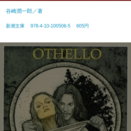
谷崎潤一郎／著
新潮文庫 978-4-10-100506-5 605円