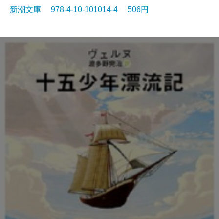
新潮文庫 978-4-10-101014-4 506円