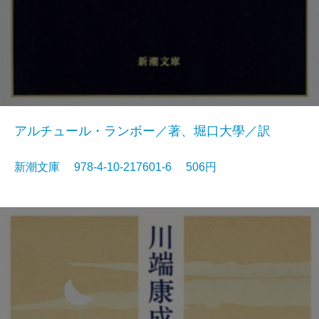
アルチュール・ランボー／著、堀口大學／訳
新潮文庫 978-4-10-217601-6 506円