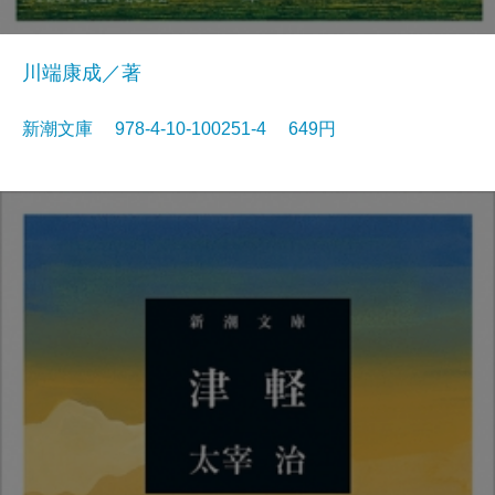
川端康成／著
新潮文庫 978-4-10-100251-4 649円