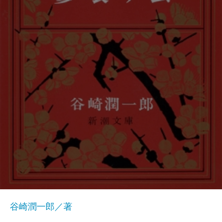
谷崎潤一郎／著