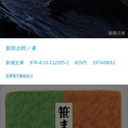
新田次郎／著
新潮文庫 978-4-10-112205-2 825円 1974/08/12
文庫
電子書籍あり