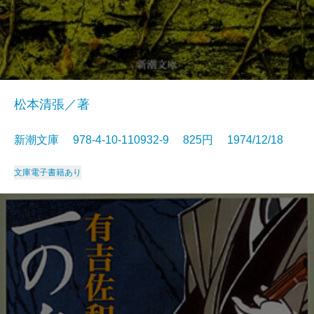
松本清張／著
新潮文庫 978-4-10-110932-9 825円 1974/12/18
文庫
電子書籍あり