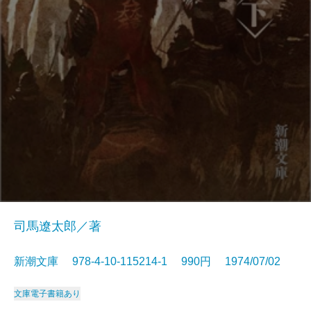
司馬遼太郎／著
新潮文庫 978-4-10-115214-1 990円 1974/07/02
文庫
電子書籍あり