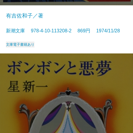
有吉佐和子／著
新潮文庫 978-4-10-113208-2 869円 1974/11/28
文庫
電子書籍あり