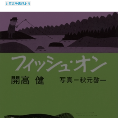
文庫
電子書籍あり