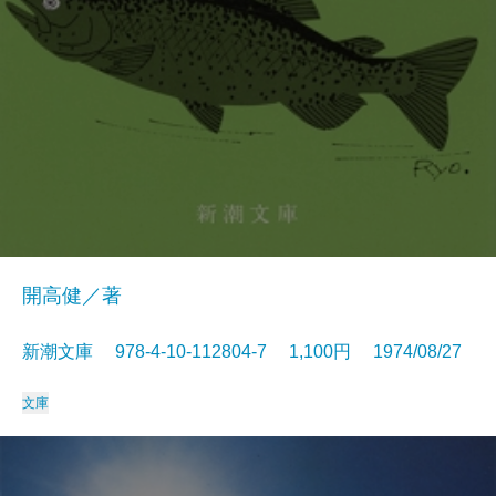
開高健／著
新潮文庫 978-4-10-112804-7 1,100円 1974/08/27
文庫