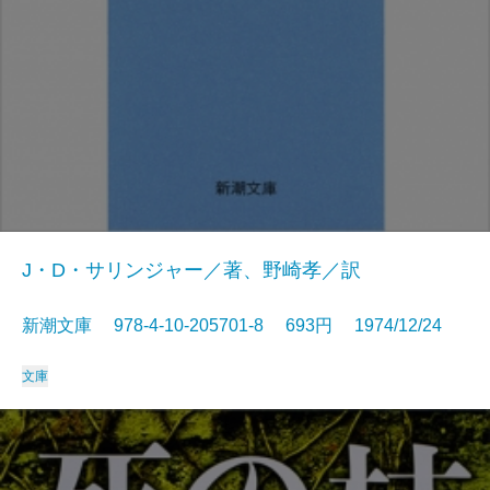
J・D・サリンジャー／著、野崎孝／訳
新潮文庫 978-4-10-205701-8 693円 1974/12/24
文庫