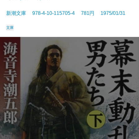
新潮文庫 978-4-10-115705-4 781円 1975/01/31
文庫