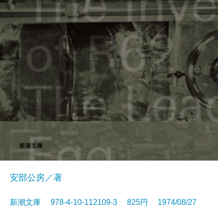
安部公房／著
新潮文庫 978-4-10-112109-3 825円 1974/08/27