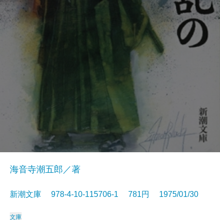
海音寺潮五郎／著
新潮文庫 978-4-10-115706-1 781円 1975/01/30
文庫