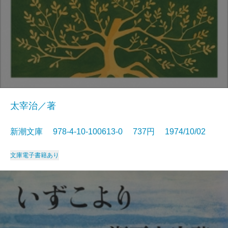
太宰治／著
新潮文庫 978-4-10-100613-0 737円 1974/10/02
文庫
電子書籍あり