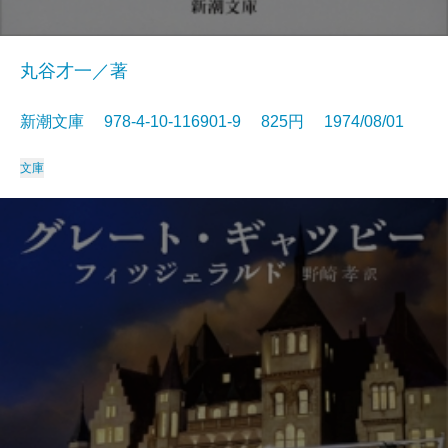
丸谷才一／著
新潮文庫 978-4-10-116901-9 825円 1974/08/01
文庫