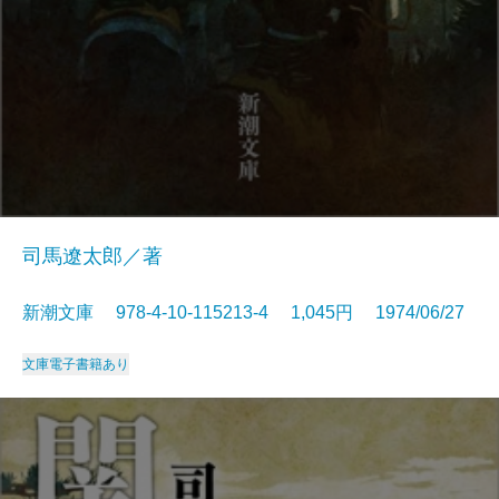
司馬遼太郎／著
新潮文庫 978-4-10-115213-4 1,045円 1974/06/27
文庫
電子書籍あり