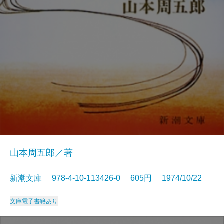
山本周五郎／著
新潮文庫 978-4-10-113426-0 605円 1974/10/22
文庫
電子書籍あり