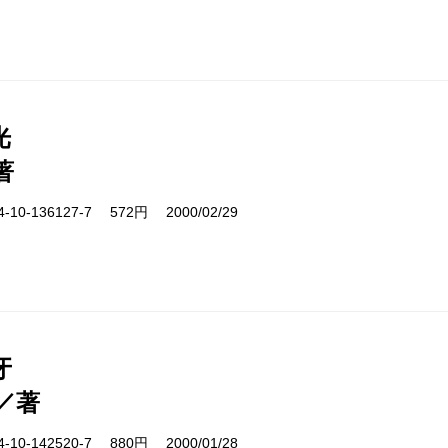
光
著
10-136127-7 572円 2000/02/29
牙
／著
10-142520-7 880円 2000/01/28