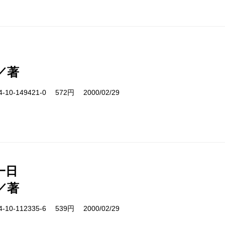
／著
10-149421-0 572円 2000/02/29
一日
／著
10-112335-6 539円 2000/02/29