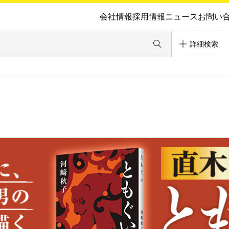
会社情報
採用情報
ニュース
お問い
詳細検索