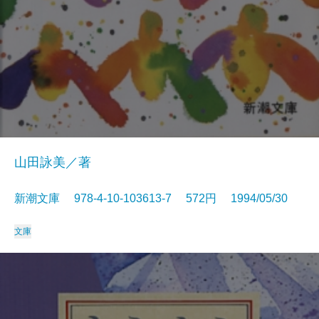
山田詠美／著
新潮文庫 978-4-10-103613-7 572円 1994/05/30
文庫