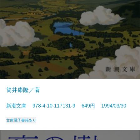
筒井康隆／著
新潮文庫 978-4-10-117131-9 649円 1994/03/30
文庫
電子書籍あり