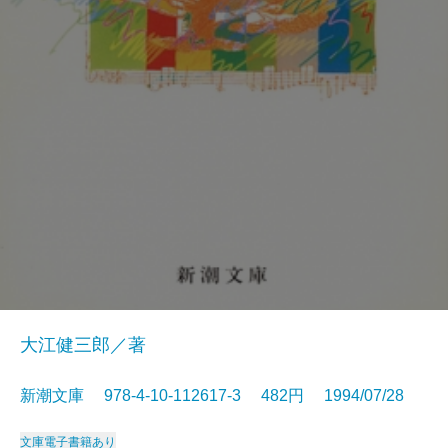
大江健三郎／著
新潮文庫 978-4-10-112617-3 482円 1994/07/28
文庫
電子書籍あり