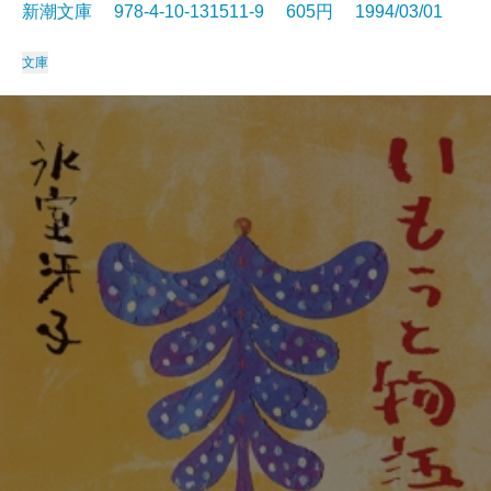
新潮文庫 978-4-10-131511-9 605円 1994/03/01
文庫