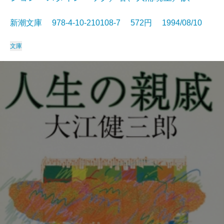
新潮文庫 978-4-10-210108-7 572円 1994/08/10
文庫