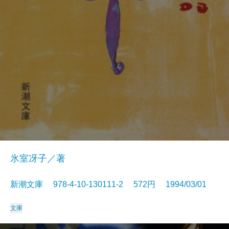
氷室冴子／著
新潮文庫 978-4-10-130111-2 572円 1994/03/01
文庫