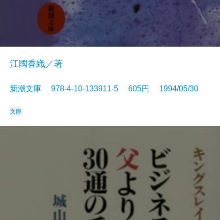
江國香織／著
新潮文庫 978-4-10-133911-5 605円 1994/05/30
文庫