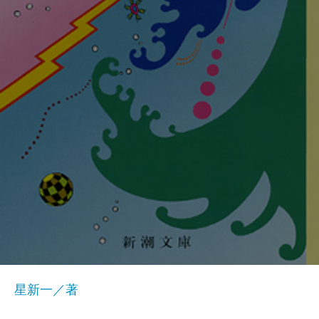
星新一／著