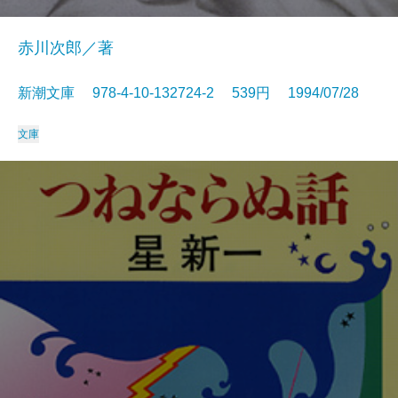
赤川次郎／著
新潮文庫 978-4-10-132724-2 539円 1994/07/28
文庫