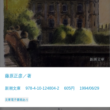
藤原正彦／著
新潮文庫 978-4-10-124804-2 605円 1994/06/29
文庫
電子書籍あり