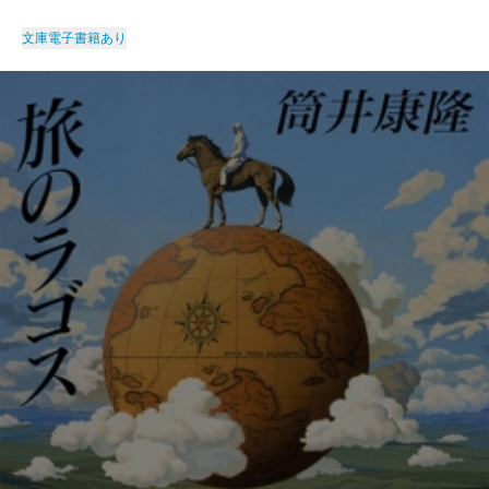
文庫
電子書籍あり