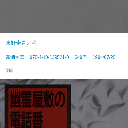
東野圭吾／著
新潮文庫 978-4-10-139521-0 649円 1994/07/28
文庫