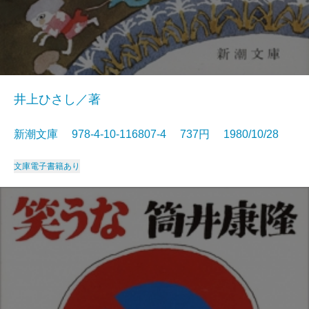
井上ひさし／著
新潮文庫 978-4-10-116807-4 737円 1980/10/28
文庫
電子書籍あり