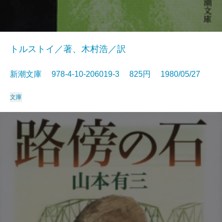
トルストイ／著、木村浩／訳
新潮文庫 978-4-10-206019-3 825円 1980/05/27
文庫