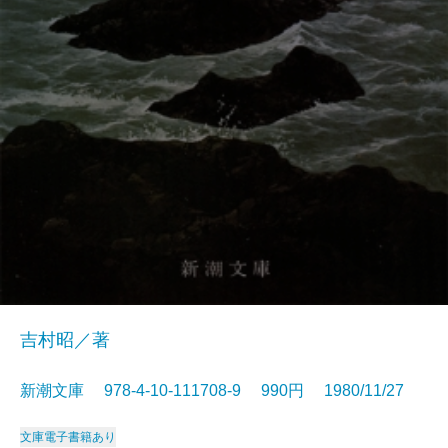
吉村昭／著
新潮文庫 978-4-10-111708-9 990円 1980/11/27
文庫
電子書籍あり