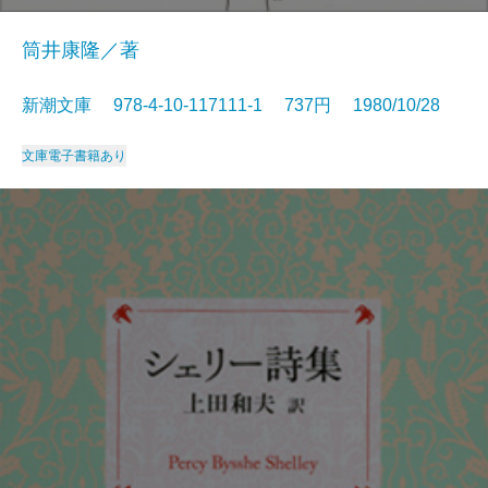
筒井康隆／著
新潮文庫 978-4-10-117111-1 737円 1980/10/28
文庫
電子書籍あり