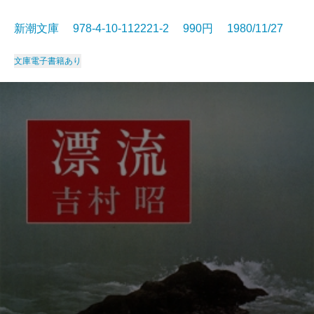
新潮文庫 978-4-10-112221-2 990円 1980/11/27
文庫
電子書籍あり