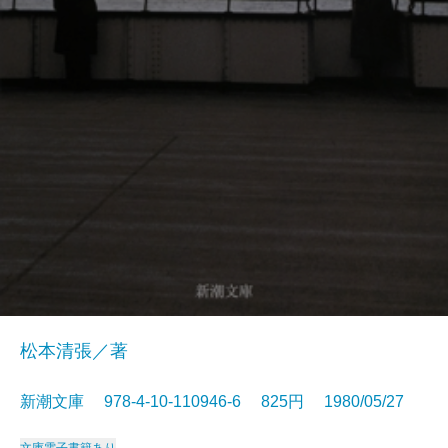
松本清張／著
新潮文庫 978-4-10-110946-6 825円 1980/05/27
文庫
電子書籍あり