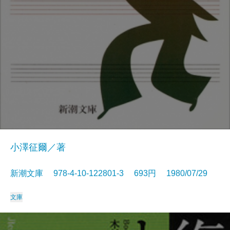
小澤征爾／著
新潮文庫 978-4-10-122801-3 693円 1980/07/29
文庫