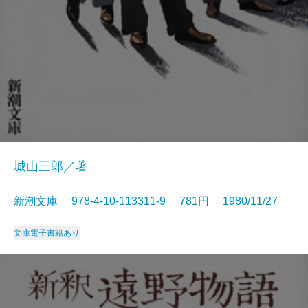
城山三郎／著
新潮文庫 978-4-10-113311-9 781円 1980/11/27
文庫
電子書籍あり