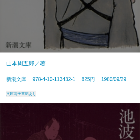
山本周五郎／著
新潮文庫 978-4-10-113432-1 825円 1980/09/29
文庫
電子書籍あり