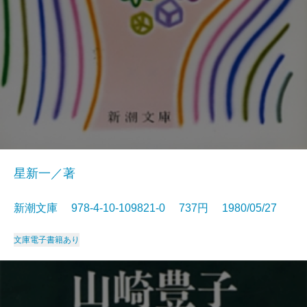
星新一／著
新潮文庫 978-4-10-109821-0 737円 1980/05/27
文庫
電子書籍あり