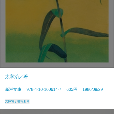
太宰治／著
新潮文庫 978-4-10-100614-7 605円 1980/09/29
文庫
電子書籍あり