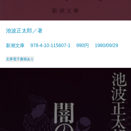
池波正太郎／著
新潮文庫 978-4-10-115607-1 990円 1980/09/29
文庫
電子書籍あり