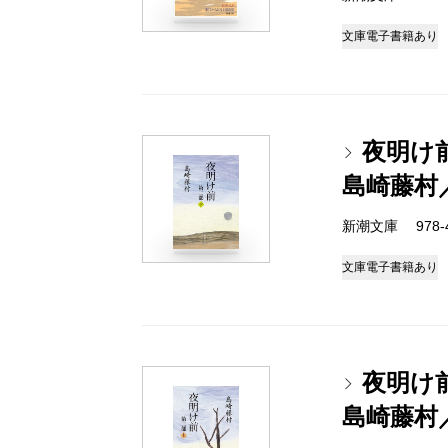
文庫
電子書籍あり
夜明け
島崎藤村
新潮文庫 978-4
文庫
電子書籍あり
夜明け
島崎藤村