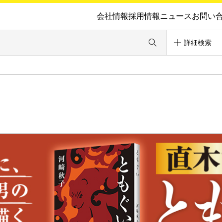
会社情報
採用情報
ニュース
お問い
詳細検索