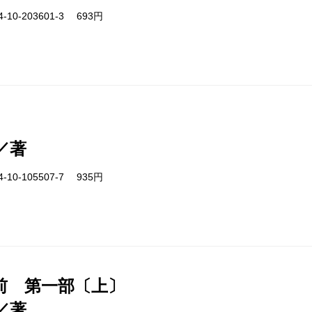
-10-203601-3 693円
／著
-10-105507-7 935円
前 第一部〔上〕
／著