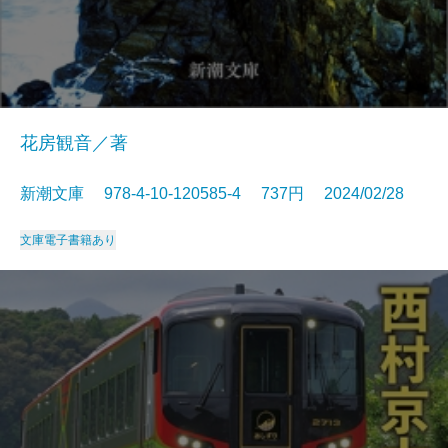
花房観音／著
新潮文庫 978-4-10-120585-4 737円 2024/02/28
文庫
電子書籍あり