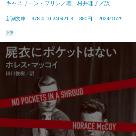
キャスリーン・フリン／著、村井理子／訳
新潮文庫 978-4-10-240421-8 880円 2024/01/29
文庫