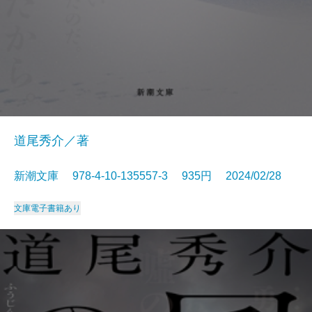
道尾秀介／著
新潮文庫 978-4-10-135557-3 935円 2024/02/28
文庫
電子書籍あり