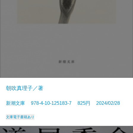
朝吹真理子／著
新潮文庫 978-4-10-125183-7 825円 2024/02/28
文庫
電子書籍あり