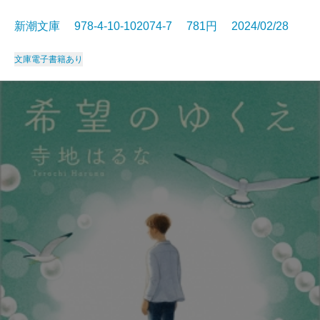
新潮文庫 978-4-10-102074-7 781円 2024/02/28
文庫
電子書籍あり