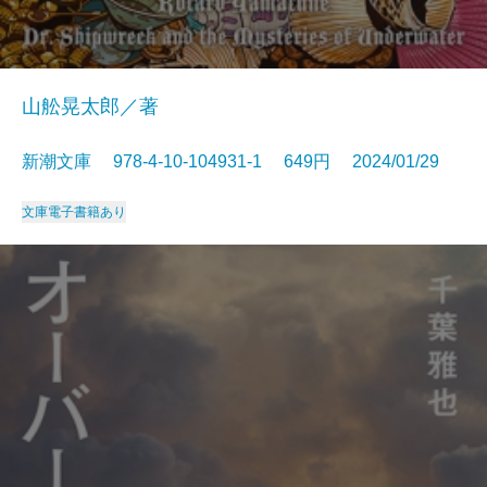
山舩晃太郎／著
新潮文庫 978-4-10-104931-1 649円 2024/01/29
文庫
電子書籍あり