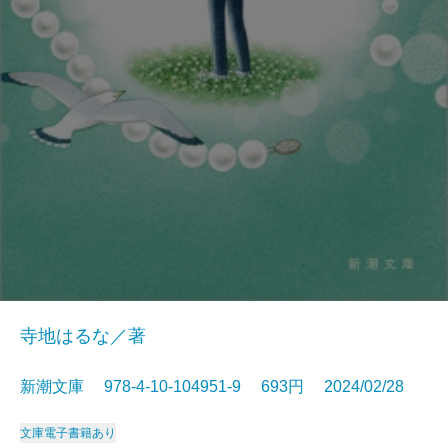
寺地はるな／著
新潮文庫 978-4-10-104951-9 693円 2024/02/28
文庫
電子書籍あり