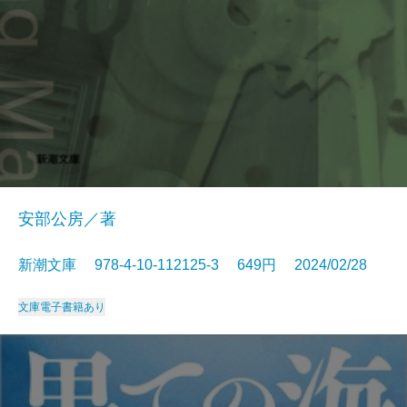
安部公房／著
新潮文庫 978-4-10-112125-3 649円 2024/02/28
文庫
電子書籍あり