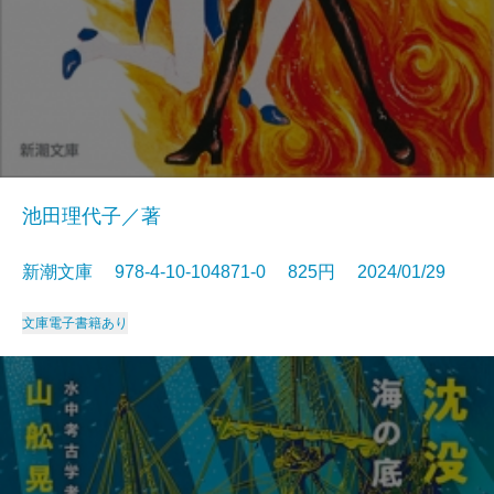
池田理代子／著
新潮文庫 978-4-10-104871-0 825円 2024/01/29
文庫
電子書籍あり