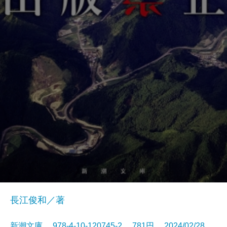
長江俊和／著
新潮文庫 978-4-10-120745-2 781円 2024/02/28