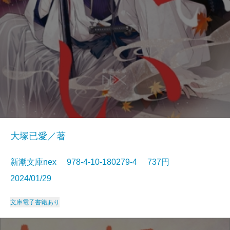
大塚已愛／著
新潮文庫nex 978-4-10-180279-4 737円
2024/01/29
文庫
電子書籍あり