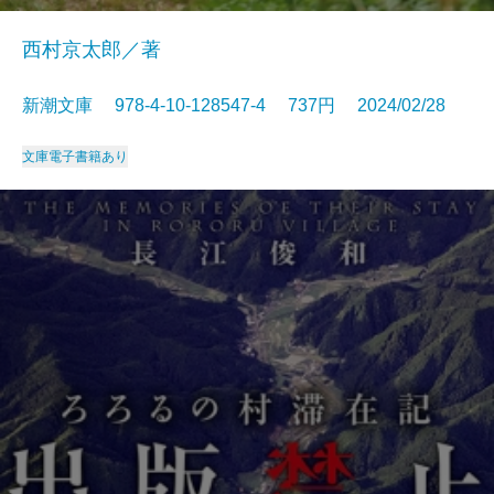
西村京太郎／著
新潮文庫 978-4-10-128547-4 737円 2024/02/28
文庫
電子書籍あり