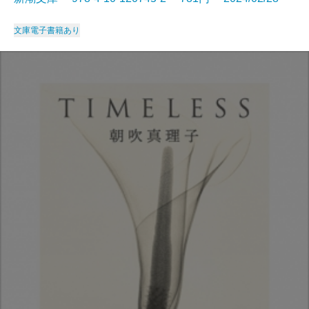
文庫
電子書籍あり