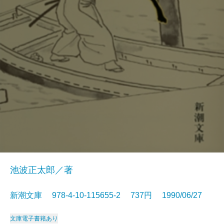
池波正太郎／著
新潮文庫 978-4-10-115655-2 737円 1990/06/27
文庫
電子書籍あり