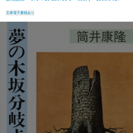
文庫
電子書籍あり