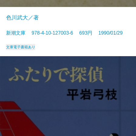
色川武大／著
新潮文庫 978-4-10-127003-6 693円 1990/01/29
文庫
電子書籍あり