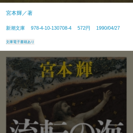
宮本輝／著
新潮文庫 978-4-10-130708-4 572円 1990/04/27
文庫
電子書籍あり