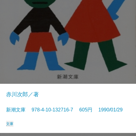
赤川次郎／著
新潮文庫 978-4-10-132716-7 605円 1990/01/29
文庫