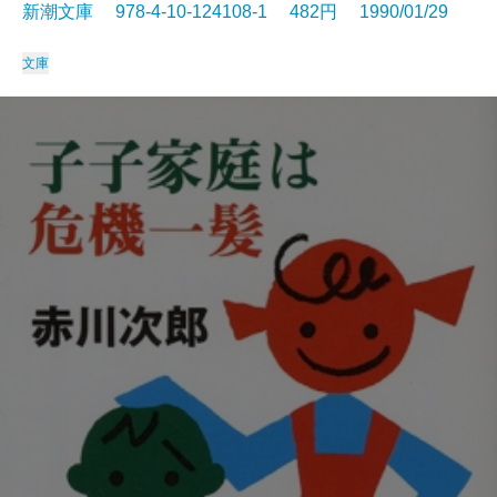
新潮文庫 978-4-10-124108-1 482円 1990/01/29
文庫