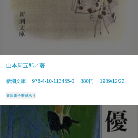
山本周五郎／著
新潮文庫 978-4-10-113455-0 880円 1989/12/22
文庫
電子書籍あり