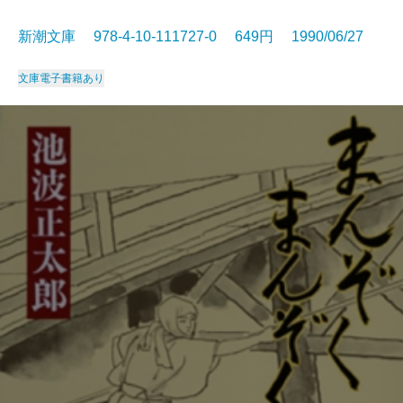
新潮文庫 978-4-10-111727-0 649円 1990/06/27
文庫
電子書籍あり