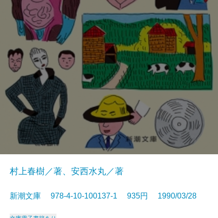
村上春樹／著、安西水丸／著
新潮文庫 978-4-10-100137-1 935円 1990/03/28