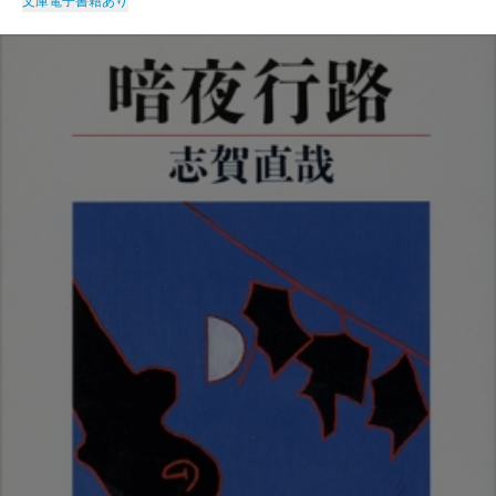
文庫
電子書籍あり