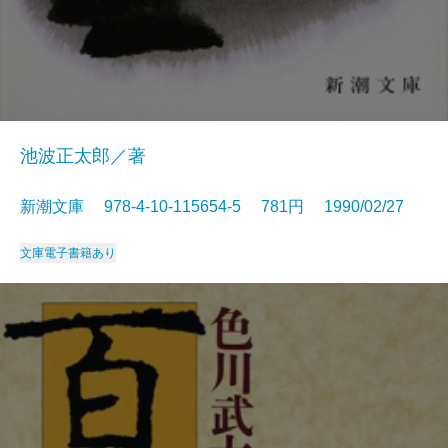
池波正太郎／著
新潮文庫 978-4-10-115654-5 781円 1990/02/27
文庫
電子書籍あり