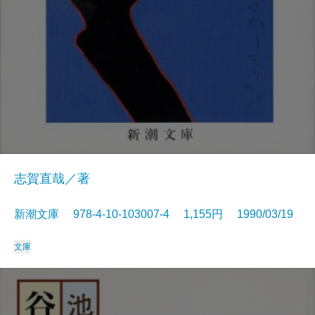
志賀直哉／著
新潮文庫 978-4-10-103007-4 1,155円 1990/03/19
文庫