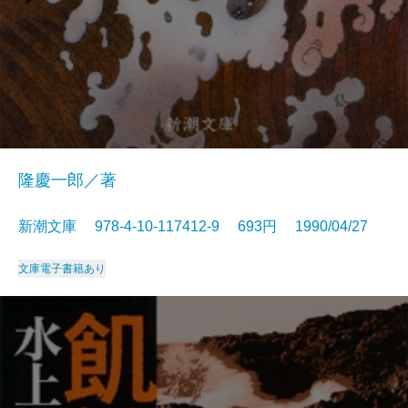
隆慶一郎／著
新潮文庫 978-4-10-117412-9 693円 1990/04/27
文庫
電子書籍あり