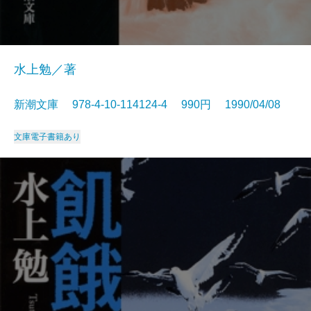
水上勉／著
新潮文庫 978-4-10-114124-4 990円 1990/04/08
文庫
電子書籍あり