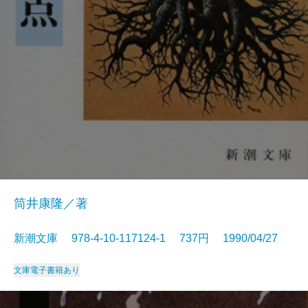
筒井康隆／著
新潮文庫 978-4-10-117124-1 737円 1990/04/27
文庫
電子書籍あり