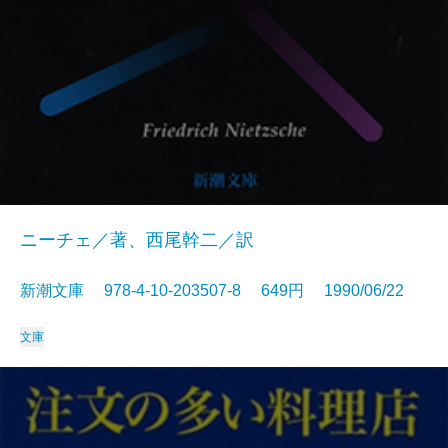
ニーチェ／著、西尾幹二／訳
新潮文庫 978-4-10-203507-8 649円 1990/06/22
文庫