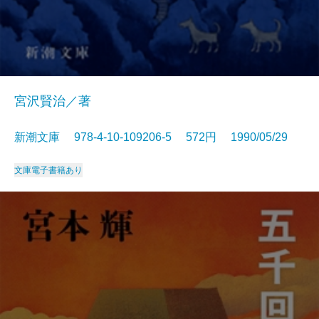
宮沢賢治／著
新潮文庫 978-4-10-109206-5 572円 1990/05/29
文庫
電子書籍あり