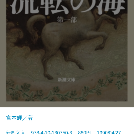
宮本輝／著
新潮文庫 978-4-10-130750-3 880円 1990/04/27